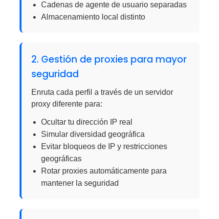
Cadenas de agente de usuario separadas
Almacenamiento local distinto
2. Gestión de proxies para mayor
seguridad
Enruta cada perfil a través de un servidor
proxy diferente para:
Ocultar tu dirección IP real
Simular diversidad geográfica
Evitar bloqueos de IP y restricciones
geográficas
Rotar proxies automáticamente para
mantener la seguridad