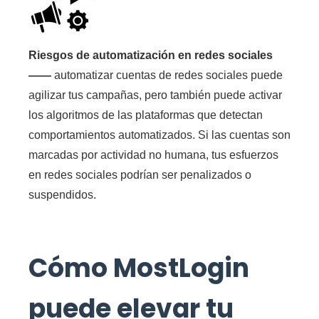
Riesgos de automatización en redes sociales
——
automatizar cuentas de redes sociales puede
agilizar tus campañas, pero también puede activar
los algoritmos de las plataformas que detectan
comportamientos automatizados. Si las cuentas son
marcadas por actividad no humana, tus esfuerzos
en redes sociales podrían ser penalizados o
suspendidos.
Cómo MostLogin
puede elevar tu