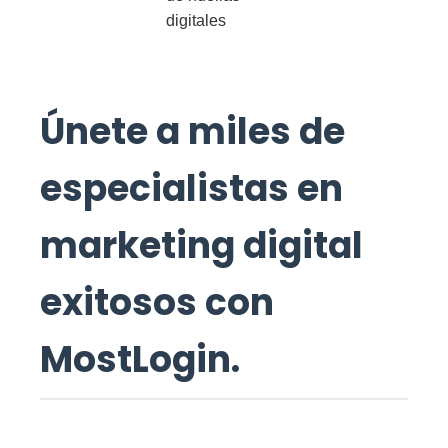
digitales
Únete a miles de
especialistas en
marketing digital
exitosos con
MostLogin.