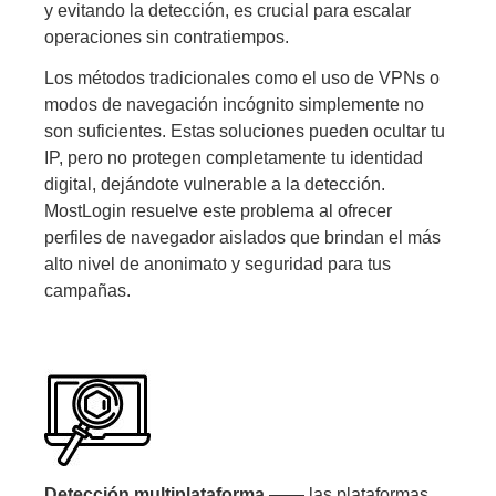
y evitando la detección, es crucial para escalar
operaciones sin contratiempos.
Los métodos tradicionales como el uso de VPNs o
modos de navegación incógnito simplemente no
son suficientes. Estas soluciones pueden ocultar tu
IP, pero no protegen completamente tu identidad
digital, dejándote vulnerable a la detección.
MostLogin resuelve este problema al ofrecer
perfiles de navegador aislados que brindan el más
alto nivel de anonimato y seguridad para tus
campañas.
Detección multiplataforma ——
las plataformas