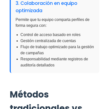
3. Colaboración en equipo
optimizada
Permite que tu equipo comparta perfiles de
forma segura con:
Control de acceso basado en roles
Gestión centralizada de cuentas
Flujo de trabajo optimizado para la gestión
de campañas
Responsabilidad mediante registros de
auditoría detallados
Métodos
tradicionales vs.