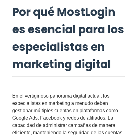
Por qué MostLogin
es esencial para los
especialistas en
marketing digital
En el vertiginoso panorama digital actual, los
especialistas en marketing a menudo deben
gestionar múltiples cuentas en plataformas como
Google Ads, Facebook y redes de afiliados. La
capacidad de administrar campañas de manera
eficiente, manteniendo la seguridad de las cuentas