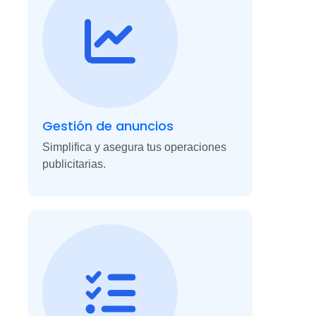
Gestión de anuncios
Simplifica y asegura tus operaciones
publicitarias.