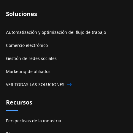
Soluciones
Automatización y optimización del flujo de trabajo
Comercio electrónico
Gestión de redes sociales
Marketing de afiliados
VER TODAS LAS SOLUCIONES
Recursos
Perspectivas de la industria