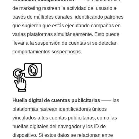
de marketing rastrean la actividad del usuario a
través de múltiples canales, identificando patrones
que sugieren que estás ejecutando campañas en
varias plataformas simultáneamente. Esto puede
llevar a la suspensión de cuentas si se detectan
comportamientos sospechosos.
Huella digital de cuentas publicitarias ——
las
plataformas rastrean identificadores únicos
vinculados a tus cuentas publicitarias, como las
huellas digitales del navegador y los ID de
dispositivo. Si estos datos se relacionan entre