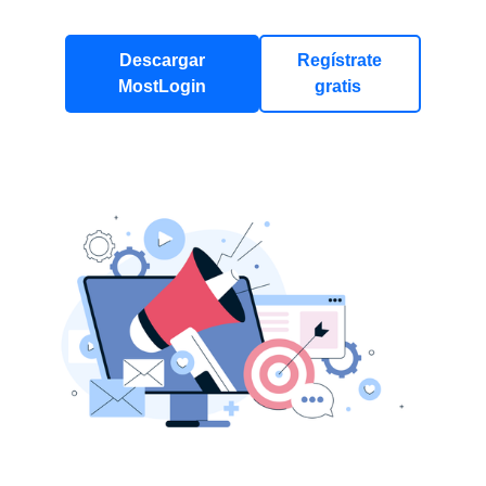
Descargar
Regístrate
MostLogin
gratis