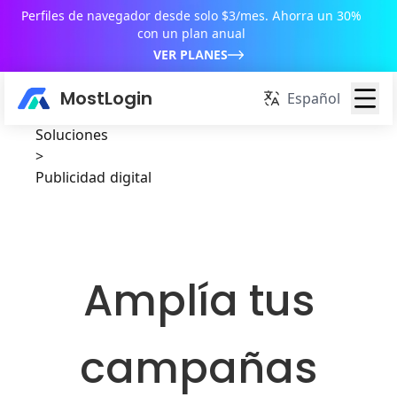
Perfiles de navegador desde solo $3/mes. Ahorra un 30%
con un plan anual
VER PLANES
MostLogin
Español
Soluciones
>
Publicidad digital
Amplía tus
campañas