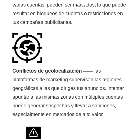
varias cuentas, pueden ser marcados, lo que puede
resultar en bloqueos de cuentas o restricciones en
tus campañas publicitarias.
Conflictos de geolocalización ——
las
plataformas de marketing supervisan las regiones
geográficas a las que diriges tus anuncios. Intentar
apuntar a las mismas zonas con múltiples cuentas
puede generar sospechas y llevar a sanciones,
especialmente en mercados de alto valor.