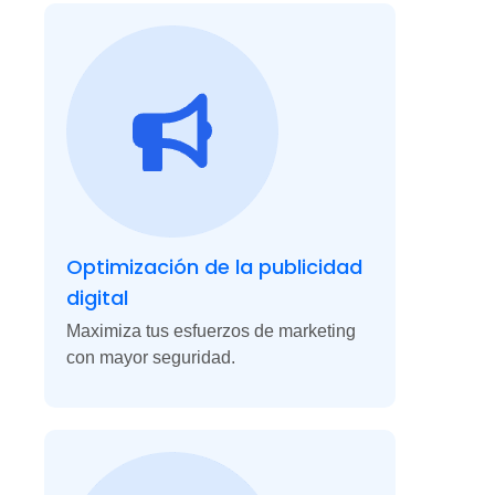
Optimización de la publicidad
digital
Maximiza tus esfuerzos de marketing
con mayor seguridad.