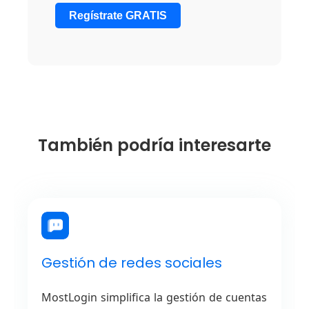
Regístrate GRATIS
También podría interesarte
Gestión de redes sociales
MostLogin simplifica la gestión de cuentas