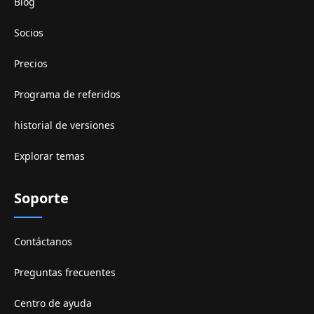
Blog
Socios
Precios
Programa de referidos
historial de versiones
Explorar temas
Soporte
Contáctanos
Preguntas frecuentes
Centro de ayuda