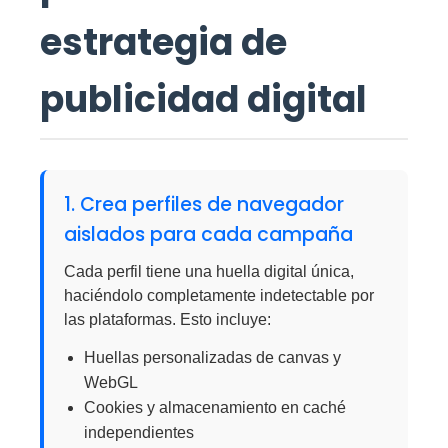
estrategia de
publicidad digital
1. Crea perfiles de navegador
aislados para cada campaña
Cada perfil tiene una huella digital única,
haciéndolo completamente indetectable por
las plataformas. Esto incluye:
Huellas personalizadas de canvas y
WebGL
Cookies y almacenamiento en caché
independientes