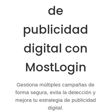
de
publicidad
digital con
MostLogin
Gestiona múltiples campañas de
forma segura, evita la detección y
mejora tu estrategia de publicidad
digital.