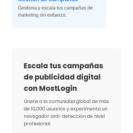
Gestiona y escala tus campañas de
marketing sin esfuerzo.
Escala tus campañas
de publicidad digital
con MostLogin
Únete a la comunidad global de más
de 10,000 usuarios y experimenta un
navegador anti-detección de nivel
profesional.