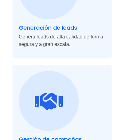
Generación de leads
Genera leads de alta calidad de forma
segura y a gran escala.
Gestión de campañas