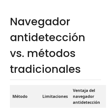
Navegador
antidetección
vs. métodos
tradicionales
Ventaja del
Método
Limitaciones
navegador
antidetección