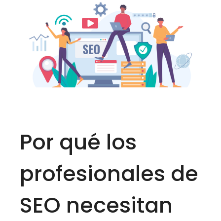
Por qué los
profesionales de
SEO necesitan