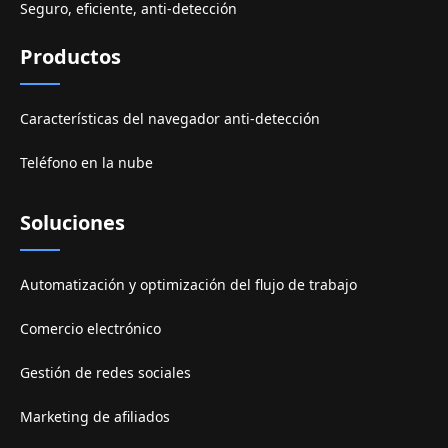
Seguro, eficiente, anti-detección
Productos
Características del navegador anti-detección
Teléfono en la nube
Soluciones
Automatización y optimización del flujo de trabajo
Comercio electrónico
Gestión de redes sociales
Marketing de afiliados