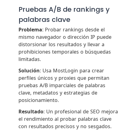
Pruebas A/B de rankings y
palabras clave
Problema
: Probar rankings desde el
mismo navegador o dirección IP puede
distorsionar los resultados y llevar a
prohibiciones temporales o búsquedas
limitadas.
Solución
: Usa MostLogin para crear
perfiles únicos y proxies que permitan
pruebas A/B imparciales de palabras
clave, metadatos y estrategias de
posicionamiento.
Resultado
: Un profesional de SEO mejora
el rendimiento al probar palabras clave
con resultados precisos y no sesgados.