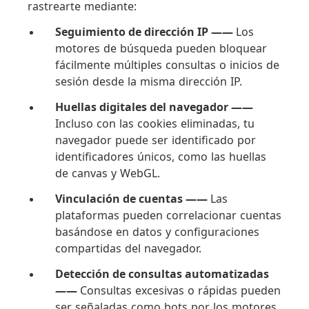
rastrearte mediante:
Seguimiento de dirección IP ——
Los
motores de búsqueda pueden bloquear
fácilmente múltiples consultas o inicios de
sesión desde la misma dirección IP.
Huellas digitales del navegador ——
Incluso con las cookies eliminadas, tu
navegador puede ser identificado por
identificadores únicos, como las huellas
de canvas y WebGL.
Vinculación de cuentas ——
Las
plataformas pueden correlacionar cuentas
basándose en datos y configuraciones
compartidas del navegador.
Detección de consultas automatizadas
——
Consultas excesivas o rápidas pueden
ser señaladas como bots por los motores