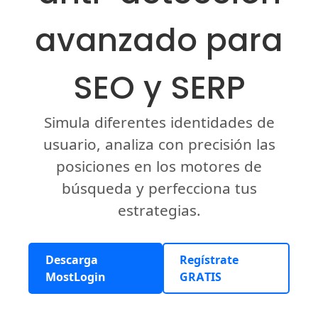
avanzado para
SEO y SERP
Simula diferentes identidades de
usuario, analiza con precisión las
posiciones en los motores de
búsqueda y perfecciona tus
estrategias.
Descarga
Regístrate
MostLogin
GRATIS