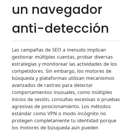
un navegador
anti-detección
Las campañas de SEO a menudo implican
gestionar múltiples cuentas, probar diversas
estrategias y monitorear las actividades de los
competidores. Sin embargo, los motores de
búsqueda y plataformas utilizan mecanismos
avanzados de rastreo para detectar
comportamientos inusuales, como múltiples
inicios de sesión, consultas excesivas o pruebas
agresivas de posicionamiento. Los métodos
estándar como VPN o modo incógnito no
protegen completamente tu identidad porque
los motores de búsqueda aún pueden