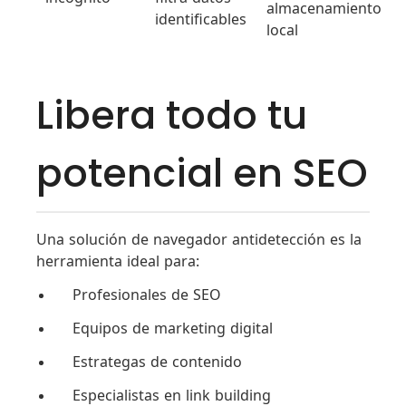
almacenamiento
identificables
local
Libera todo tu
potencial en SEO
Una solución de navegador antidetección es la
herramienta ideal para:
Profesionales de SEO
Equipos de marketing digital
Estrategas de contenido
Especialistas en link building