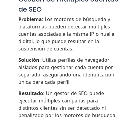
de SEO
Problema
: Los motores de búsqueda y
plataformas pueden detectar múltiples
cuentas asociadas a la misma IP o huella
digital, lo que puede resultar en la
suspensión de cuentas.
Solución
: Utiliza perfiles de navegador
aislados para gestionar cada cuenta por
separado, asegurando una identificación
única para cada perfil.
Resultado
: Un gestor de SEO puede
ejecutar múltiples campañas para
distintos clientes sin ser detectado ni
penalizado por los motores de búsqueda.