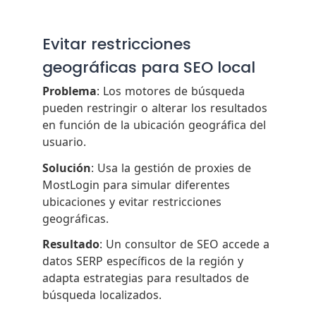
Evitar restricciones
geográficas para SEO local
Problema
: Los motores de búsqueda
pueden restringir o alterar los resultados
en función de la ubicación geográfica del
usuario.
Solución
: Usa la gestión de proxies de
MostLogin para simular diferentes
ubicaciones y evitar restricciones
geográficas.
Resultado
: Un consultor de SEO accede a
datos SERP específicos de la región y
adapta estrategias para resultados de
búsqueda localizados.