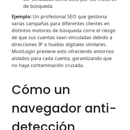
de búsqueda.
Ejemplo:
Un profesional SEO que gestiona
varias campañas para diferentes clientes en
distintos motores de búsqueda corre el riesgo
de que sus cuentas sean vinculadas debido a
direcciones IP o huellas digitales similares.
MostLogin previene esto ofreciendo entornos
aislados para cada cuenta, garantizando que
no haya contaminación cruzada.
Cómo un
navegador anti-
detección