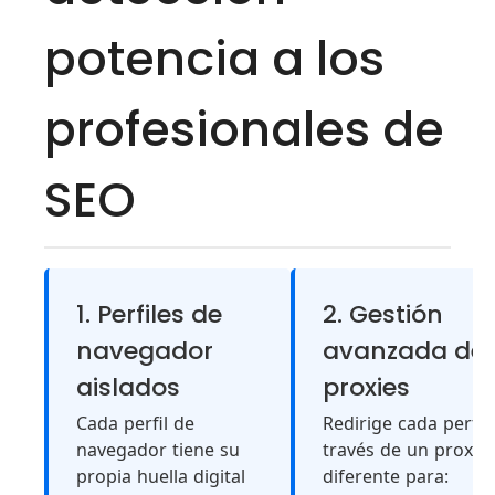
potencia a los
profesionales de
SEO
1. Perfiles de
2. Gestión
navegador
avanzada de
aislados
proxies
Cada perfil de
Redirige cada perfil 
navegador tiene su
través de un proxy
propia huella digital
diferente para: