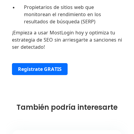
Propietarios de sitios web que
monitorean el rendimiento en los
resultados de búsqueda (SERP)
¡Empieza a usar MostLogin hoy y optimiza tu
estrategia de SEO sin arriesgarte a sanciones ni
ser detectado!
Regístrate GRATIS
También podría interesarte