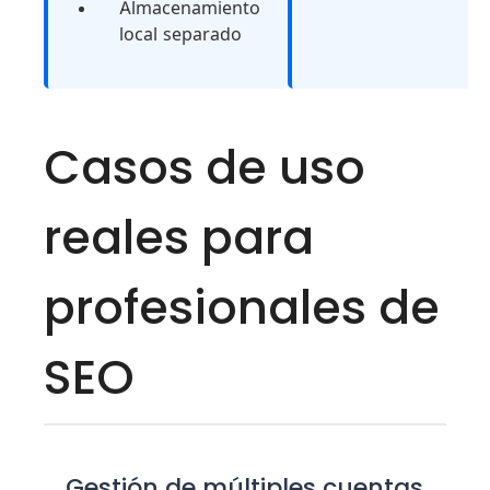
Almacenamiento
local separado
Casos de uso
reales para
profesionales de
SEO
Gestión de múltiples cuentas