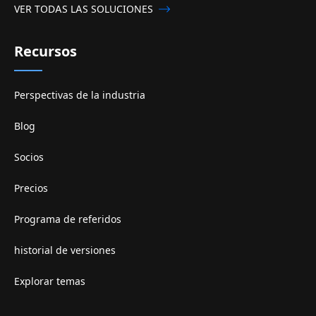
VER TODAS LAS SOLUCIONES
Recursos
Perspectivas de la industria
Blog
Socios
Precios
Programa de referidos
historial de versiones
Explorar temas