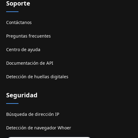
Soporte
Contáctanos
Preguntas frecuentes
Centro de ayuda
Documentación de API
Detección de huellas digitales
Seguridad
Búsqueda de dirección IP
Detección de navegador Whoer