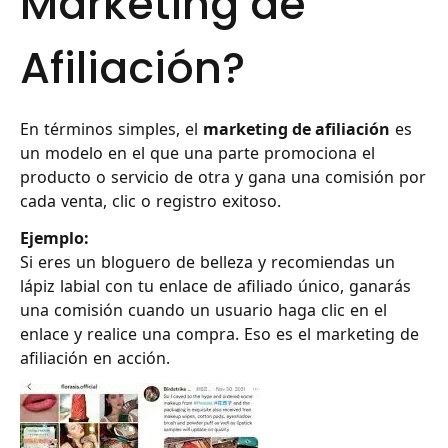
Marketing de
Afiliación?
En términos simples, el
marketing de afiliación
es
un modelo en el que una parte promociona el
producto o servicio de otra y gana una comisión por
cada venta, clic o registro exitoso.
Ejemplo:
Si eres un bloguero de belleza y recomiendas un
lápiz labial con tu enlace de afiliado único, ganarás
una comisión cuando un usuario haga clic en el
enlace y realice una compra. Eso es el marketing de
afiliación en acción.