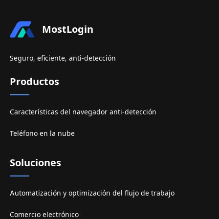
MostLogin
Seguro, eficiente, anti-detección
Productos
Características del navegador anti-detección
Teléfono en la nube
Soluciones
Automatización y optimización del flujo de trabajo
Comercio electrónico