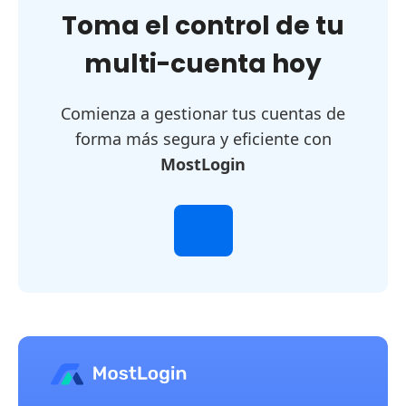
Toma el control de tu
multi-cuenta hoy
Comienza a gestionar tus cuentas de
forma más segura y eficiente con
MostLogin