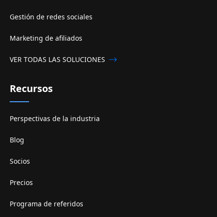
Gestión de redes sociales
Marketing de afiliados
VER TODAS LAS SOLUCIONES
Recursos
Perspectivas de la industria
Blog
Socios
Precios
Programa de referidos