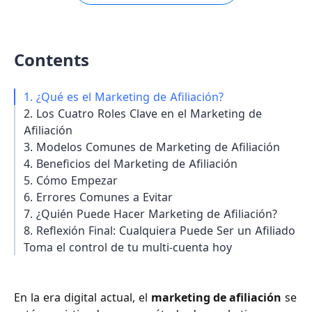
Contents
1. ¿Qué es el Marketing de Afiliación?
2. Los Cuatro Roles Clave en el Marketing de
Afiliación
3. Modelos Comunes de Marketing de Afiliación
4. Beneficios del Marketing de Afiliación
5. Cómo Empezar
6. Errores Comunes a Evitar
7. ¿Quién Puede Hacer Marketing de Afiliación?
8. Reflexión Final: Cualquiera Puede Ser un Afiliado
Toma el control de tu multi-cuenta hoy
En la era digital actual, el
marketing de afiliación
se