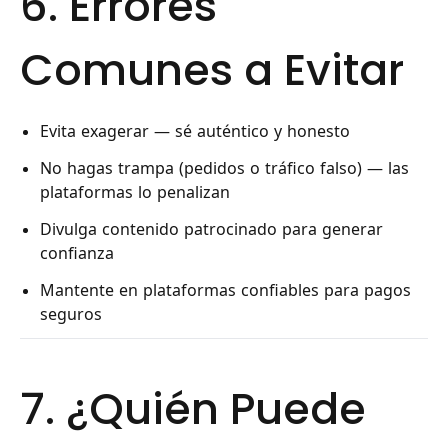
6. Errores
Comunes a Evitar
Evita exagerar — sé auténtico y honesto
No hagas trampa (pedidos o tráfico falso) — las
plataformas lo penalizan
Divulga contenido patrocinado para generar
confianza
Mantente en plataformas confiables para pagos
seguros
7. ¿Quién Puede