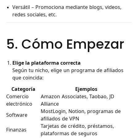
Versátil – Promociona mediante blogs, videos,
redes sociales, etc.
5. Cómo Empezar
Elige la plataforma correcta
Según tu nicho, elige un programa de afiliados
que coincida:
Categoría
Ejemplos
Comercio
Amazon Associates, Taobao, JD
electrónico
Alliance
MostLogin, Notion, programas de
Software
afiliados de VPN
Tarjetas de crédito, préstamos,
Finanzas
plataformas de seguros