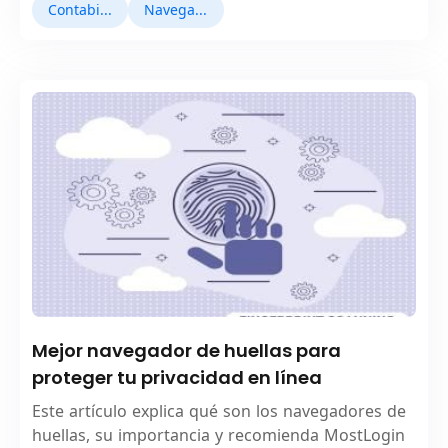
Contabilidad múltiple
Navegadores antidetect
Mejor navegador de huellas para
proteger tu privacidad en línea
Este artículo explica qué son los navegadores de
huellas, su importancia y recomienda MostLogin