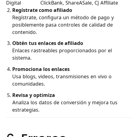
Digital
ClickBank, ShareASale, CJ Affiliate
Regístrate como afiliado
Regístrate, configura un método de pago y
posiblemente pasa controles de calidad de
contenido.
Obtén tus enlaces de afiliado
Enlaces rastreables proporcionados por el
sistema.
Promociona los enlaces
Usa blogs, videos, transmisiones en vivo o
comunidades.
Revisa y optimiza
Analiza los datos de conversión y mejora tus
estrategias.