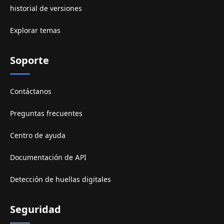
historial de versiones
Explorar temas
Soporte
Contáctanos
Preguntas frecuentes
Centro de ayuda
Documentación de API
Detección de huellas digitales
Seguridad