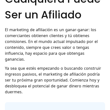
Ser un Afiliado
El marketing de afiliación es un ganar-ganar: los
comerciantes obtienen clientes y tú obtienes
comisiones. En el mundo actual impulsado por el
contenido, siempre que crees valor o tengas
influencia, hay espacio para que obtengas
ganancias.
Ya sea que estés empezando o buscando construir
ingresos pasivos, el marketing de afiliación podría
ser tu próxima gran oportunidad. Comienza hoy y
desbloquea el potencial de ganar dinero mientras
duermes.