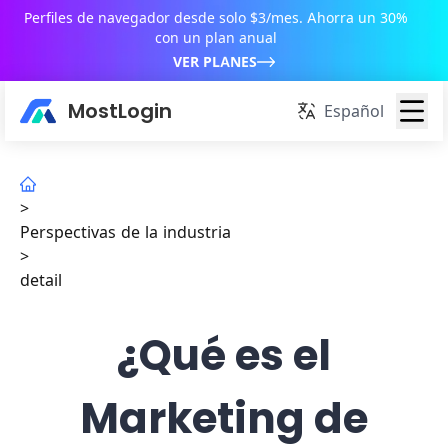
Perfiles de navegador desde solo $3/mes. Ahorra un 30%
con un plan anual
VER PLANES
MostLogin
Español
>
Perspectivas de la industria
>
detail
¿Qué es el
Marketing de