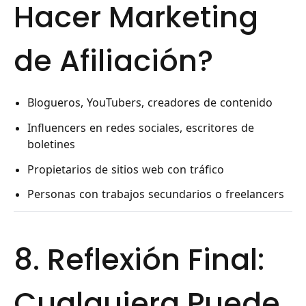
Hacer Marketing
de Afiliación?
Blogueros, YouTubers, creadores de contenido
Influencers en redes sociales, escritores de
boletines
Propietarios de sitios web con tráfico
Personas con trabajos secundarios o freelancers
8. Reflexión Final:
Cualquiera Puede