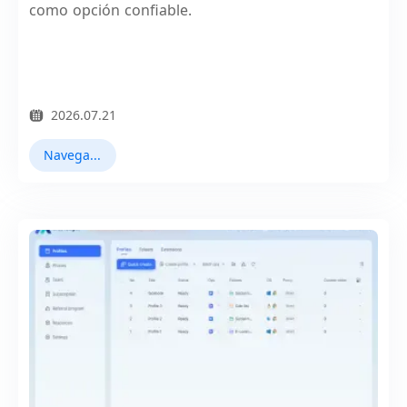
como opción confiable.
2026.07.21
Navegador Fingerprint