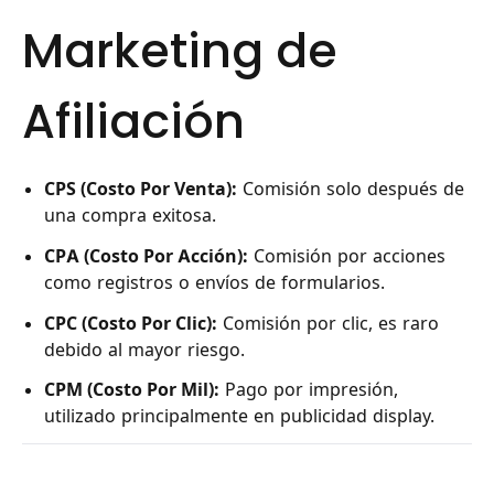
Marketing de
Afiliación
CPS (Costo Por Venta):
Comisión solo después de
una compra exitosa.
CPA (Costo Por Acción):
Comisión por acciones
como registros o envíos de formularios.
CPC (Costo Por Clic):
Comisión por clic, es raro
debido al mayor riesgo.
CPM (Costo Por Mil):
Pago por impresión,
utilizado principalmente en publicidad display.