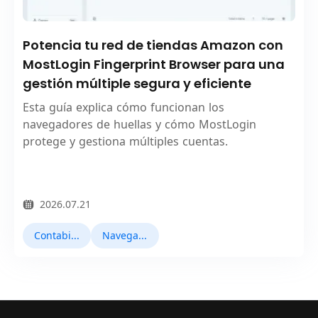
Potencia tu red de tiendas Amazon con
MostLogin Fingerprint Browser para una
gestión múltiple segura y eficiente
Esta guía explica cómo funcionan los
navegadores de huellas y cómo MostLogin
protege y gestiona múltiples cuentas.
2026.07.21
Contabilidad múltiple
Navegador Fingerprint