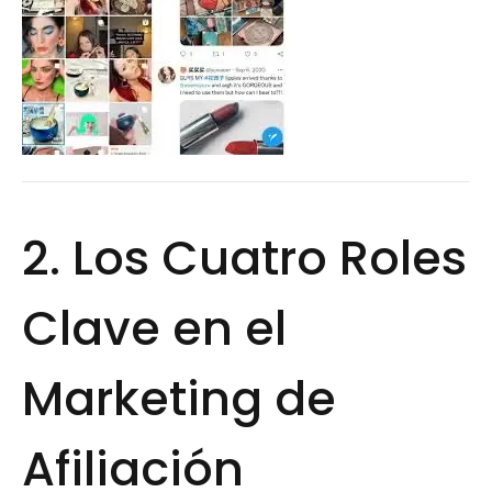
2. Los Cuatro Roles
Clave en el
Marketing de
Afiliación