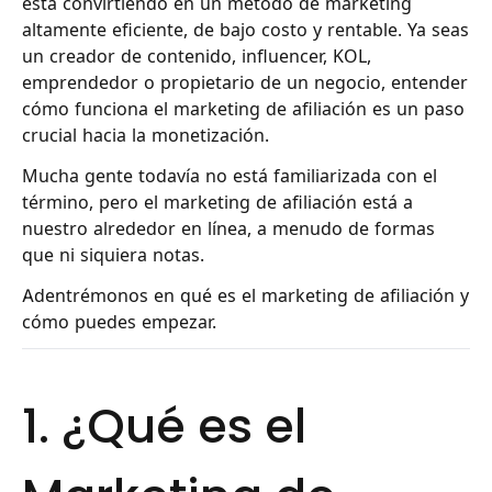
está convirtiendo en un método de marketing
altamente eficiente, de bajo costo y rentable. Ya seas
un creador de contenido, influencer, KOL,
emprendedor o propietario de un negocio, entender
cómo funciona el marketing de afiliación es un paso
crucial hacia la monetización.
Mucha gente todavía no está familiarizada con el
término, pero el marketing de afiliación está a
nuestro alrededor en línea, a menudo de formas
que ni siquiera notas.
Adentrémonos en qué es el marketing de afiliación y
cómo puedes empezar.
1. ¿Qué es el