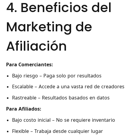
4. Beneficios del
Marketing de
Afiliación
Para Comerciantes:
Bajo riesgo – Paga solo por resultados
Escalable – Accede a una vasta red de creadores
Rastreable – Resultados basados en datos
Para Afiliados:
Bajo costo inicial – No se requiere inventario
Flexible – Trabaja desde cualquier lugar