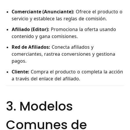
Comerciante (Anunciante):
Ofrece el producto o
servicio y establece las reglas de comisión.
Afiliado (Editor):
Promociona la oferta usando
contenido y gana comisiones.
Red de Afiliados:
Conecta afiliados y
comerciantes, rastrea conversiones y gestiona
pagos.
Cliente:
Compra el producto o completa la acción
a través del enlace del afiliado.
3. Modelos
Comunes de