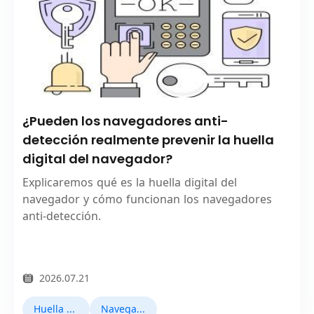
¿Pueden los navegadores anti-
detección realmente prevenir la huella
digital del navegador?
Explicaremos qué es la huella digital del
navegador y cómo funcionan los navegadores
anti-detección.
2026.07.21
Huella digital del navegador
Navegadores antidetect