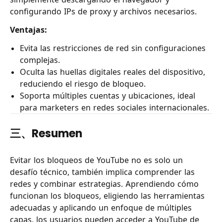
configurando IPs de proxy y archivos necesarios.
Ventajas:
Evita las restricciones de red sin configuraciones
complejas.
Oculta las huellas digitales reales del dispositivo,
reduciendo el riesgo de bloqueo.
Soporta múltiples cuentas y ubicaciones, ideal
para marketers en redes sociales internacionales.
三、Resumen
Evitar los bloqueos de YouTube no es solo un
desafío técnico, también implica comprender las
redes y combinar estrategias. Aprendiendo cómo
funcionan los bloqueos, eligiendo las herramientas
adecuadas y aplicando un enfoque de múltiples
capas, los usuarios pueden acceder a YouTube de