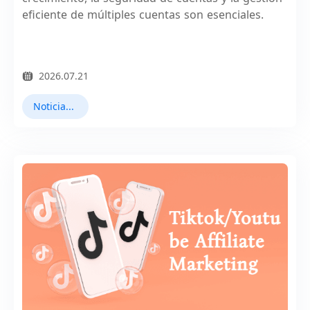
eficiente de múltiples cuentas son esenciales.
2026.07.21
Noticias destacadas