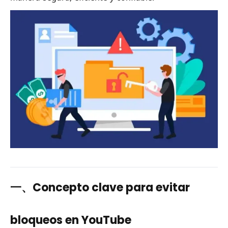
一、Concepto clave para evitar
bloqueos en YouTube