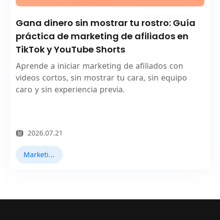
Gana dinero sin mostrar tu rostro: Guía
práctica de marketing de afiliados en
TikTok y YouTube Shorts
Aprende a iniciar marketing de afiliados con
videos cortos, sin mostrar tu cara, sin equipo
caro y sin experiencia previa.
2026.07.21
Marketing en TikTok