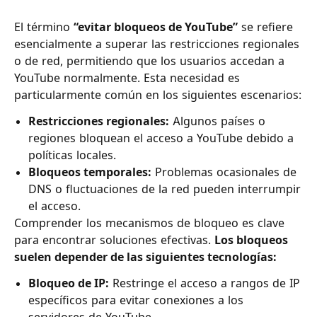
El término
“evitar bloqueos de YouTube”
se refiere
esencialmente a superar las restricciones regionales
o de red, permitiendo que los usuarios accedan a
YouTube normalmente. Esta necesidad es
particularmente común en los siguientes escenarios:
Restricciones regionales:
Algunos países o
regiones bloquean el acceso a YouTube debido a
políticas locales.
Bloqueos temporales:
Problemas ocasionales de
DNS o fluctuaciones de la red pueden interrumpir
el acceso.
Comprender los mecanismos de bloqueo es clave
para encontrar soluciones efectivas.
Los bloqueos
suelen depender de las siguientes tecnologías:
Bloqueo de IP:
Restringe el acceso a rangos de IP
específicos para evitar conexiones a los
servidores de YouTube.