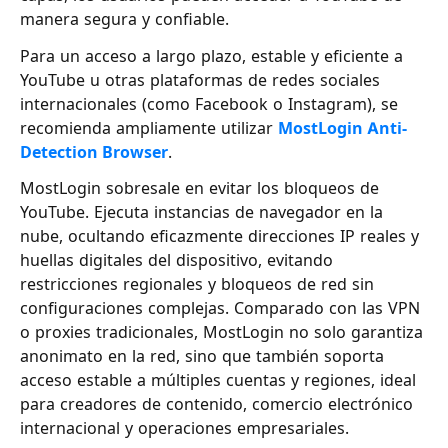
manera segura y confiable.
Para un acceso a largo plazo, estable y eficiente a
YouTube u otras plataformas de redes sociales
internacionales (como Facebook o Instagram), se
recomienda ampliamente utilizar
MostLogin Anti-
Detection Browser
.
MostLogin sobresale en evitar los bloqueos de
YouTube. Ejecuta instancias de navegador en la
nube, ocultando eficazmente direcciones IP reales y
huellas digitales del dispositivo, evitando
restricciones regionales y bloqueos de red sin
configuraciones complejas. Comparado con las VPN
o proxies tradicionales, MostLogin no solo garantiza
anonimato en la red, sino que también soporta
acceso estable a múltiples cuentas y regiones, ideal
para creadores de contenido, comercio electrónico
internacional y operaciones empresariales.