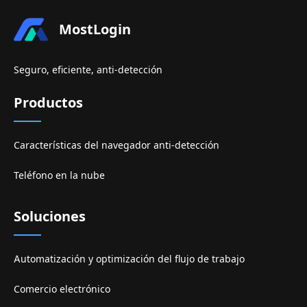
MostLogin
Seguro, eficiente, anti-detección
Productos
Características del navegador anti-detección
Teléfono en la nube
Soluciones
Automatización y optimización del flujo de trabajo
Comercio electrónico