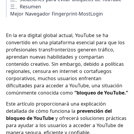
三、Resumen
Mejor Navegador Fingerprint-MostLogin
En la era digital global actual, YouTube se ha
convertido en una plataforma esencial para que los
profesionales transfronterizos generen tráfico,
aprendan nuevas habilidades y compartan
contenido creativo. Sin embargo, debido a políticas
regionales, censura en internet o cortafuegos
corporativos, muchos usuarios enfrentan
dificultades para acceder a YouTube, una situación
comúnmente conocida como
“bloqueo de YouTube.”
Este artículo proporcionará una explicación
detallada de cómo funciona la
prevención del
bloqueo de YouTube
y ofrecerá soluciones prácticas
para ayudar a los usuarios a acceder a YouTube de
manera segura, eficiente y confiable.