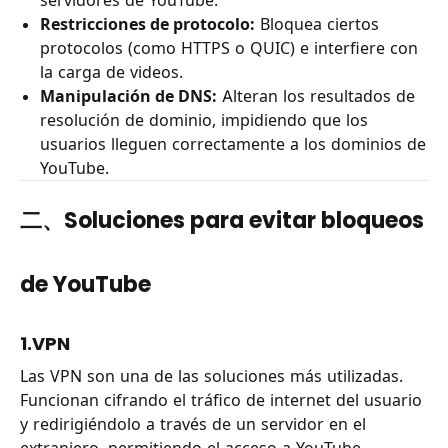
Restricciones de protocolo:
Bloquea ciertos
protocolos (como HTTPS o QUIC) e interfiere con
la carga de videos.
Manipulación de DNS:
Alteran los resultados de
resolución de dominio, impidiendo que los
usuarios lleguen correctamente a los dominios de
YouTube.
二、Soluciones para evitar bloqueos
de YouTube
1.VPN
Las VPN son una de las soluciones más utilizadas.
Funcionan cifrando el tráfico de internet del usuario
y redirigiéndolo a través de un servidor en el
extranjero, permitiendo el acceso a YouTube.