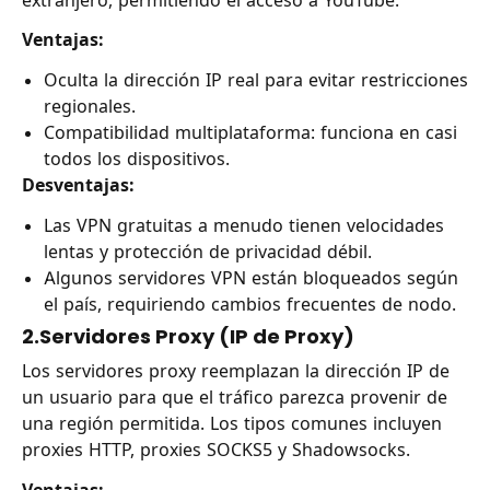
Ventajas:
Oculta la dirección IP real para evitar restricciones
regionales.
Compatibilidad multiplataforma: funciona en casi
todos los dispositivos.
Desventajas:
Las VPN gratuitas a menudo tienen velocidades
lentas y protección de privacidad débil.
Algunos servidores VPN están bloqueados según
el país, requiriendo cambios frecuentes de nodo.
2.Servidores Proxy (IP de Proxy)
Los servidores proxy reemplazan la dirección IP de
un usuario para que el tráfico parezca provenir de
una región permitida. Los tipos comunes incluyen
proxies HTTP, proxies SOCKS5 y Shadowsocks.