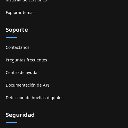
Explorar temas
Soporte
Contáctanos
Preguntas frecuentes
Centro de ayuda
Documentación de API
Detección de huellas digitales
Seguridad