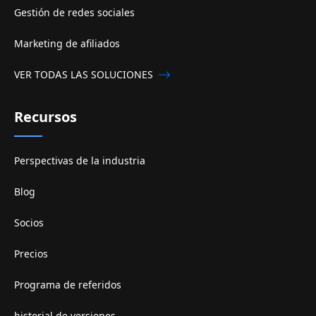
Gestión de redes sociales
Marketing de afiliados
VER TODAS LAS SOLUCIONES
Recursos
Perspectivas de la industria
Blog
Socios
Precios
Programa de referidos
historial de versiones