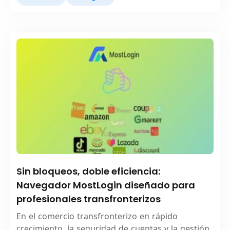
Sin bloqueos, doble eficiencia:
Navegador MostLogin diseñado para
profesionales transfronterizos
En el comercio transfronterizo en rápido
crecimiento, la seguridad de cuentas y la gestión