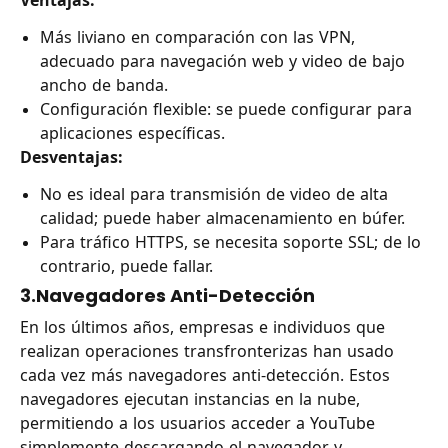
Ventajas:
Más liviano en comparación con las VPN,
adecuado para navegación web y video de bajo
ancho de banda.
Configuración flexible: se puede configurar para
aplicaciones específicas.
Desventajas:
No es ideal para transmisión de video de alta
calidad; puede haber almacenamiento en búfer.
Para tráfico HTTPS, se necesita soporte SSL; de lo
contrario, puede fallar.
3.Navegadores Anti-Detección
En los últimos años, empresas e individuos que
realizan operaciones transfronterizas han usado
cada vez más navegadores anti-detección. Estos
navegadores ejecutan instancias en la nube,
permitiendo a los usuarios acceder a YouTube
simplemente descargando el navegador y