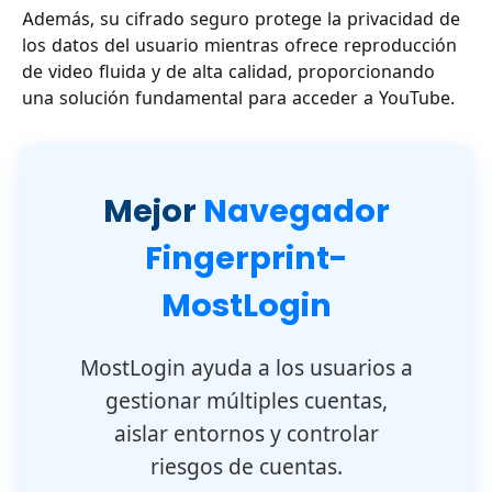
Además, su cifrado seguro protege la privacidad de
los datos del usuario mientras ofrece reproducción
de video fluida y de alta calidad, proporcionando
una solución fundamental para acceder a YouTube.
Mejor
Navegador
Fingerprint-
MostLogin
MostLogin ayuda a los usuarios a
gestionar múltiples cuentas,
aislar entornos y controlar
riesgos de cuentas.