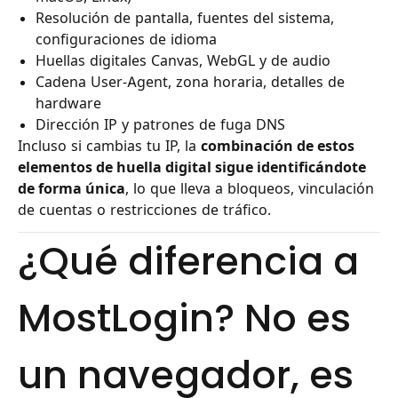
Resolución de pantalla, fuentes del sistema,
configuraciones de idioma
Huellas digitales Canvas, WebGL y de audio
Cadena User-Agent, zona horaria, detalles de
hardware
Dirección IP y patrones de fuga DNS
Incluso si cambias tu IP, la
combinación de estos
elementos de huella digital sigue identificándote
de forma única
, lo que lleva a bloqueos, vinculación
de cuentas o restricciones de tráfico.
¿Qué diferencia a
MostLogin? No es
un navegador, es