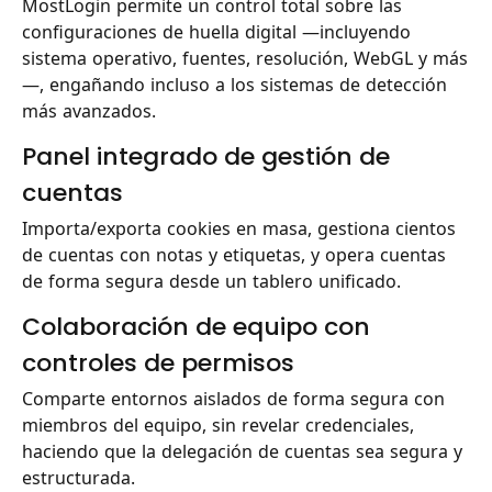
MostLogin permite un control total sobre las
configuraciones de huella digital —incluyendo
sistema operativo, fuentes, resolución, WebGL y más
—, engañando incluso a los sistemas de detección
más avanzados.
Panel integrado de gestión de
cuentas
Importa/exporta cookies en masa, gestiona cientos
de cuentas con notas y etiquetas, y opera cuentas
de forma segura desde un tablero unificado.
Colaboración de equipo con
controles de permisos
Comparte entornos aislados de forma segura con
miembros del equipo, sin revelar credenciales,
haciendo que la delegación de cuentas sea segura y
estructurada.