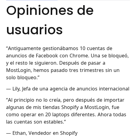
Opiniones de
usuarios
“Antiguamente gestionábamos 10 cuentas de
anuncios de Facebook con Chrome. Una se bloqueó,
y el resto le siguieron. Después de pasar a
MostLogin, hemos pasado tres trimestres sin un
solo bloqueo.”
— Lily, Jefa de una agencia de anuncios internacional
“Al principio no lo creía, pero después de importar
algunas de mis tiendas Shopify a MostLogin, fue
como operar en 20 laptops diferentes. Ahora todas
las cuentas son estables.”
— Ethan, Vendedor en Shopify