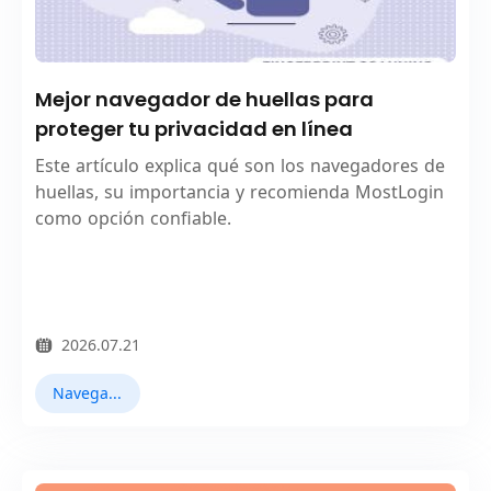
Mejor navegador de huellas para
proteger tu privacidad en línea
Este artículo explica qué son los navegadores de
huellas, su importancia y recomienda MostLogin
como opción confiable.
2026.07.21
Navegador Fingerprint