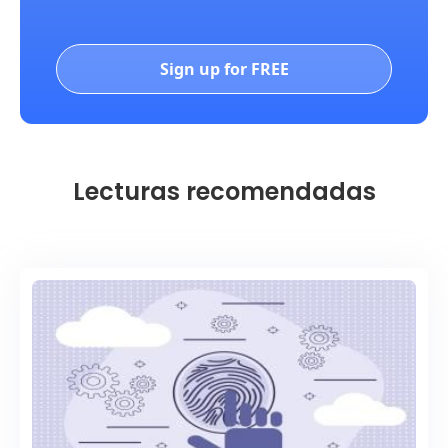
Sign up for FREE
Lecturas recomendadas