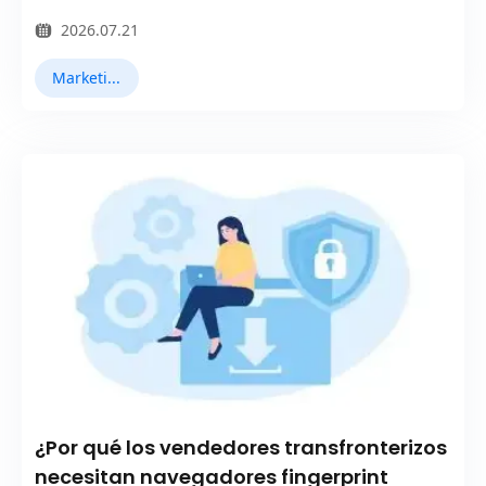
2026.07.21
Marketing en TikTok
¿Por qué los vendedores transfronterizos
necesitan navegadores fingerprint