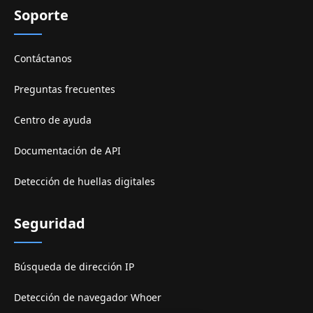
Soporte
Contáctanos
Preguntas frecuentes
Centro de ayuda
Documentación de API
Detección de huellas digitales
Seguridad
Búsqueda de dirección IP
Detección de navegador Whoer