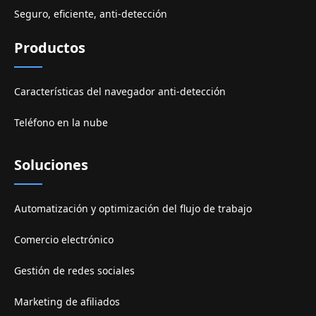
Seguro, eficiente, anti-detección
Productos
Características del navegador anti-detección
Teléfono en la nube
Soluciones
Automatización y optimización del flujo de trabajo
Comercio electrónico
Gestión de redes sociales
Marketing de afiliados