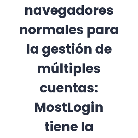
navegadores
normales para
la gestión de
múltiples
cuentas:
MostLogin
tiene la