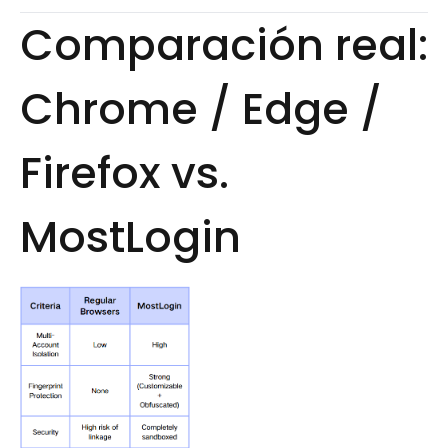
Comparación real:
Chrome / Edge /
Firefox vs.
MostLogin