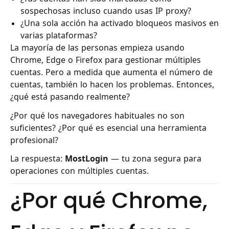
sospechosas incluso cuando usas IP proxy?
¿Una sola acción ha activado bloqueos masivos en
varias plataformas?
La mayoría de las personas empieza usando
Chrome, Edge o Firefox para gestionar múltiples
cuentas. Pero a medida que aumenta el número de
cuentas, también lo hacen los problemas. Entonces,
¿qué está pasando realmente?
¿Por qué los navegadores habituales no son
suficientes? ¿Por qué es esencial una herramienta
profesional?
La respuesta:
MostLogin
— tu zona segura para
operaciones con múltiples cuentas.
¿Por qué Chrome,