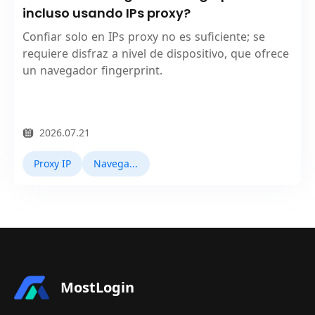
incluso usando IPs proxy?
Confiar solo en IPs proxy no es suficiente; se
requiere disfraz a nivel de dispositivo, que ofrece
un navegador fingerprint.
2026.07.21
Proxy IP
Navegador Fingerprint
MostLogin