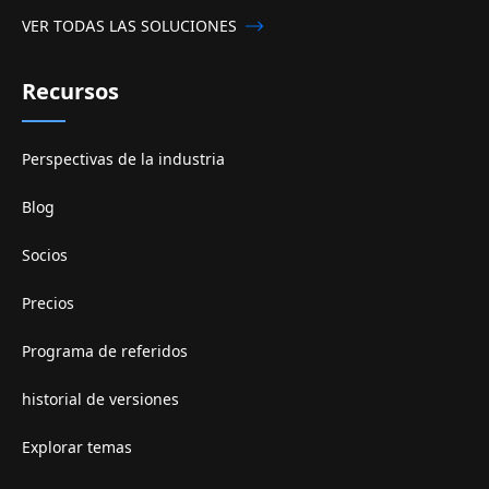
VER TODAS LAS SOLUCIONES
Recursos
Perspectivas de la industria
Blog
Socios
Precios
Programa de referidos
historial de versiones
Explorar temas