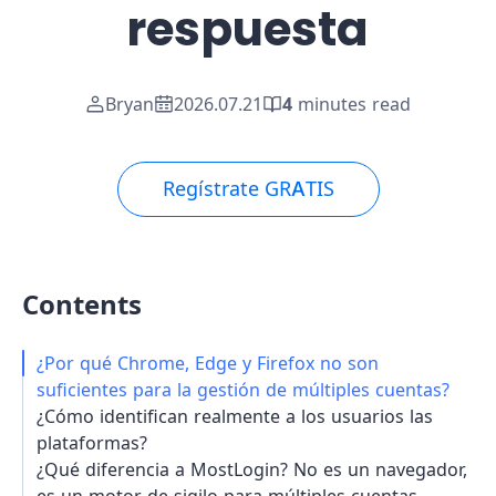
respuesta
Bryan
2026.07.21
4
minutes read
Regístrate GRATIS
Contents
¿Por qué Chrome, Edge y Firefox no son
suficientes para la gestión de múltiples cuentas?
¿Cómo identifican realmente a los usuarios las
plataformas?
¿Qué diferencia a MostLogin? No es un navegador,