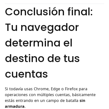
Conclusión final:
Tu navegador
determina el
destino de tus
cuentas
Si todavía usas Chrome, Edge o Firefox para
operaciones con múltiples cuentas, básicamente
estás entrando en un campo de batalla
sin
armadura
.