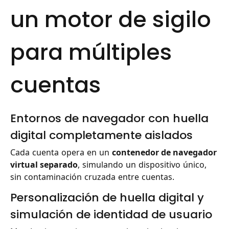
un motor de sigilo
para múltiples
cuentas
Entornos de navegador con huella
digital completamente aislados
Cada cuenta opera en un
contenedor de navegador
virtual separado
, simulando un dispositivo único,
sin contaminación cruzada entre cuentas.
Personalización de huella digital y
simulación de identidad de usuario