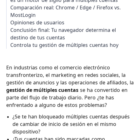
es un motor de sigilo para múltiples cuentas
Comparación real: Chrome / Edge / Firefox vs.
MostLogin
Opiniones de usuarios
Conclusión final: Tu navegador determina el
destino de tus cuentas
Controla tu gestión de múltiples cuentas hoy
En industrias como el comercio electrónico
transfronterizo, el marketing en redes sociales, la
gestión de anuncios y las operaciones de afiliados, la
gestión de múltiples cuentas
se ha convertido en
parte del flujo de trabajo diario. Pero ¿te has
enfrentado a alguno de estos problemas?
¿Se te han bloqueado múltiples cuentas después
de cambiar de inicio de sesión en el mismo
dispositivo?
¿Tus cuentas han sido marcadas como