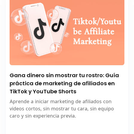
Gana dinero sin mostrar tu rostro: Guía
práctica de marketing de afiliados en
TikTok y YouTube Shorts
Aprende a iniciar marketing de afiliados con
videos cortos, sin mostrar tu cara, sin equipo
caro y sin experiencia previa.