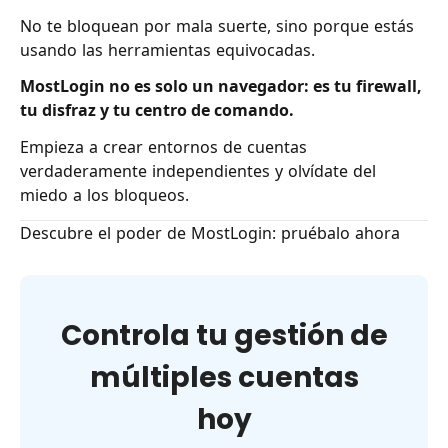
No te bloquean por mala suerte, sino porque estás
usando las herramientas equivocadas.
MostLogin no es solo un navegador: es tu firewall,
tu disfraz y tu centro de comando.
Empieza a crear entornos de cuentas
verdaderamente independientes y olvídate del
miedo a los bloqueos.
Descubre el poder de MostLogin: pruébalo ahora
Controla tu gestión de
múltiples cuentas
hoy