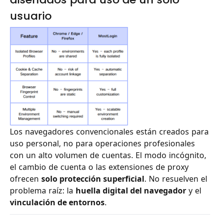
usuario
Los navegadores convencionales están creados para
uso personal, no para operaciones profesionales
con un alto volumen de cuentas. El modo incógnito,
el cambio de cuenta o las extensiones de proxy
ofrecen
solo protección superficial
. No resuelven el
problema raíz: la
huella digital del navegador
y el
vinculación de entornos
.