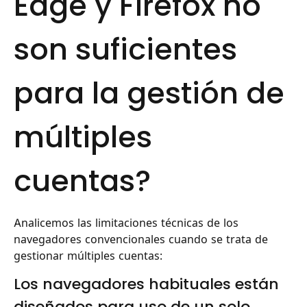
Edge y Firefox no
son suficientes
para la gestión de
múltiples
cuentas?
Analicemos las limitaciones técnicas de los
navegadores convencionales cuando se trata de
gestionar múltiples cuentas:
Los navegadores habituales están
diseñados para uso de un solo