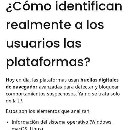
¿Cómo identifican
realmente a los
usuarios las
plataformas?
Hoy en día, las plataformas usan
huellas digitales
de navegador
avanzadas para detectar y bloquear
comportamientos sospechosos. Ya no se trata solo
de la IP.
Estos son los elementos que analizan:
Información del sistema operativo (Windows,
macOS, Linux)