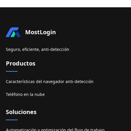
MostLogin
Seguro, eficiente, anti-detección
Productos
Características del navegador anti-detección
Teléfono en la nube
Soluciones
Automatización y optimización del flujo de trabajo