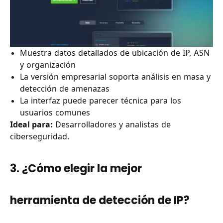
Muestra datos detallados de ubicación de IP, ASN
y organización
La versión empresarial soporta análisis en masa y
detección de amenazas
La interfaz puede parecer técnica para los
usuarios comunes
Ideal para:
Desarrolladores y analistas de
ciberseguridad.
3. ¿Cómo elegir la mejor
herramienta de detección de IP?