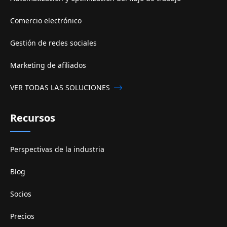
Comercio electrónico
Gestión de redes sociales
Marketing de afiliados
VER TODAS LAS SOLUCIONES
Recursos
Perspectivas de la industria
Blog
Socios
Precios