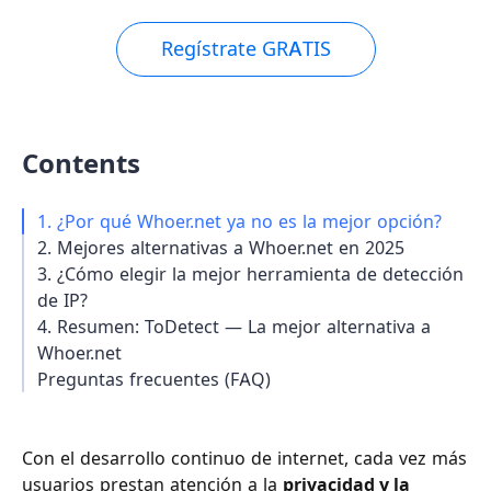
Regístrate GRATIS
Contents
1. ¿Por qué Whoer.net ya no es la mejor opción?
2. Mejores alternativas a Whoer.net en 2025
3. ¿Cómo elegir la mejor herramienta de detección
de IP?
4. Resumen: ToDetect — La mejor alternativa a
Whoer.net
Preguntas frecuentes (FAQ)
Con el desarrollo continuo de internet, cada vez más
usuarios prestan atención a la
privacidad y la