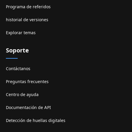
Programa de referidos
historial de versiones
Explorar temas
Soporte
Contáctanos
Preguntas frecuentes
Centro de ayuda
Documentación de API
Detección de huellas digitales