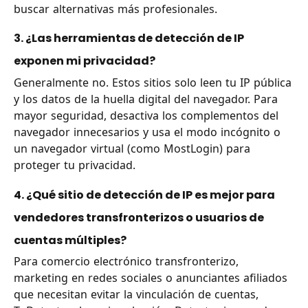
buscar alternativas más profesionales.
3. ¿Las herramientas de detección de IP
exponen mi privacidad?
Generalmente no. Estos sitios solo leen tu IP pública
y los datos de la huella digital del navegador. Para
mayor seguridad, desactiva los complementos del
navegador innecesarios y usa el modo incógnito o
un navegador virtual (como MostLogin) para
proteger tu privacidad.
4. ¿Qué sitio de detección de IP es mejor para
vendedores transfronterizos o usuarios de
cuentas múltiples?
Para comercio electrónico transfronterizo,
marketing en redes sociales o anunciantes afiliados
que necesitan evitar la vinculación de cuentas,