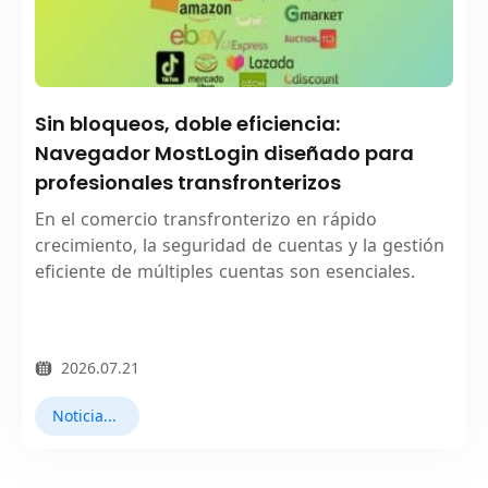
Sin bloqueos, doble eficiencia:
Navegador MostLogin diseñado para
profesionales transfronterizos
En el comercio transfronterizo en rápido
crecimiento, la seguridad de cuentas y la gestión
eficiente de múltiples cuentas son esenciales.
2026.07.21
Noticias destacadas