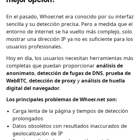
En el pasado, Whoer.net era conocido por su interfaz
sencilla y su detección precisa. Pero a medida que el
entorno de internet se ha vuelto más complejo, solo
mostrar una dirección IP ya no es suficiente para los
usuarios profesionales.
Hoy en día, los usuarios necesitan herramientas más
completas que puedan proporcionar
análisis de
anonimato
,
detección de fugas de DNS
,
prueba de
WebRTC
,
detección de proxy
y
análisis de huella
digital del navegador
.
Los principales problemas de Whoer.net son:
Carga lenta de la página y tiempos de detección
prolongados
Datos obsoletos con resultados inaccurados de
geolocalización de IP