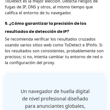
ToDetect es la mejor elección. Detecta riesgos de
fugas de IP, DNS y otros, al mismo tiempo que
califica el entorno de tu navegador.
5. ¿Cómo garantizar la precisión de los
resultados de detección de IP?
Se recomienda verificar los resultados cruzados
usando varios sitios web como ToDetect e IPinfo. Si
los resultados son consistentes, probablemente son
precisos; si no, intenta cambiar tu entorno de red o
la configuración del proxy.
Un navegador de huella digital
de nivel profesional diseñado
para anunciantes globales,