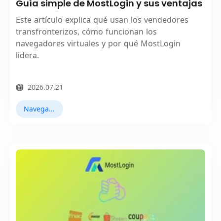
Guía simple de MostLogin y sus ventajas
Este artículo explica qué usan los vendedores
transfronterizos, cómo funcionan los
navegadores virtuales y por qué MostLogin
lidera.
2026.07.21
Navegador Virtual