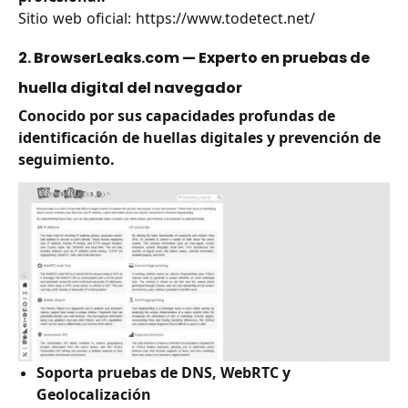
Sitio web oficial:
https://www.todetect.net/
2. BrowserLeaks.com — Experto en pruebas de
huella digital del navegador
Conocido por sus capacidades profundas de
identificación de huellas digitales y prevención de
seguimiento.
Soporta pruebas de DNS, WebRTC y
Geolocalización