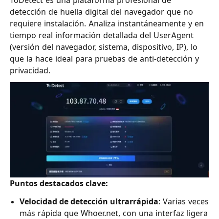
detección de huella digital del navegador que no
requiere instalación. Analiza instantáneamente y en
tiempo real información detallada del UserAgent
(versión del navegador, sistema, dispositivo, IP), lo
que la hace ideal para pruebas de anti-detección y
privacidad.
Puntos destacados clave:
Velocidad de detección ultrarrápida
: Varias veces
más rápida que Whoer.net, con una interfaz ligera