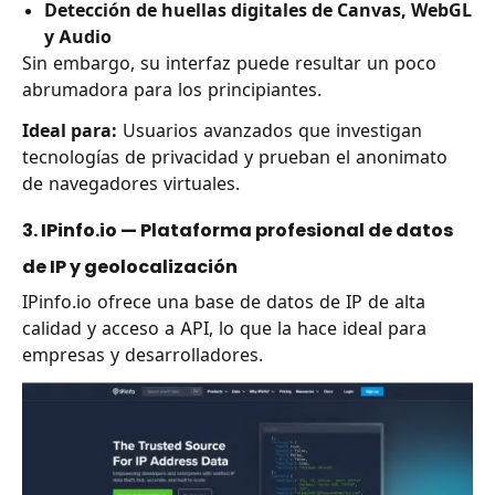
Detección de huellas digitales de Canvas, WebGL
y Audio
Sin embargo, su interfaz puede resultar un poco
abrumadora para los principiantes.
Ideal para:
Usuarios avanzados que investigan
tecnologías de privacidad y prueban el anonimato
de navegadores virtuales.
3. IPinfo.io — Plataforma profesional de datos
de IP y geolocalización
IPinfo.io ofrece una base de datos de IP de alta
calidad y acceso a API, lo que la hace ideal para
empresas y desarrolladores.