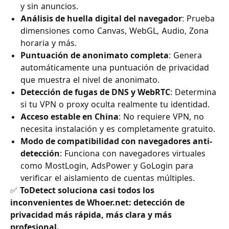
y sin anuncios.
Análisis de huella digital del navegador
: Prueba
dimensiones como Canvas, WebGL, Audio, Zona
horaria y más.
Puntuación de anonimato completa
: Genera
automáticamente una puntuación de privacidad
que muestra el nivel de anonimato.
Detección de fugas de DNS y WebRTC
: Determina
si tu VPN o proxy oculta realmente tu identidad.
Acceso estable en China
: No requiere VPN, no
necesita instalación y es completamente gratuito.
Modo de compatibilidad con navegadores anti-
detección
: Funciona con navegadores virtuales
como MostLogin, AdsPower y GoLogin para
verificar el aislamiento de cuentas múltiples.
✅
ToDetect soluciona casi todos los
inconvenientes de Whoer.net: detección de
privacidad más rápida, más clara y más
profesional.