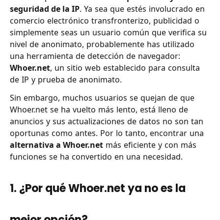
seguridad de la IP
. Ya sea que estés involucrado en
comercio electrónico transfronterizo, publicidad o
simplemente seas un usuario común que verifica su
nivel de anonimato, probablemente has utilizado
una herramienta de detección de navegador:
Whoer.net
, un sitio web establecido para consulta
de IP y prueba de anonimato.
Sin embargo, muchos usuarios se quejan de que
Whoer.net se ha vuelto más lento, está lleno de
anuncios y sus actualizaciones de datos no son tan
oportunas como antes. Por lo tanto, encontrar una
alternativa a Whoer.net
más eficiente y con más
funciones se ha convertido en una necesidad.
1. ¿Por qué Whoer.net ya no es la
mejor opción?