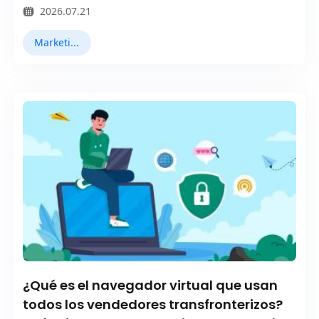
2026.07.21
Marketing en TikTok
¿Qué es el navegador virtual que usan
todos los vendedores transfronterizos?