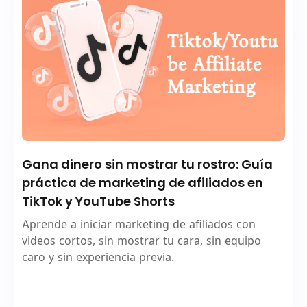
Gana dinero sin mostrar tu rostro: Guía
práctica de marketing de afiliados en
TikTok y YouTube Shorts
Aprende a iniciar marketing de afiliados con
videos cortos, sin mostrar tu cara, sin equipo
caro y sin experiencia previa.