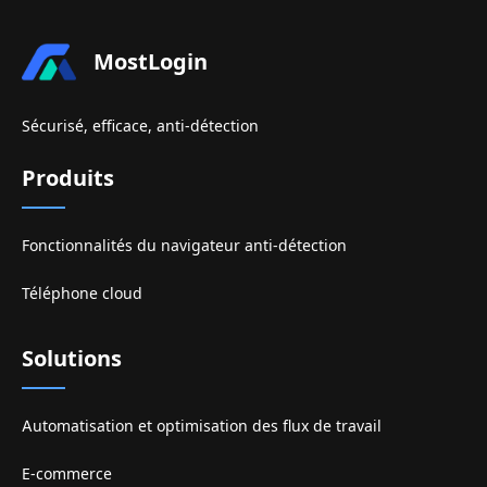
MostLogin
Sécurisé, efficace, anti-détection
Produits
Fonctionnalités du navigateur anti-détection
Téléphone cloud
Solutions
Automatisation et optimisation des flux de travail
E-commerce