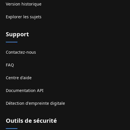
Version historique
Explorer les sujets
Support
Contactez-nous
FAQ
Centre d'aide
Documentation API
Détection d'empreinte digitale
Outils de sécurité