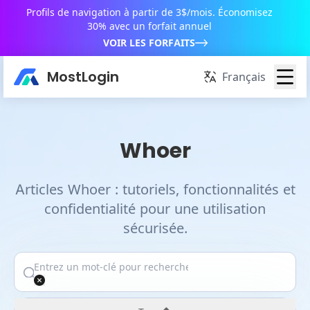
Profils de navigation à partir de 3$/mois. Économisez
30% avec un forfait annuel
VOIR LES FORFAITS
MostLogin
Français
Whoer
Articles Whoer : tutoriels, fonctionnalités et
confidentialité pour une utilisation
sécurisée.