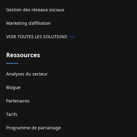
Gestion des réseaux sociaux
Marketing d’affiliation
VOIR TOUTES LES SOLUTIONS
Ressources
Analyses du secteur
Blogue
Partenaires
Tarifs
Programme de parrainage