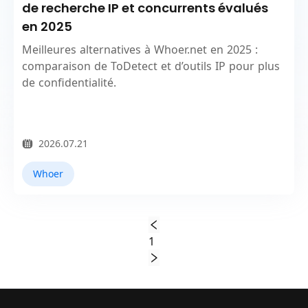
de recherche IP et concurrents évalués
en 2025
Meilleures alternatives à Whoer.net en 2025 :
comparaison de ToDetect et d’outils IP pour plus
de confidentialité.
2026.07.21
Whoer
1