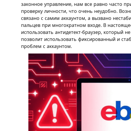
законное управление, нам все равно часто пр
проверку личности, что очень неудобно. Возн
связано с самим аккаунтом, а вызвано неста
пальцев при многократном входе. В настоящ
использовать антидетект-браузер, который не
позволит использовать фиксированный и ста
проблем с аккаунтом.