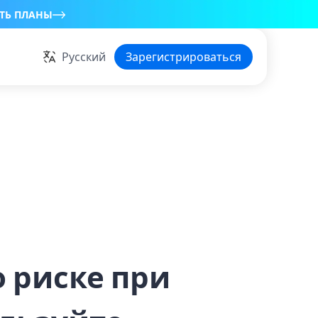
ТЬ ПЛАНЫ
Русский
Зарегистрироваться
 риске при