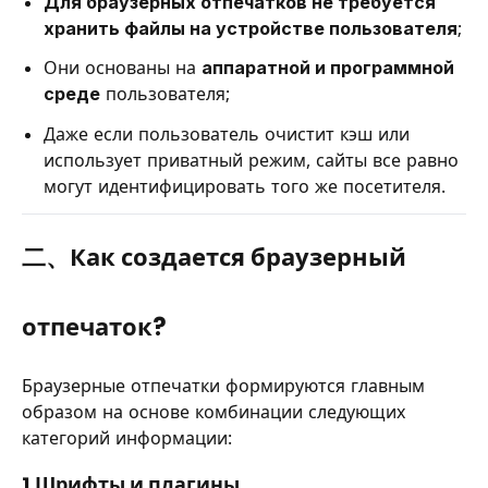
Для браузерных отпечатков не требуется
хранить файлы на устройстве пользователя
;
Они основаны на
аппаратной и программной
среде
пользователя;
Даже если пользователь очистит кэш или
использует приватный режим, сайты все равно
могут идентифицировать того же посетителя.
二、Как создается браузерный
отпечаток?
Браузерные отпечатки формируются главным
образом на основе комбинации следующих
категорий информации:
1.Шрифты и плагины