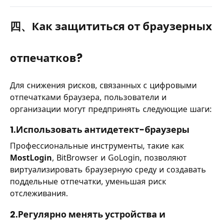
四、Как защититься от браузерных
отпечатков?
Для снижения рисков, связанных с цифровыми
отпечатками браузера, пользователи и
организации могут предпринять следующие шаги:
1.Использовать антидетект-браузеры
Профессиональные инструменты, такие как
MostLogin
, BitBrowser и GoLogin, позволяют
виртуализировать браузерную среду и создавать
поддельные отпечатки, уменьшая риск
отслеживания.
2.Регулярно менять устройства и