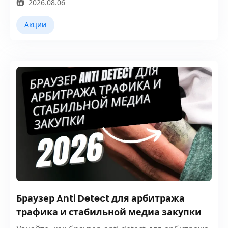
2026.08.06
Акции
Браузер Anti Detect для арбитража
трафика и стабильной медиа закупки