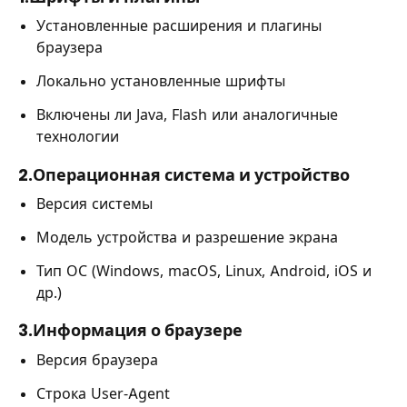
Установленные расширения и плагины
браузера
Локально установленные шрифты
Включены ли Java, Flash или аналогичные
технологии
2.Операционная система и устройство
Версия системы
Модель устройства и разрешение экрана
Тип ОС (Windows, macOS, Linux, Android, iOS и
др.)
3.Информация о браузере
Версия браузера
Строка User-Agent