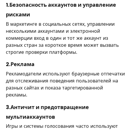
1.Безопасность аккаунтов и управление
рисками
В маркетинге в социальных сетях, управлении
несколькими аккаунтами и электронной
коммерции вход в один и тот же аккаунт из
разных стран за короткое время может вызвать
строгие проверки платформы.
2.Реклама
Рекламодатели используют браузерные отпечатки
для отслеживания поведения пользователей на
разных сайтах и показа таргетированной
рекламы.
3.Античит и предотвращение
мультиаккаунтов
Игры и системы голосования часто используют