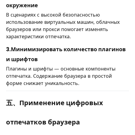
окружение
В сценариях с высокой безопасностью
использование виртуальных машин, облачных
браузеров или прокси помогает изменять
характеристики отпечатка.
3.Минимизировать количество плагинов
и шрифтов
Плагины и шрифты — основные компоненты
отпечатка. Содержание браузера в простой
форме снижает уникальность.
五、Применение цифровых
отпечатков браузера