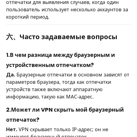
отпечатки для выявления случаев, когда один
пользователь использует несколько аккаунтов за
короткий период.
六、Часто задаваемые вопросы
1.В чем разница между браузерным и
устройственным отпечатком?
Да.
Браузерные отпечатки в основном зависят от
параметров браузера, тогда как отпечатки
устройств также включают аппаратную
информацию, такую как MAC-адрес.
2.Может ли VPN скрыть мой браузерный
отпечаток?
Нет.
VPN скрывает только IP-адрес; он не
изменяет браузерный отпечаток.