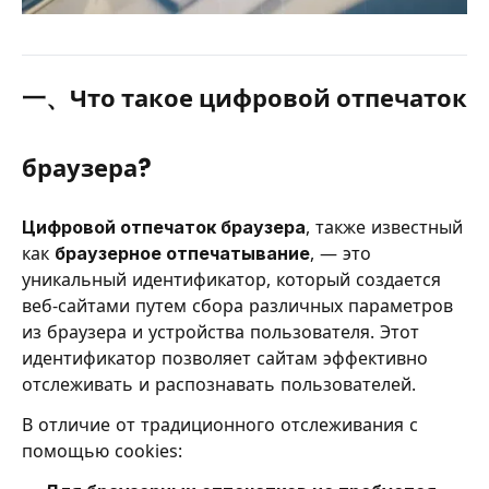
一、Что такое цифровой отпечаток
браузера?
Цифровой отпечаток браузера
, также известный
как
браузерное отпечатывание
, — это
уникальный идентификатор, который создается
веб-сайтами путем сбора различных параметров
из браузера и устройства пользователя. Этот
идентификатор позволяет сайтам эффективно
отслеживать и распознавать пользователей.
В отличие от традиционного отслеживания с
помощью cookies: