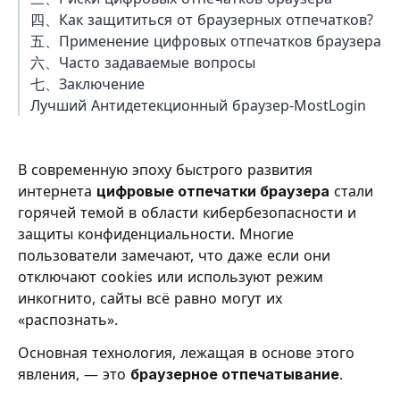
四、Как защититься от браузерных отпечатков?
五、Применение цифровых отпечатков браузера
六、Часто задаваемые вопросы
七、Заключение
Лучший Антидетекционный браузер-MostLogin
В современную эпоху быстрого развития
интернета
цифровые отпечатки браузера
стали
горячей темой в области кибербезопасности и
защиты конфиденциальности. Многие
пользователи замечают, что даже если они
отключают cookies или используют режим
инкогнито, сайты всё равно могут их
«распознать».
Основная технология, лежащая в основе этого
явления, — это
браузерное отпечатывание
.