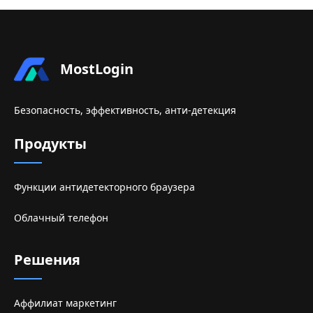
MostLogin
Безопасность, эффективность, анти-детекция
Продукты
Функции антидетекторного браузера
Облачный телефон
Решения
Аффилиат маркетинг