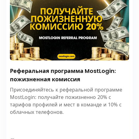
Реферальная программа MostLogin:
пожизненная комиссия
Присоединяйтесь к реферальной программе
MostLogin: получайте пожизненно 20% с
тарифов профилей и мест в команде и 10% с
облачных телефонов.