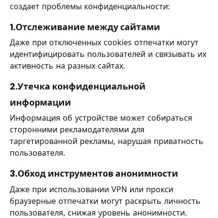
создает проблемы конфиденциальности:
1.Отслеживание между сайтами
Даже при отключенных cookies отпечатки могут
идентифицировать пользователей и связывать их
активность на разных сайтах.
2.Утечка конфиденциальной
информации
Информация об устройстве может собираться
сторонними рекламодателями для
таргетированной рекламы, нарушая приватность
пользователя.
3.Обход инструментов анонимности
Даже при использовании VPN или прокси
браузерные отпечатки могут раскрыть личность
пользователя, снижая уровень анонимности.