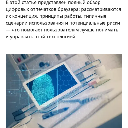
В этой статье представлен полный обзор
цифровых отпечатков браузера: рассматриваются
их концепция, принципы работы, типичные
сценарии использования и потенциальные риски
— что помогает пользователям лучше понимать
и управлять этой технологией.