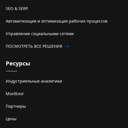
SEO & SERP
Автоматизация и оптимизация рабочих процессов
Управление социальными сетями
ПОСМОТРЕТЬ ВСЕ РЕШЕНИЯ
Ресурсы
Индустрияльные аналитики
MostБлог
Партнеры
Цены