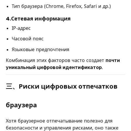
Тип браузера (Chrome, Firefox, Safari и др.)
4.Сетевая информация
IP-адрес
Часовой пояс
Языковые предпочтения
Комбинация этих факторов часто создает
почти
уникальный цифровой идентификатор
.
三、Риски цифровых отпечатков
браузера
Хотя браузерное отпечатывание полезно для
безопасности и управления рисками, оно также