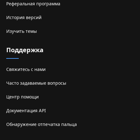
Реферальная программа
История версий
Изучить темы
Поддержка
Свяжитесь с нами
Часто задаваемые вопросы
Центр помощи
Документация API
Обнаружение отпечатка пальца