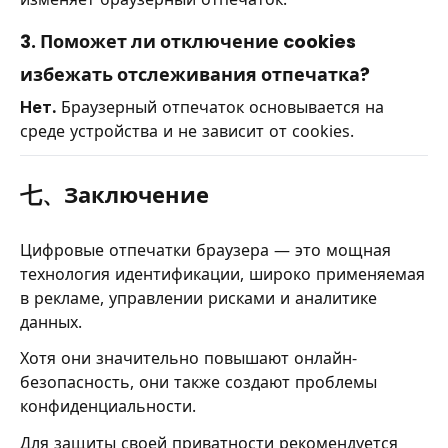
3. Поможет ли отключение cookies
избежать отслеживания отпечатка?
Нет.
Браузерный отпечаток основывается на
среде устройства и не зависит от cookies.
七、Заключение
Цифровые отпечатки браузера — это мощная
технология идентификации, широко применяемая
в рекламе, управлении рисками и аналитике
данных.
Хотя они значительно повышают онлайн-
безопасность, они также создают проблемы
конфиденциальности.
Для защиты своей приватности рекомендуется