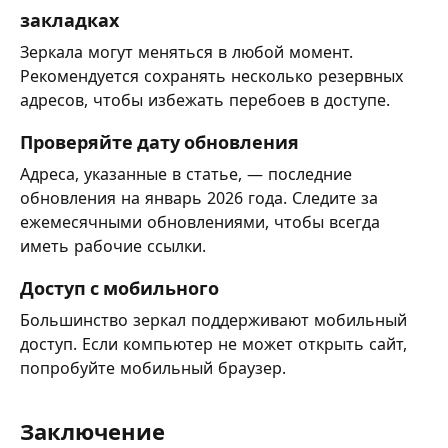
закладках
Зеркала могут меняться в любой момент.
Рекомендуется сохранять несколько резервных
адресов, чтобы избежать перебоев в доступе.
Проверяйте дату обновления
Адреса, указанные в статье, — последние
обновления на январь 2026 года. Следите за
ежемесячными обновлениями, чтобы всегда
иметь рабочие ссылки.
Доступ с мобильного
Большинство зеркал поддерживают мобильный
доступ. Если компьютер не может открыть сайт,
попробуйте мобильный браузер.
Заключение