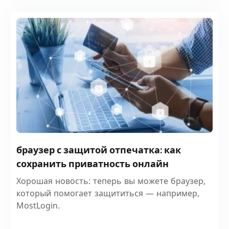
браузер с защитой отпечатка: как
сохранить приватность онлайн
Хорошая новость: теперь вы можете браузер,
который помогает защититься — например,
MostLogin.