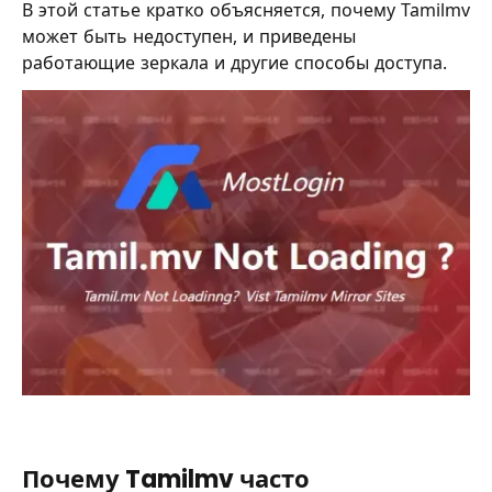
В этой статье кратко объясняется, почему Tamilmv
может быть недоступен, и приведены
работающие зеркала и другие способы доступа.
Почему Tamilmv часто