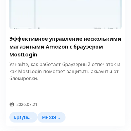
Эффективное управление несколькими
магазинами Amazon с браузером
MostLogin
Узнайте, как работает браузерный отпечаток и
как MostLogin помогает защитить аккаунты от
блокировки.
2026.07.21
Браузер Fingerprint
Множественный учет