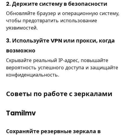
2. Держите систему в безопасности
Обновляйте браузер и операционную систему,
чтобы предотвратить использование
уязвимостей.
3. Используйте VPN или прокси, когда
возможно
Скрывайте реальный IP-адрес, повышайте
вероятность успешного доступа и защищайте
конфиденциальность.
Советы по работе с зеркалами
Tamilmv
Сохраняйте резервные зеркала в