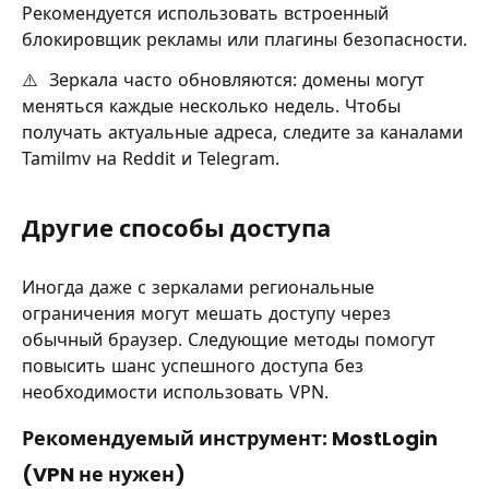
Рекомендуется использовать встроенный
блокировщик рекламы или плагины безопасности.
⚠️ Зеркала часто обновляются: домены могут
меняться каждые несколько недель. Чтобы
получать актуальные адреса, следите за каналами
Tamilmv на Reddit и Telegram.
Другие способы доступа
Иногда даже с зеркалами региональные
ограничения могут мешать доступу через
обычный браузер. Следующие методы помогут
повысить шанс успешного доступа без
необходимости использовать VPN.
Рекомендуемый инструмент: MostLogin
(VPN не нужен)