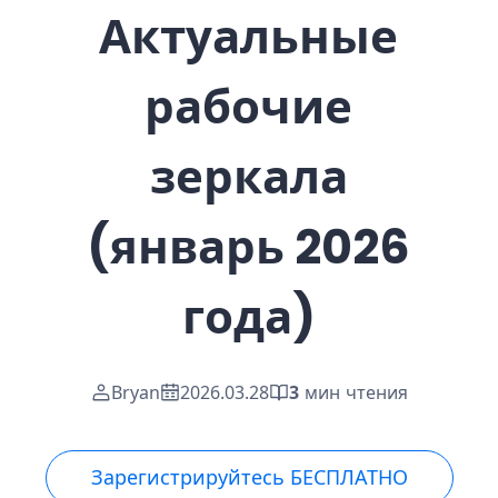
Актуальные
рабочие
зеркала
(январь 2026
года)
Bryan
2026.03.28
3
мин чтения
Зарегистрируйтесь БЕСПЛАТНО