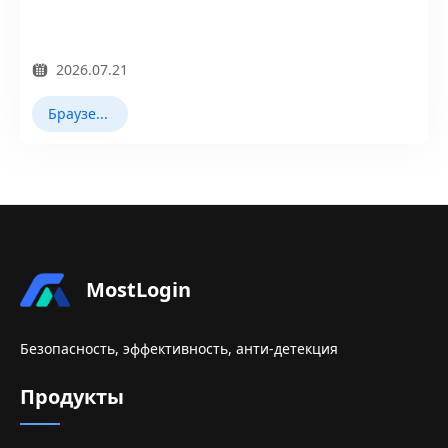
2026.07.21
Браузер Fingerprint
MostLogin
Безопасность, эффективность, анти-детекция
Продукты