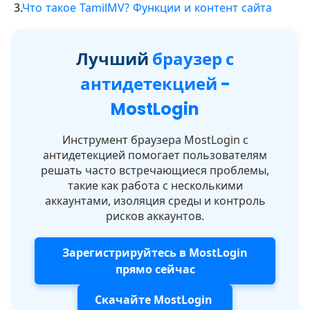
3.
Что такое TamilMV? Функции и контент сайта
Лучший
браузер с
антидетекцией -
MostLogin
Инструмент браузера MostLogin с
антидетекцией помогает пользователям
решать часто встречающиеся проблемы,
такие как работа с несколькими
аккаунтами, изоляция среды и контроль
рисков аккаунтов.
Зарегистрируйтесь в MostLogin
прямо сейчас
Скачайте MostLogin