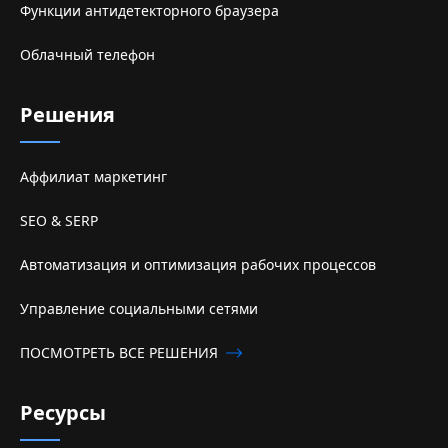
Функции антидетекторного браузера
Облачный телефон
Решения
Аффилиат маркетинг
SEO & SERP
Автоматизация и оптимизация рабочих процессов
Управление социальными сетями
ПОСМОТРЕТЬ ВСЕ РЕШЕНИЯ
Ресурсы