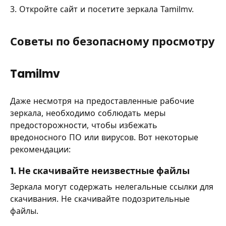
3. Откройте сайт и посетите зеркала Tamilmv.
Советы по безопасному просмотру
Tamilmv
Даже несмотря на предоставленные рабочие
зеркала, необходимо соблюдать меры
предосторожности, чтобы избежать
вредоносного ПО или вирусов. Вот некоторые
рекомендации:
1. Не скачивайте неизвестные файлы
Зеркала могут содержать нелегальные ссылки для
скачивания. Не скачивайте подозрительные
файлы.