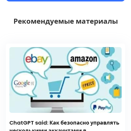
Рекомендуемые материалы
ChatGPT said: Как безопасно управлять
несколькими аккаунтами в