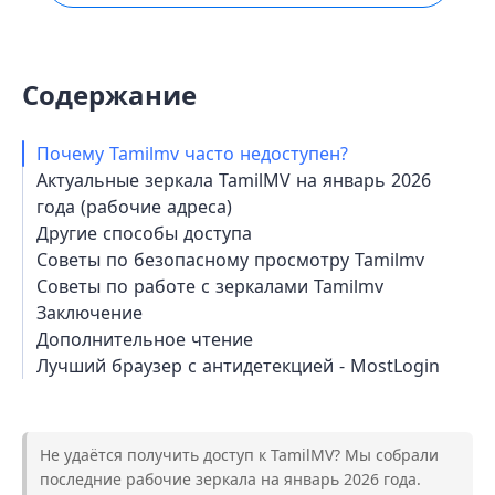
Содержание
Почему Tamilmv часто недоступен?
Актуальные зеркала TamilMV на январь 2026
года (рабочие адреса)
Другие способы доступа
Советы по безопасному просмотру Tamilmv
Советы по работе с зеркалами Tamilmv
Заключение
Дополнительное чтение
Лучший браузер с антидетекцией - MostLogin
Не удаётся получить доступ к TamilMV? Мы собрали
последние рабочие зеркала на январь 2026 года.