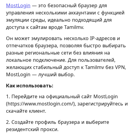
MostLogin
— это безопасный браузер для
управления несколькими аккаунтами с функцией
эмуляции среды, идеально подходящий для
доступа к сайтам вроде Tamilmv.
Он может эмулировать несколько IP-адресов и
отпечатков браузера, позволяя быстро выбирать
разные региональные сети без влияния на
локальное подключение. Для пользователей,
желающих стабильный доступ к Tamilmv без VPN,
MostLogin — лучший выбор.
Как использовать:
1. Перейдите на официальный сайт MostLogin
(https://www.mostlogin.com/), зарегистрируйтесь и
скачайте клиент.
2. Создайте профиль браузера и выберите
резидентский прокси.