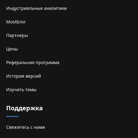
Индустрияльные аналитики
MostБлог
Партнеры
Цены
Реферальная программа
История версий
Изучить темы
Поддержка
Свяжитесь с нами