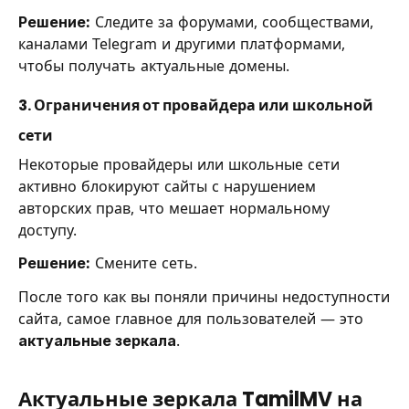
Решение:
Следите за форумами, сообществами,
каналами Telegram и другими платформами,
чтобы получать актуальные домены.
3. Ограничения от провайдера или школьной
сети
Некоторые провайдеры или школьные сети
активно блокируют сайты с нарушением
авторских прав, что мешает нормальному
доступу.
Решение:
Смените сеть.
После того как вы поняли причины недоступности
сайта, самое главное для пользователей — это
актуальные зеркала
.
Актуальные зеркала TamilMV на