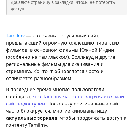
Добавьте страницу в закладки, чтобы не потерять
доступ.
Tamilmv
— это очень популярный сайт,
предлагающий огромную коллекцию пиратских
фильмов, в основном фильмы Южной Индии
(особенно на тамильском), Болливуд и другие
региональные фильмы для скачивания и
стриминга. Контент обновляется часто и
отличается разнообразием.
В последнее время многие пользователи
сообщают,
что Tamilmv часто не загружается или
сайт недоступен
. Поскольку оригинальный сайт
часто блокируется, многие киноманы ищут
актуальные зеркала
, чтобы продолжать доступ к
контенту Tamilmv.