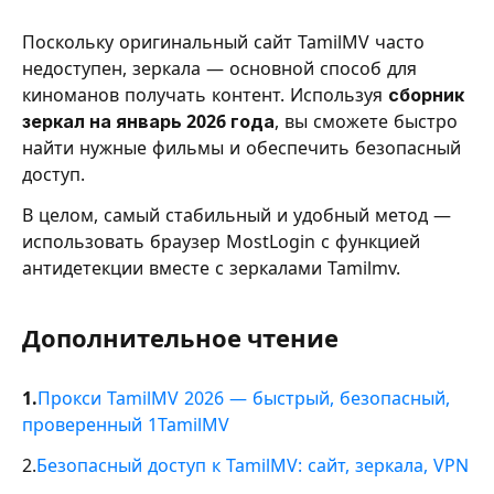
Поскольку оригинальный сайт TamilMV часто
недоступен, зеркала — основной способ для
киноманов получать контент. Используя
сборник
зеркал на январь 2026 года
, вы сможете быстро
найти нужные фильмы и обеспечить безопасный
доступ.
В целом, самый стабильный и удобный метод —
использовать браузер MostLogin с функцией
антидетекции вместе с зеркалами Tamilmv.
Дополнительное чтение
1.
Прокси TamilMV 2026 — быстрый, безопасный,
проверенный 1TamilMV
2.
Безопасный доступ к TamilMV: сайт, зеркала, VPN