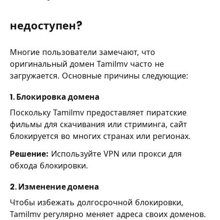
недоступен?
Многие пользователи замечают, что
оригинальный домен Tamilmv часто не
загружается. Основные причины следующие:
1. Блокировка домена
Поскольку Tamilmv предоставляет пиратские
фильмы для скачивания или стриминга, сайт
блокируется во многих странах или регионах.
Решение:
Используйте VPN или прокси для
обхода блокировки.
2. Изменение домена
Чтобы избежать долгосрочной блокировки,
Tamilmv регулярно меняет адреса своих доменов.