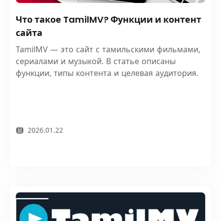
Что такое TamilMV? Функции и контент
сайта
TamilMV — это сайт с тамильскими фильмами,
сериалами и музыкой. В статье описаны
функции, типы контента и целевая аудитория.
2026.01.22