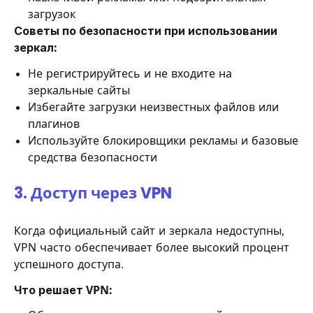
загрузок
Советы по безопасности при использовании
зеркал:
Не регистрируйтесь и не входите на
зеркальные сайты
Избегайте загрузки неизвестных файлов или
плагинов
Используйте блокировщики рекламы и базовые
средства безопасности
3. Доступ через VPN
Когда официальный сайт и зеркала недоступны,
VPN часто обеспечивает более высокий процент
успешного доступа.
Что решает VPN: