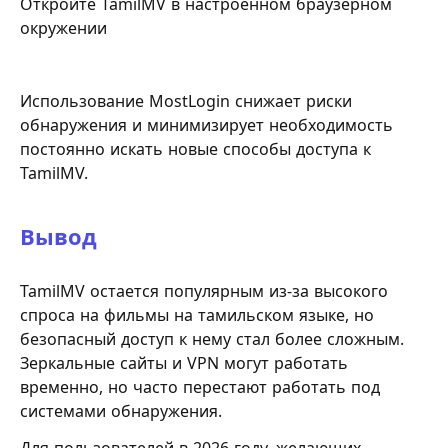
Откройте TamilMV в настроенном браузерном
окружении
Использование MostLogin снижает риски
обнаружения и минимизирует необходимость
постоянно искать новые способы доступа к
TamilMV.
Вывод
TamilMV остается популярным из-за высокого
спроса на фильмы на тамильском языке, но
безопасный доступ к нему стал более сложным.
Зеркальные сайты и VPN могут работать
временно, но часто перестают работать под
системами обнаружения.