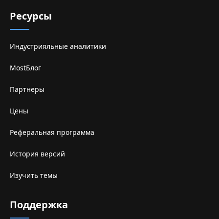
Ресурсы
Индустрияльные аналитики
MostБлог
Партнеры
Цены
Реферальная программа
История версий
Изучить темы
Поддержка