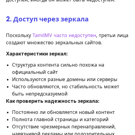
2. Доступ через зеркала
Поскольку
TamilMV часто недоступен
, третьи лица
создают множество зеркальных сайтов.
Характеристики зеркал:
Структура контента сильно похожа на
официальный сайт
Используются разные домены или серверы
Часто обновляются, но стабильность может
быть непредсказуемой
Как проверить надежность зеркала:
Постоянно ли обновляется новый контент
Полнота главной страницы и категорий
Отсутствие чрезмерных перенаправлений,
навязчивой рекламы или подозрительных