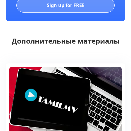
Sign up for FREE
Дополнительные материалы