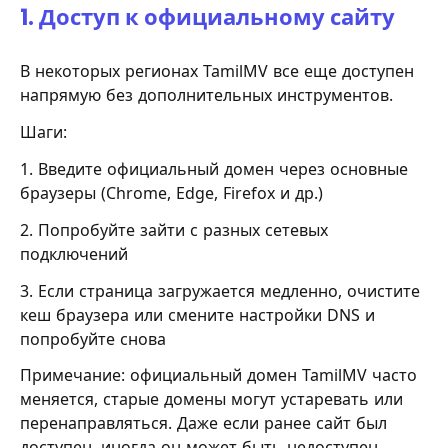
1. Доступ к официальному сайту
В некоторых регионах TamilMV все еще доступен
напрямую без дополнительных инструментов.
Шаги:
1. Введите официальный домен через основные
браузеры (Chrome, Edge, Firefox и др.)
2. Попробуйте зайти с разных сетевых
подключений
3. Если страница загружается медленно, очистите
кеш браузера или смените настройки DNS и
попробуйте снова
Примечание: официальный домен TamilMV часто
меняется, старые домены могут устаревать или
перенаправляться. Даже если ранее сайт был
доступен, иногда он может быть недоступен.