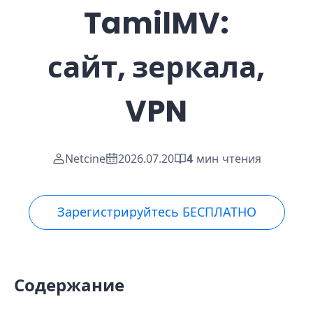
TamilMV:
сайт, зеркала,
VPN
Netcine
2026.07.20
4
мин чтения
Зарегистрируйтесь БЕСПЛАТНО
Содержание