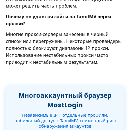
может решить часть проблем.
Почему не удается зайти на TamilMV через
прокси?
Многие прокси-серверы занесены в черный
список или перегружены. Некоторые провайдеры
полностью блокируют диапазоны IP прокси.
Использование нестабильных прокси часто
приводит к нестабильным результатам.
Многоаккаунтный браузер
MostLogin
Независимые IP + отдельные профили,
стабильный доступ к TamilMV, сниженный риск
обнаружения аккаунтов