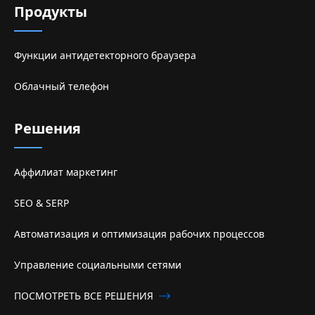
Продукты
Функции антидетекторного браузера
Облачный телефон
Решения
Аффилиат маркетинг
SEO & SERP
Автоматизация и оптимизация рабочих процессов
Управление социальными сетями
ПОСМОТРЕТЬ ВСЕ РЕШЕНИЯ