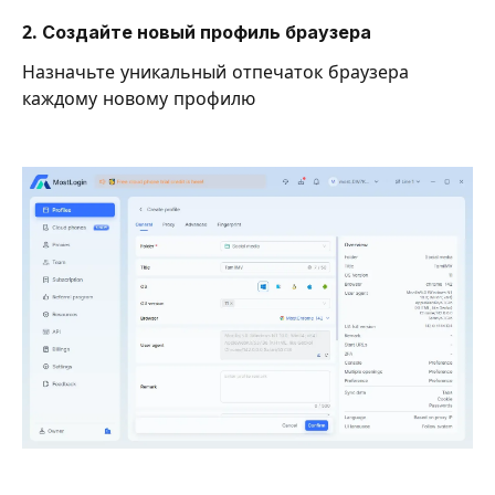
2. Создайте новый профиль браузера
Назначьте уникальный отпечаток браузера
каждому новому профилю