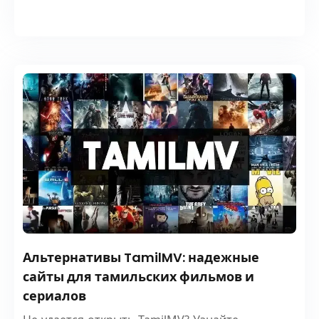
Альтернативы TamilMV: надежные
сайты для тамильских фильмов и
сериалов