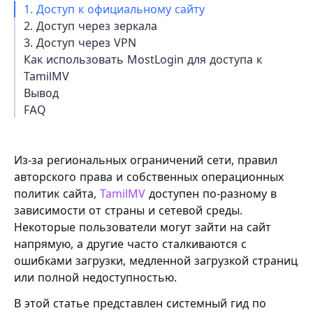
1. Доступ к официальному сайту
2. Доступ через зеркала
3. Доступ через VPN
Как использовать MostLogin для доступа к
TamilMV
Вывод
FAQ
Из-за региональных ограничений сети, правил
авторского права и собственных операционных
политик сайта,
TamilMV
доступен по-разному в
зависимости от страны и сетевой среды.
Некоторые пользователи могут зайти на сайт
напрямую, а другие часто сталкиваются с
ошибками загрузки, медленной загрузкой страниц
или полной недоступностью.
В этой статье представлен системный гид по