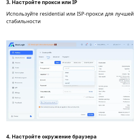
3. Настройте прокси или IP
Используйте residential или ISP-прокси для лучшей
стабильности
4. Настройте окружение браузера