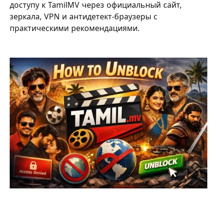
доступу к TamilMV через официальный сайт,
зеркала, VPN и антидетект-браузеры с
практическими рекомендациями.