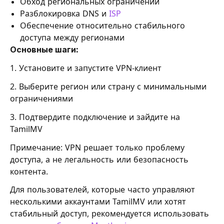
Обход региональных ограничений
Разблокировка DNS и
ISP
Обеспечение относительно стабильного
доступа между регионами
Основные шаги:
1. Установите и запустите VPN-клиент
2. Выберите регион или страну с минимальными
ограничениями
3. Подтвердите подключение и зайдите на
TamilMV
Примечание: VPN решает только проблему
доступа, а не легальность или безопасность
контента.
Для пользователей, которые часто управляют
несколькими аккаунтами TamilMV или хотят
стабильный доступ, рекомендуется использовать