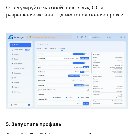
Отрегулируйте часовой пояс, язык, ОС и
разрешение экрана под местоположение прокси
5. Запустите профиль