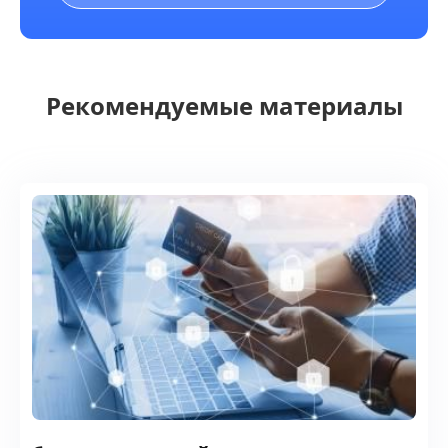
Рекомендуемые материалы