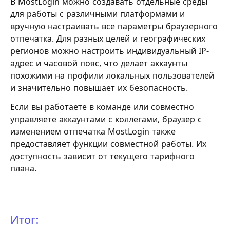
В MostLogin можно создавать отдельные среды
для работы с различными платформами и
вручную настраивать все параметры браузерного
отпечатка. Для разных целей и географических
регионов можно настроить индивидуальный IP-
адрес и часовой пояс, что делает аккаунты
похожими на профили локальных пользователей
и значительно повышает их безопасность.
Если вы работаете в команде или совместно
управляете аккаунтами с коллегами, браузер с
изменением отпечатка MostLogin также
предоставляет функции совместной работы. Их
доступность зависит от текущего тарифного
плана.
Итог: