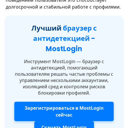
долгосрочной и стабильной работе с профилями.
Лучший
браузер с
антидетекцией -
MostLogin
Инструмент MostLogin — браузер с
антидетекцией, помогающий
пользователям решать частые проблемы с
управлением несколькими аккаунтами,
изоляцией сред и контролем рисков
блокировки профилей.
Зарегистрироваться в MostLogin
сейчас
Скачать MostLogin