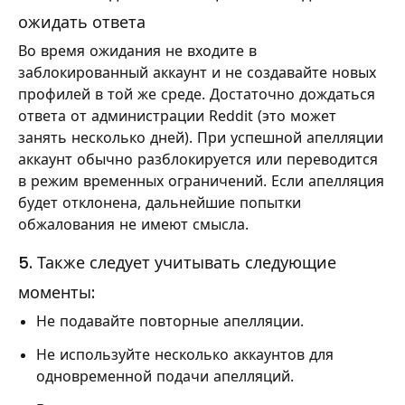
ожидать ответа
Во время ожидания не входите в
заблокированный аккаунт и не создавайте новых
профилей в той же среде. Достаточно дождаться
ответа от администрации Reddit (это может
занять несколько дней). При успешной апелляции
аккаунт обычно разблокируется или переводится
в режим временных ограничений. Если апелляция
будет отклонена, дальнейшие попытки
обжалования не имеют смысла.
5. Также следует учитывать следующие
моменты:
Не подавайте повторные апелляции.
Не используйте несколько аккаунтов для
одновременной подачи апелляций.