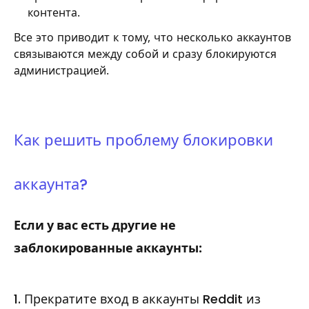
контента.
Все это приводит к тому, что несколько аккаунтов
связываются между собой и сразу блокируются
администрацией.
Как решить проблему блокировки
аккаунта?
Если у вас есть другие не
заблокированные аккаунты:
1. Прекратите вход в аккаунты Reddit из