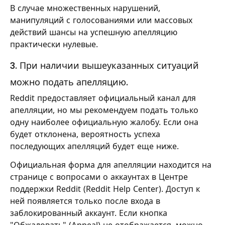
В случае множественных нарушений,
манипуляций с голосованиями или массовых
действий шансы на успешную апелляцию
практически нулевые.
3. При наличии вышеуказанных ситуаций
можно подать апелляцию.
Reddit предоставляет официальный канал для
апелляции, но мы рекомендуем подать только
одну наиболее официальную жалобу. Если она
будет отклонена, вероятность успеха
последующих апелляций будет еще ниже.
Официальная форма для апелляции находится на
странице с вопросами о аккаунтах в Центре
поддержки Reddit (Reddit Help Center). Доступ к
ней появляется только после входа в
заблокированный аккаунт. Если кнопка