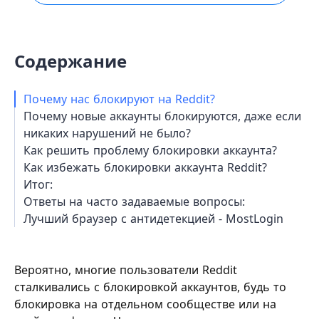
Содержание
Почему нас блокируют на Reddit?
Почему новые аккаунты блокируются, даже если
никаких нарушений не было?
Как решить проблему блокировки аккаунта?
Как избежать блокировки аккаунта Reddit?
Итог:
Ответы на часто задаваемые вопросы:
Лучший браузер с антидетекцией - MostLogin
Вероятно, многие пользователи Reddit
сталкивались с блокировкой аккаунтов, будь то
блокировка на отдельном сообществе или на