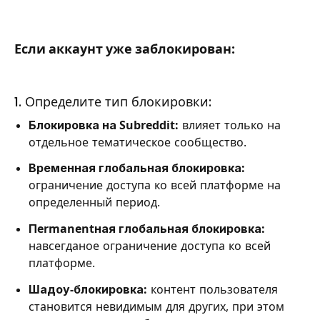
Если аккаунт уже заблокирован:
1. Определите тип блокировки:
Блокировка на Subreddit:
влияет только на
отдельное тематическое сообщество.
Временная глобальная блокировка:
ограничение доступа ко всей платформе на
определенный период.
Пermanentная глобальная блокировка:
навсегданое ограничение доступа ко всей
платформе.
Шадоу-блокировка:
контент пользователя
становится невидимым для других, при этом