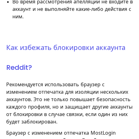
Во время рассмотрения апелляции не входите в
аккаунт и не выполняйте какие-либо действия с
ним.
Как избежать блокировки аккаунта
Reddit?
Рекомендуется использовать браузер с
изменением отпечатка для изоляции нескольких
аккаунтов. Это не только повышает безопасность
каждого профиля, но и защищает другие аккаунты
от блокировки в случае связки, если один из них
будет заблокирован.
Браузер с изменением отпечатка MostLogin