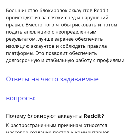
Большинство блокировок аккаунтов Reddit
происходят из-за связки сред и нарушений
правил. Вместо того чтобы рисковать и потом
подать апелляцию с неопределенным
результатом, лучше заранее обеспечить
изоляцию аккаунтов и соблюдать правила
платформы. Это позволит обеспечить
долгосрочную и стабильную работу с профилями.
Ответы на часто задаваемые
вопросы:
Почему блокируют аккаунты Reddit?
К распространенным причинам относятся
массовое создание постов и комментариев,