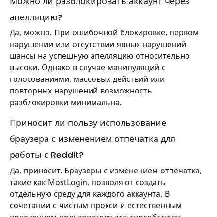
Можно ли разблокировать аккаунт через
апелляцию?
Да, можно. При ошибочной блокировке, первом
нарушении или отсутствии явных нарушений
шансы на успешную апелляцию относительно
высоки. Однако в случае манипуляций с
голосованиями, массовых действий или
повторных нарушений возможность
разблокировки минимальна.
Приносит ли пользу использование
браузера с изменением отпечатка для
работы с Reddit?
Да, приносит. Браузеры с изменением отпечатка,
такие как MostLogin, позволяют создать
отдельную среду для каждого аккаунта. В
сочетании с чистым прокси и естественным
поведением пользователя это способствует