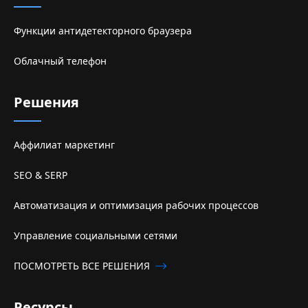
Функции антидетекторного браузера
Облачный телефон
Решения
Аффилиат маркетинг
SEO & SERP
Автоматизация и оптимизация рабочих процессов
Управление социальными сетями
ПОСМОТРЕТЬ ВСЕ РЕШЕНИЯ
Ресурсы