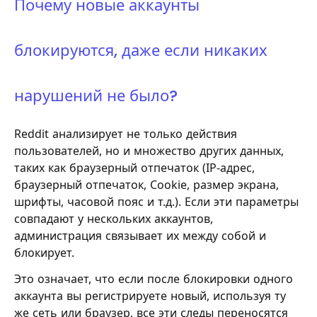
Почему новые аккаунты
блокируются, даже если никаких
нарушений не было?
Reddit анализирует не только действия
пользователей, но и множество других данных,
таких как браузерный отпечаток (IP-адрес,
браузерный отпечаток, Cookie, размер экрана,
шрифты, часовой пояс и т.д.). Если эти параметры
совпадают у нескольких аккаунтов,
администрация связывает их между собой и
блокирует.
Это означает, что если после блокировки одного
аккаунта вы регистрируете новый, используя ту
же сеть или браузер, все эти следы переносятся