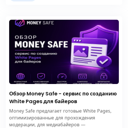
Обзор Money Safe - сервис по созданию
White Pages для байеров
Money Safe предлагает готовые White Pages,
оптимизированные для прохождения
модерации, для медиабайеров —