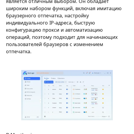
является отличным выбором. Он обладает
широким набором функций, включая имитацию
браузерного отпечатка, настройку
индивидуального IP-адреса, быструю
конфигурацию прокси и автоматизацию
операций, поэтому подходит для начинающих
пользователей браузеров с изменением
отпечатка.