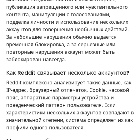
публикация запрещенного или чувствительного
контента, манипуляции с голосованиями,
подделка личности и использование нескольких
аккаунтов для совершения необычных действий.
За небольшие нарушения обычно выдается
временная блокировка, а за серьезные или
повторные нарушения аккаунт может быть
заблокирован навсегда.
Как Reddit связывает несколько аккаунтов?
Reddit комплексно анализирует такие данные, как
IP-адрес, браузерный отпечаток, Cookie, часовой
пояс, аппаратные параметры устройства и
поведенческий паттерн пользователя. Если
характеристики нескольких аккаунтов совпадают в
значительной степени, система определяет их как
профили одного пользователя.