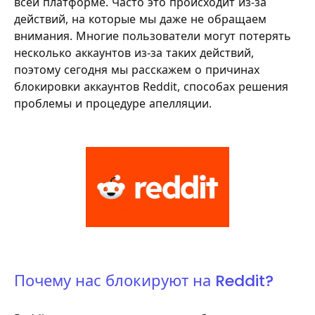
всей платформе. Часто это происходит из-за
действий, на которые мы даже не обращаем
внимания. Многие пользователи могут потерять
несколько аккаунтов из-за таких действий,
поэтому сегодня мы расскажем о причинах
блокировки аккаунтов Reddit, способах решения
проблемы и процедуре апелляции.
Почему нас блокируют на Reddit?