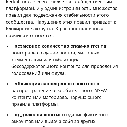
Reddit, после всего, является сообщественным
платформой, и у администрации есть множество
правил для поддержания стабильности этого
сообщества. Нарушение этих правил приведет к
блокировке аккаунта. К распространенным
причинам относятся:
Чрезмерное количество спам-контента:
повторное создание постов, массовые
комментарии или публикация
бессодержательного контента для проведения
голосований или флуда.
Публикация запрещенного контента:
распространение оскорбительного, NSFW-
контента или материала, нарушающего
правила платформы.
Подделка личности:
создание фиктивных
аккаунтов или выдача себя за других