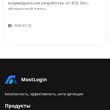
индивидуальная разработка, от $24, без
абонентской платы.
2026.07.25
MostLogin
Безопасность, эффективность, анти-детекция
Продукты