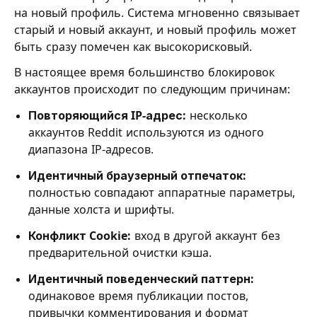
на новый профиль. Система мгновенно связывает
старый и новый аккаунт, и новый профиль может
быть сразу помечен как высокорисковый.
В настоящее время большинство блокировок
аккаунтов происходит по следующим причинам:
Повторяющийся IP-адрес:
несколько
аккаунтов Reddit используются из одного
диапазона IP-адресов.
Идентичный браузерный отпечаток:
полностью совпадают аппаратные параметры,
данные холста и шрифты.
Конфликт Cookie:
вход в другой аккаунт без
предварительной очистки кэша.
Идентичный поведенческий паттерн:
одинаковое время публикации постов,
привычки комментирования и формат