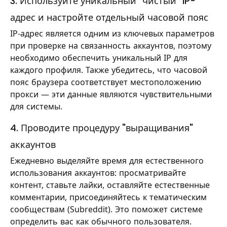
3. Используйте уникальный "чистый" IP-
адрес и настройте отдельный часовой пояс
IP-адрес является одним из ключевых параметров
при проверке на связанность аккаунтов, поэтому
необходимо обеспечить уникальный IP для
каждого профиля. Также убедитесь, что часовой
пояс браузера соответствует местоположению
прокси — эти данные являются чувствительными
для системы.
4. Проводите процедуру "выращивания"
аккаунтов
Ежедневно выделяйте время для естественного
использования аккаунтов: просматривайте
контент, ставьте лайки, оставляйте естественные
комментарии, присоединяйтесь к тематическим
сообществам (Subreddit). Это поможет системе
определить вас как обычного пользователя.