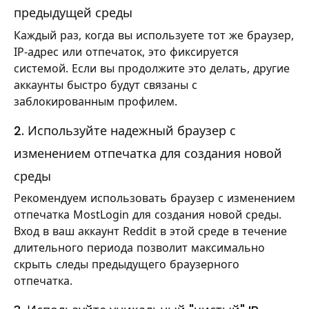
предыдущей среды
Каждый раз, когда вы используете тот же браузер,
IP-адрес или отпечаток, это фиксируется
системой. Если вы продолжите это делать, другие
аккаунты быстро будут связаны с
заблокированным профилем.
2. Используйте надежный браузер с
изменением отпечатка для создания новой
среды
Рекомендуем использовать браузер с изменением
отпечатка MostLogin для создания новой среды.
Вход в ваш аккаунт Reddit в этой среде в течение
длительного периода позволит максимально
скрыть следы предыдущего браузерного
отпечатка.