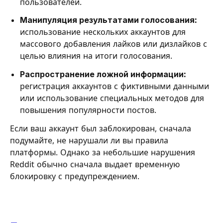
пользователей.
Манипуляция результатами голосования:
использование нескольких аккаунтов для
массового добавления лайков или дизлайков с
целью влияния на итоги голосования.
Распространение ложной информации:
регистрация аккаунтов с фиктивными данными
или использование специальных методов для
повышения популярности постов.
Если ваш аккаунт был заблокирован, сначала
подумайте, не нарушали ли вы правила
платформы. Однако за небольшие нарушения
Reddit обычно сначала выдает временную
блокировку с предупреждением.