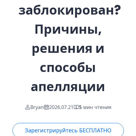
заблокирован?
Причины,
решения и
способы
апелляции
Bryan
2026.07.21
5
мин чтения
Зарегистрируйтесь БЕСПЛАТНО