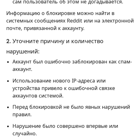
сам пользователь об этом не догадывается.
Информацию о блокировке можно найти в
системных сообщениях Reddit или на электронной
почте, привязанной к аккаунту.
2. Уточните причину и количество
нарушений:
Аккаунт был ошибочно заблокирован как спам-
аккаунт.
Использование нового IP-адреса или
устройства привело к ошибочной связке
аккаунтов системой.
Перед блокировкой не было явных нарушений
правил.
Нарушение было совершено впервые или
случайно.