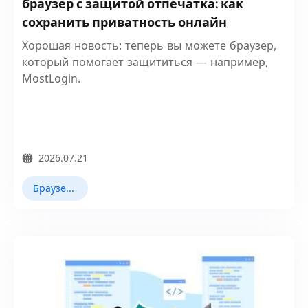
браузер с защитой отпечатка: как
сохранить приватность онлайн
Хорошая новость: теперь вы можете браузер,
который помогает защититься — например,
MostLogin.
2026.07.21
Браузер Fingerprint