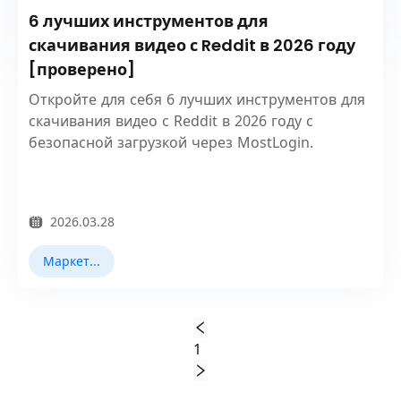
6 лучших инструментов для
скачивания видео с Reddit в 2026 году
[проверено]
Откройте для себя 6 лучших инструментов для
скачивания видео с Reddit в 2026 году с
безопасной загрузкой через MostLogin.
2026.03.28
Маркетинг в Reddit
1