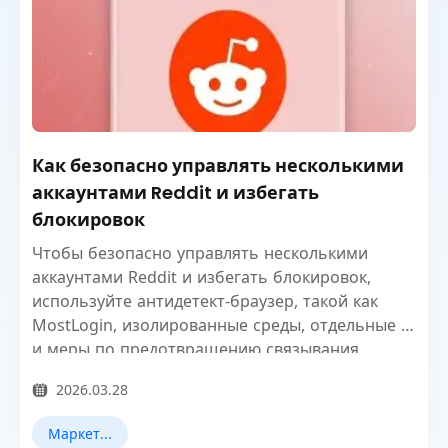
Как безопасно управлять несколькими
аккаунтами Reddit и избегать
блокировок
Чтобы безопасно управлять несколькими
аккаунтами Reddit и избегать блокировок,
используйте антидетект-браузер, такой как
MostLogin, изолированные среды, отдельные IP
и меры по предотвращению связывания
аккаунтов.
2026.03.28
Маркетинг в Reddit