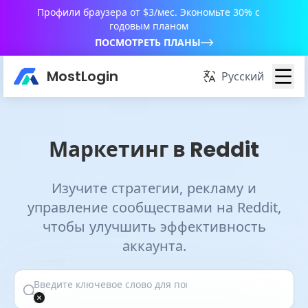
Профили браузера от $3/мес. Экономьте 30% с
годовым планом
ПОСМОТРЕТЬ ПЛАНЫ
MostLogin
Русский
Маркетинг в Reddit
Изучите стратегии, рекламу и
управление сообществами на Reddit,
чтобы улучшить эффективность
аккаунта.