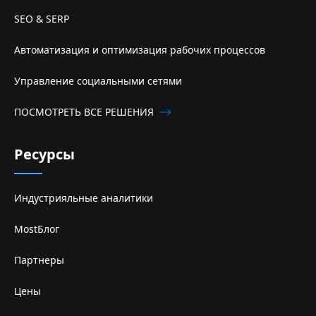
SEO & SERP
Автоматизация и оптимизация рабочих процессов
Управление социальными сетями
ПОСМОТРЕТЬ ВСЕ РЕШЕНИЯ
Ресурсы
Индустрияльные аналитики
MostБлог
Партнеры
Цены