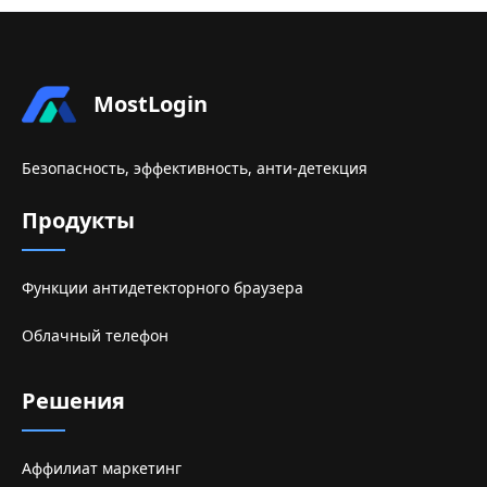
MostLogin
Безопасность, эффективность, анти-детекция
Продукты
Функции антидетекторного браузера
Облачный телефон
Решения
Аффилиат маркетинг