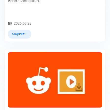
использованию.
2026.03.28
Маркетинг в Reddit