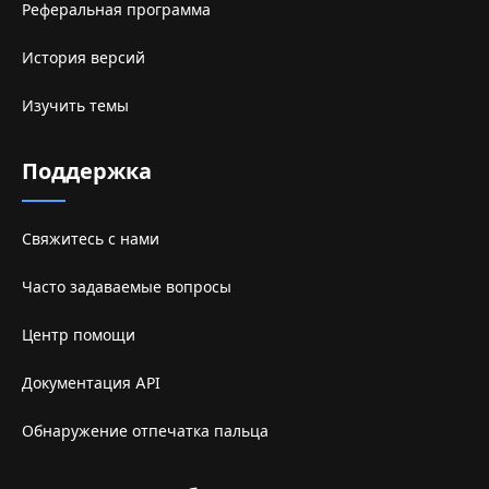
Реферальная программа
История версий
Изучить темы
Поддержка
Свяжитесь с нами
Часто задаваемые вопросы
Центр помощи
Документация API
Обнаружение отпечатка пальца