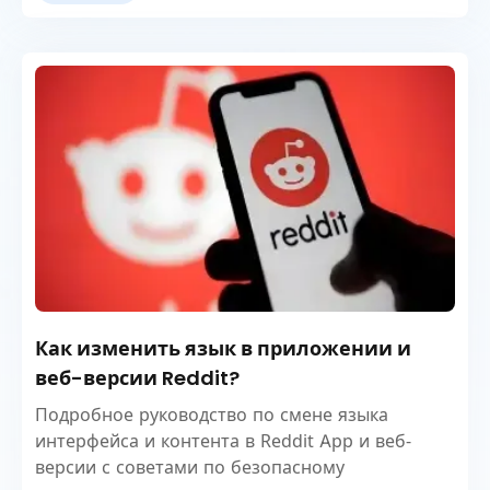
Как изменить язык в приложении и
веб-версии Reddit?
Подробное руководство по смене языка
интерфейса и контента в Reddit App и веб-
версии с советами по безопасному