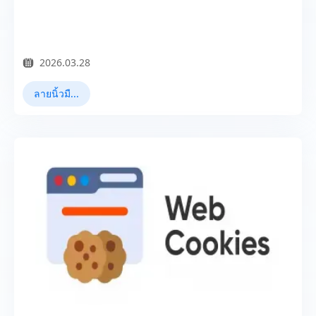
2026.03.28
ลายนิ้วมือเบราว์เซอร์