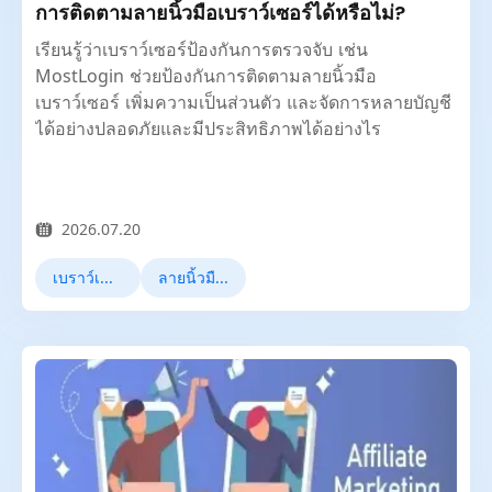
การติดตามลายนิ้วมือเบราว์เซอร์ได้หรือไม่?
เรียนรู้ว่าเบราว์เซอร์ป้องกันการตรวจจับ เช่น
MostLogin ช่วยป้องกันการติดตามลายนิ้วมือ
เบราว์เซอร์ เพิ่มความเป็นส่วนตัว และจัดการหลายบัญชี
ได้อย่างปลอดภัยและมีประสิทธิภาพได้อย่างไร
2026.07.20
เบราว์เซอร์ป้องกันการตรวจจับ
ลายนิ้วมือเบราว์เซอร์