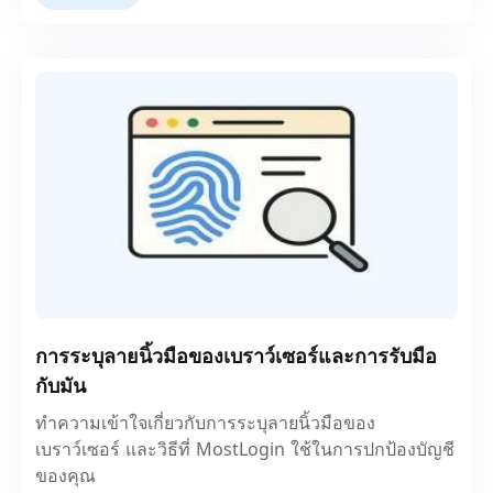
การระบุลายนิ้วมือของเบราว์เซอร์และการรับมือ
กับมัน
ทำความเข้าใจเกี่ยวกับการระบุลายนิ้วมือของ
เบราว์เซอร์ และวิธีที่ MostLogin ใช้ในการปกป้องบัญชี
ของคุณ