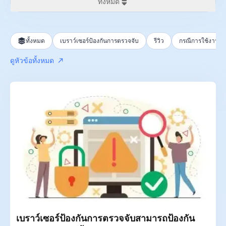
ทั้งหมด
ทั้งหมด
ทั้งหมด
เบราว์เซอร์ป้องกันการตรวจจับ
รีวิว
กรณีการใช้งาน
24 ชั่วโมงที่ผ่านมา
ดูหัวข้อทั้งหมด
สัปดาห์ที่แล้ว
เดือนที่แล้ว
ปีที่แล้ว
เบราว์เซอร์ป้องกันการตรวจจับสามารถป้องกัน