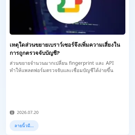
เหตุใดส่วนขยายเบราว์เซอร์จึงเพิ่มความเสี่ยงใน
การถูกตรวจจับบัญชี?
ส่วนขยายจำนวนมากเปลี่ยน fingerprint และ API
ทำให้แพลตฟอร์มตรวจจับและเชื่อมบัญชีได้ง่ายขึ้น
2026.07.20
ลายนิ้วมือเบราว์เซอร์