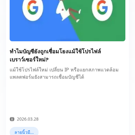
ทำไมบัญชียังถูกเชื่อมโยงแม้ใช้โปรไฟล์
เบราว์เซอร์ใหม่?
แม้ใช้โปรไฟล์ใหม่ เปลี่ยน IP หรือแยกสภาพแวดล้อม
แพลตฟอร์มยังสามารถเชื่อมบัญชีได้
2026.03.28
ลายนิ้วมือเบราว์เซอร์