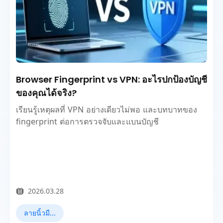
Browser Fingerprint vs VPN: อะไรปกป้องบัญชี
ของคุณได้จริง?
เรียนรู้เหตุผลที่ VPN อย่างเดียวไม่พอ และบทบาทของ
fingerprint ต่อการตรวจจับและแบนบัญชี
2026.03.28
ลายนิ้วมือเบราว์เซอร์