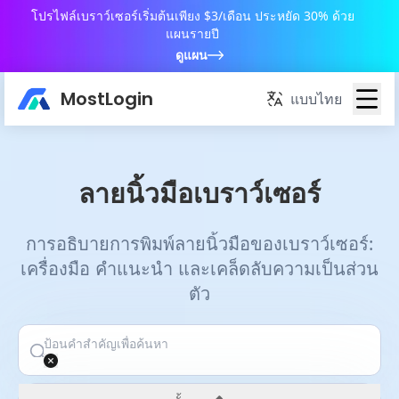
โปรไฟล์เบราว์เซอร์เริ่มต้นเพียง $3/เดือน ประหยัด 30% ด้วย
แผนรายปี
ดูแผน
MostLogin
แบบไทย
ลายนิ้วมือเบราว์เซอร์
การอธิบายการพิมพ์ลายนิ้วมือของเบราว์เซอร์:
เครื่องมือ คำแนะนำ และเคล็ดลับความเป็นส่วน
ตัว