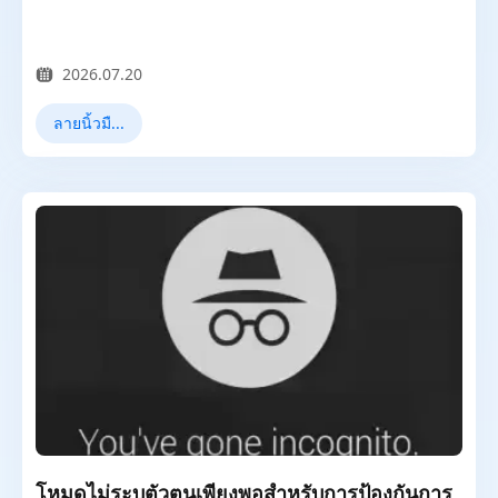
2026.07.20
ลายนิ้วมือเบราว์เซอร์
โหมดไม่ระบุตัวตนเพียงพอสำหรับการป้องกันการ