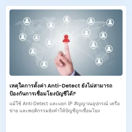
เหตุใดการตั้งค่า Anti-Detect ยังไม่สามารถ
ป้องกันการเชื่อมโยงบัญชีได้?
แม้ใช้ Anti-Detect และแยก IP สัญญาณอุปกรณ์ เครือ
ข่าย และพฤติกรรมยังทำให้บัญชีถูกเชื่อมโยง