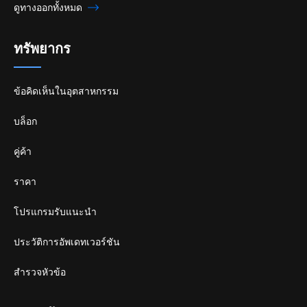
ดูทางออกทั้งหมด
ทรัพยากร
ข้อคิดเห็นในอุตสาหกรรม
บล็อก
คู่ค้า
ราคา
โปรแกรมรับแนะนำ
ประวัติการอัพเดทเวอร์ชัน
สำรวจหัวข้อ