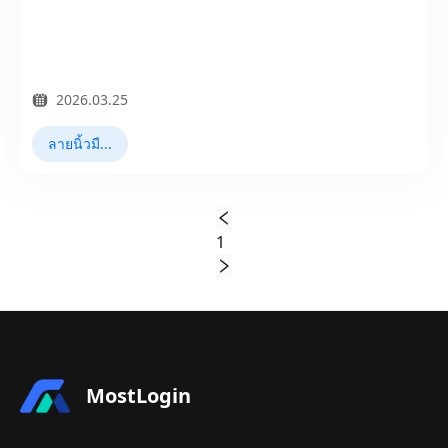
2026.03.25
ลายนิ้วมือเบราว์เซอร์
1
MostLogin