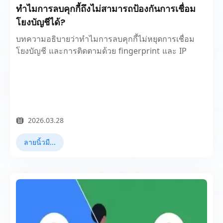
ทำไมการลบคุกกี้ถึงไม่สามารถป้องกันการเชื่อม
โยงบัญชีได้?
บทความอธิบายว่าทำไมการลบคุกกี้ไม่หยุดการเชื่อม
โยงบัญชี และการติดตามด้วย fingerprint และ IP
2026.03.28
ลายนิ้วมือเบราว์เซอร์