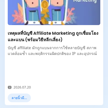
เหตุผลที่บัญชี Affiliate Marketing ถูกเชื่อมโยง
และแบน (พร้อมวิธีหลีกเลี่ยง)
บัญชี affiliate มักถูกแบนจากการใช้หลายบัญชี สภาพ
แวดล้อมซ้ำ และพฤติกรรมผิดปกติของ IP และอุปกรณ์
2026.07.20
ลายนิ้วมือเบราว์เซอร์