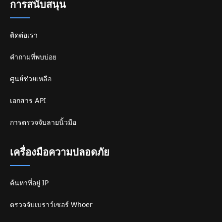
การสนับสนุน
ติดต่อเรา
คำถามที่พบบ่อย
ศูนย์ช่วยเหลือ
เอกสาร API
การตรวจจับลายนิ้วมือ
เครื่องมือความปลอดภัย
ค้นหาที่อยู่ IP
ตรวจจับเบราว์เซอร์ Whoer