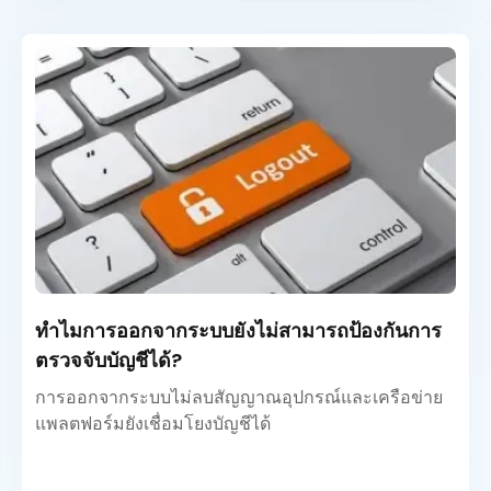
ทำไมการออกจากระบบยังไม่สามารถป้องกันการ
ตรวจจับบัญชีได้?
การออกจากระบบไม่ลบสัญญาณอุปกรณ์และเครือข่าย
แพลตฟอร์มยังเชื่อมโยงบัญชีได้