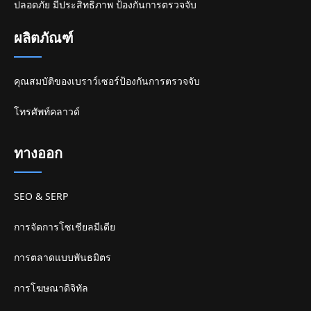
ปลอดภัย มีประสิทธิภาพ ป้องกันการตรวจจับ
ผลิตภัณฑ์
คุณสมบัติของเบราว์เซอร์ป้องกันการตรวจจับ
โทรศัพท์คลาวด์
ทางออก
SEO & SERP
การจัดการโซเชียลมีเดีย
การตลาดแบบพันธมิตร
การโฆษณาดิจิทัล