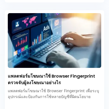
แพลตฟอร์มโฆษณาใช้ Browser Fingerprint
ตรวจจับผู้ลงโฆษณาอย่างไร
แพลตฟอร์มโฆษณาใช้ Browser Fingerprint เพื่อระบุ
อุปกรณ์และป้องกันการใช้หลายบัญชีที่ผิดนโยบาย