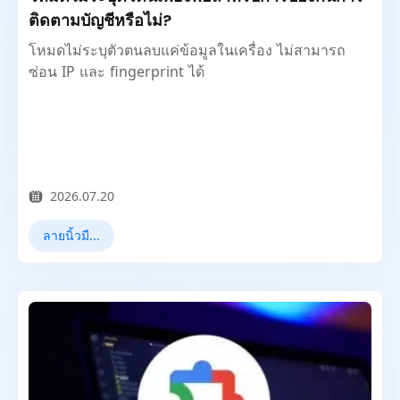
ติดตามบัญชีหรือไม่?
โหมดไม่ระบุตัวตนลบแค่ข้อมูลในเครื่อง ไม่สามารถ
ซ่อน IP และ fingerprint ได้
2026.07.20
ลายนิ้วมือเบราว์เซอร์