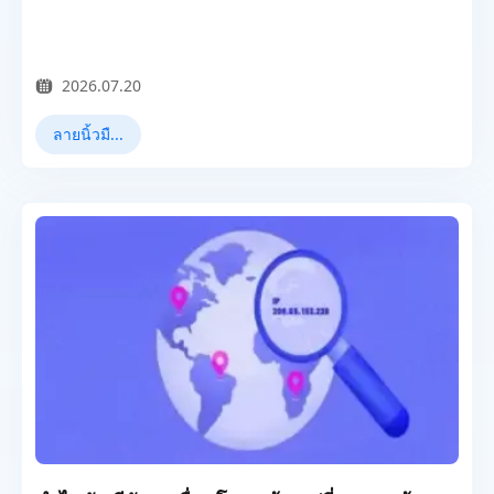
2026.07.20
ลายนิ้วมือเบราว์เซอร์