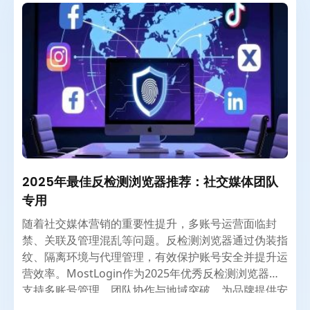
2025年最佳反检测浏览器推荐：社交媒体团队
专用
随着社交媒体营销的重要性提升，多账号运营面临封
禁、关联及管理混乱等问题。反检测浏览器通过伪装指
纹、隔离环境与代理管理，有效保护账号安全并提升运
营效率。MostLogin作为2025年优秀反检测浏览器，
支持多账号管理、团队协作与地域突破，为品牌提供安
全高效的营销解决方案。