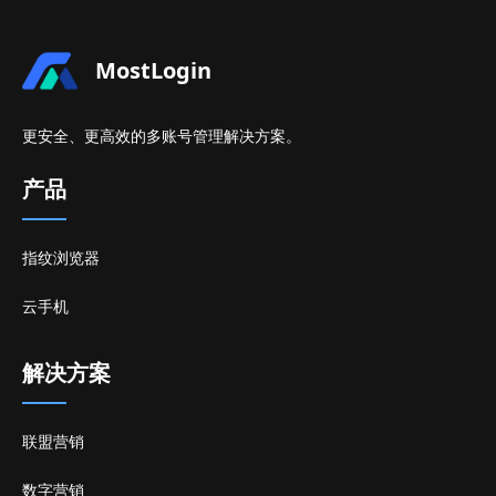
MostLogin
更安全、更高效的多账号管理解决方案。
产品
指纹浏览器
云手机
解决方案
联盟营销
数字营销