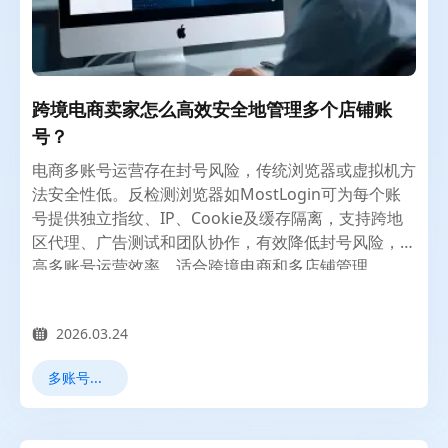
跨境电商卖家怎么高效安全地管理多个店铺账
号？
电商多账号运营存在封号风险，传统浏览器或虚拟机方
法安全性低。反检测浏览器如MostLogin可为每个账
号提供独立指纹、IP、Cookie及缓存隔离，支持跨地
区代理、广告测试和团队协作，有效降低封号风险，提
高多账号运营效率，适合跨境电商和多店铺管理。
2026.03.24
多账号管理