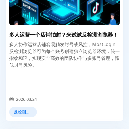
多人运营一个店铺怕封？来试试反检测浏览器！
多人协作运营店铺容易触发封号或风控，MostLogin
反检测浏览器可为每个账号创建独立浏览器环境，统一
指纹和IP，实现安全高效的团队协作与多账号管理，降
低封号风险。
2026.03.24
反检测浏览器