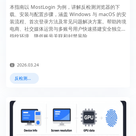
本指南以 MostLogin 为例，讲解反检测浏览器的下
载、安装与配置步骤，涵盖 Windows 与 macOS 的安
装流程、首次登录方法及常见问题解决方案。帮助跨境
电商、社交媒体运营与多账号用户快速搭建安全独立的
指纹环境，降低账号关联和封禁风险。
2026.03.24
反检测浏览器