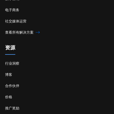
电子商务
社交媒体运营
查看所有解决方案
资源
行业洞察
博客
合作伙伴
价格
推广奖励