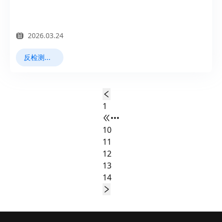
2026.03.24
反检测浏览器
1
•••
10
11
12
13
14