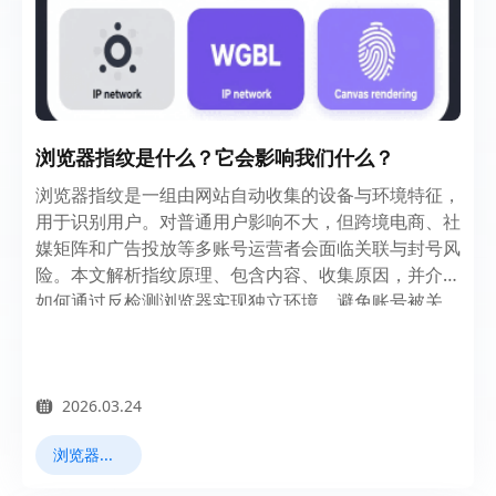
浏览器指纹是什么？它会影响我们什么？
浏览器指纹是一组由网站自动收集的设备与环境特征，
用于识别用户。对普通用户影响不大，但跨境电商、社
媒矩阵和广告投放等多账号运营者会面临关联与封号风
险。本文解析指纹原理、包含内容、收集原因，并介绍
如何通过反检测浏览器实现独立环境，避免账号被关
联。
2026.03.24
浏览器指纹