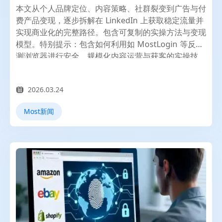
本文从个人品牌定位、内容策略、社群裂变到广告与付
费产品变现，逐步拆解在 LinkedIn 上获取稳定流量并
实现商业化的完整路径。包含可复制的实操方法与变现
模型。特别提示：包含如何利用如 MostLogin 等反检
测浏览器进行安全、规模化内容运营与获客的实操技
巧。
2026.03.24
Most新闻