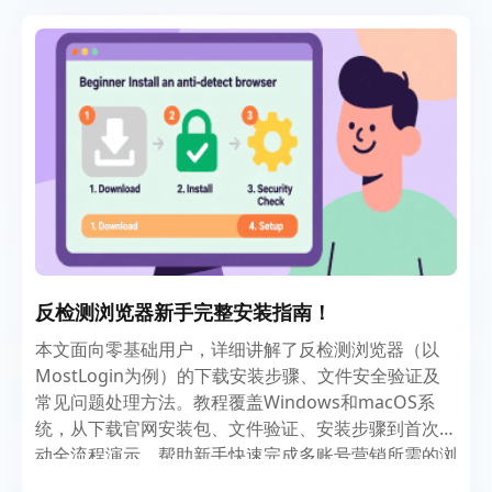
反检测浏览器新手完整安装指南！
本文面向零基础用户，详细讲解了反检测浏览器（以
MostLogin为例）的下载安装步骤、文件安全验证及
常见问题处理方法。教程覆盖Windows和macOS系
统，从下载官网安装包、文件验证、安装步骤到首次启
动全流程演示，帮助新手快速完成多账号营销所需的浏
览器环境搭建，并解决新手在安装中可能遇到的常见问