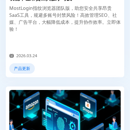
MostLogin指纹浏览器团队版，助您安全共享昂贵
SaaS工具，规避多账号封禁风险！高效管理SEO、社
媒、广告平台，大幅降低成本，提升协作效率。立即体
验！
2026.03.24
产品更新