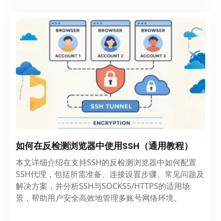
如何在反检测浏览器中使用SSH（通用教程）
本文详细介绍在支持SSH的反检测浏览器中如何配置
SSH代理，包括所需准备、连接设置步骤、常见问题及
解决方案，并分析SSH与SOCKS5/HTTPS的适用场
景，帮助用户安全高效地管理多账号网络环境。