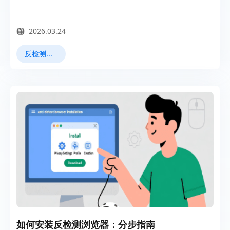
题。
2026.03.24
反检测浏览器
如何安装反检测浏览器：分步指南