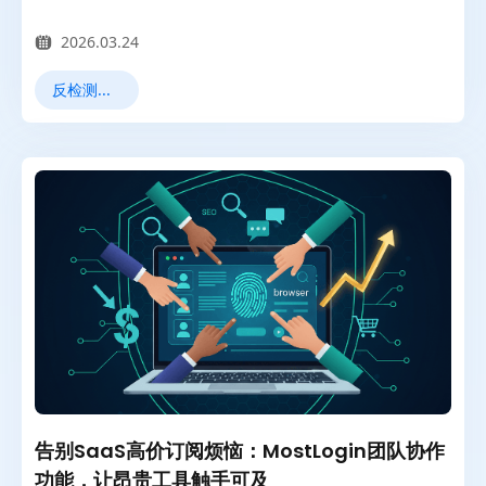
2026.03.24
反检测浏览器
告别SaaS高价订阅烦恼：MostLogin团队协作
功能，让昂贵工具触手可及