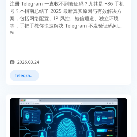
注册 Telegram 一直收不到验证码？尤其是 +86 手机
号？本指南总结了 2025 最新真实原因与有效解决方
案，包括网络配置、IP 风控、短信通道、独立环境
等，手把手教你快速解决 Telegram 不发验证码问
题。
2026.03.24
Telegram运营