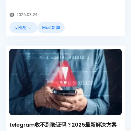
2026.03.24
反检测浏览器
Most新闻
telegram收不到验证码？2025最新解决方案