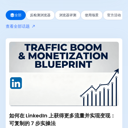
全部
全部
反检测浏览器
浏览器评测
使用场景
官方活动
最近 24 小时
查看全部话题
最近一周
最近一月
最近一年
如何在 LinkedIn 上获得更多流量并实现变现：
可复制的 7 步实操法