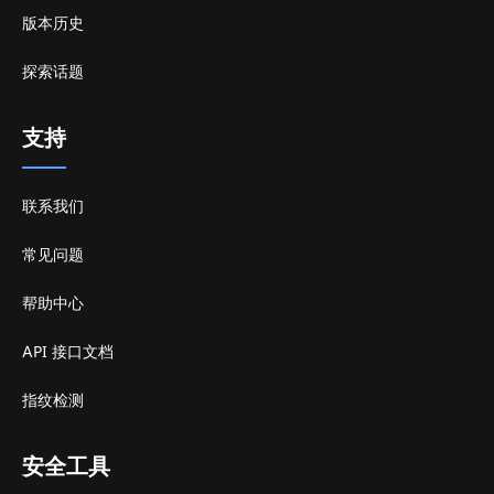
版本历史
探索话题
支持
联系我们
常见问题
帮助中心
API 接口文档
指纹检测
安全工具