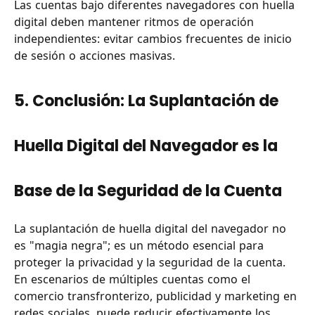
Las cuentas bajo diferentes navegadores con huella
digital deben mantener ritmos de operación
independientes: evitar cambios frecuentes de inicio
de sesión o acciones masivas.
5. Conclusión: La Suplantación de
Huella Digital del Navegador es la
Base de la Seguridad de la Cuenta
La suplantación de huella digital del navegador no
es "magia negra"; es un método esencial para
proteger la privacidad y la seguridad de la cuenta.
En escenarios de múltiples cuentas como el
comercio transfronterizo, publicidad y marketing en
redes sociales, puede reducir efectivamente los