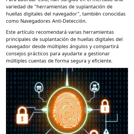
variedad de "herramientas de suplantación de
huellas digitales del navegador", también conocidas
como Navegadores Anti-Detección.
Este artículo recomendará varias herramientas
principales de suplantación de huellas digitales del
navegador desde múltiples ángulos y compartirá
consejos prácticos para ayudarte a gestionar
múltiples cuentas de forma segura y eficiente.