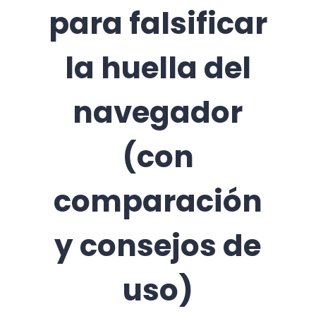
para falsificar
la huella del
navegador
(con
comparación
y consejos de
uso)