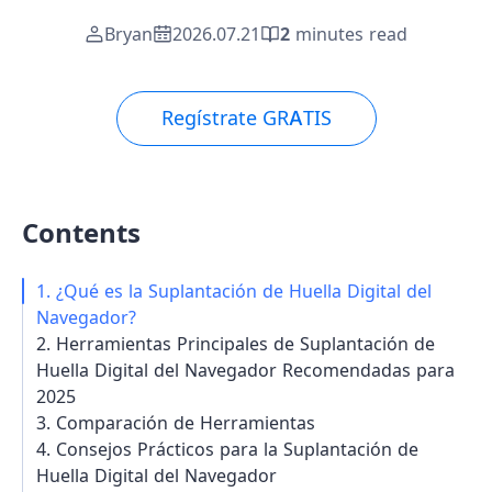
Bryan
2026.07.21
2
minutes read
Regístrate GRATIS
Contents
1. ¿Qué es la Suplantación de Huella Digital del
Navegador?
2. Herramientas Principales de Suplantación de
Huella Digital del Navegador Recomendadas para
2025
3. Comparación de Herramientas
4. Consejos Prácticos para la Suplantación de
Huella Digital del Navegador