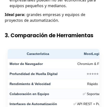
equipos pequeños y medianos.
Ideal para:
grandes empresas y equipos de
proyectos de automatización.
3. Comparación de Herramientas
Característica
MostLogin
Motor de Navegador
Chromium & Firefo
Profundidad de Huella Digital
⭐⭐⭐⭐⭐
Rendimiento & Velocidad
Rápido
Colaboración en Equipo
✅ Soportado
Interfaces de Automatización
✅ API REST + Puppet