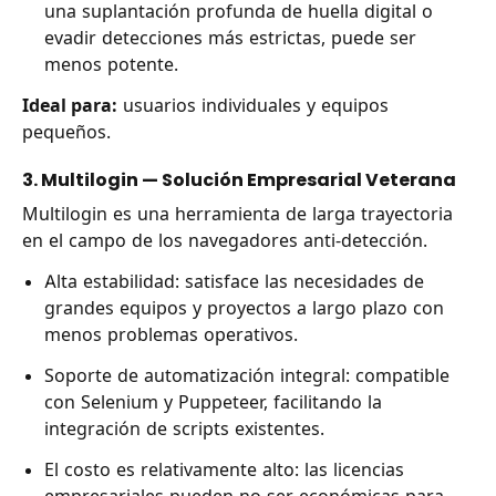
una suplantación profunda de huella digital o
evadir detecciones más estrictas, puede ser
menos potente.
Ideal para:
usuarios individuales y equipos
pequeños.
3. Multilogin — Solución Empresarial Veterana
Multilogin es una herramienta de larga trayectoria
en el campo de los navegadores anti-detección.
Alta estabilidad: satisface las necesidades de
grandes equipos y proyectos a largo plazo con
menos problemas operativos.
Soporte de automatización integral: compatible
con Selenium y Puppeteer, facilitando la
integración de scripts existentes.
El costo es relativamente alto: las licencias
empresariales pueden no ser económicas para