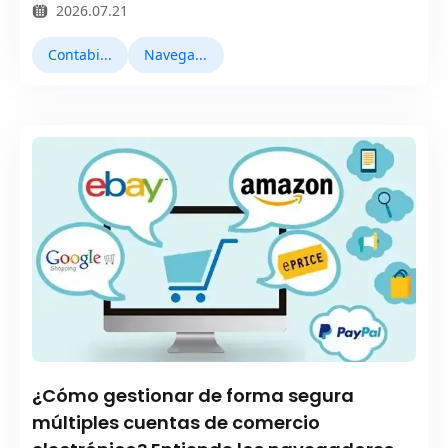
2026.07.21
Contabilidad múltiple
Navegador Fingerprint
¿Cómo gestionar de forma segura
múltiples cuentas de comercio