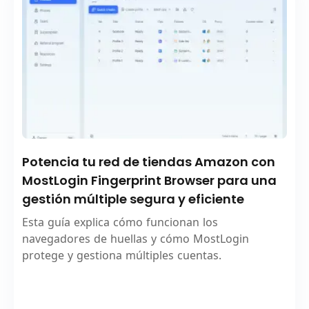
Potencia tu red de tiendas Amazon con
MostLogin Fingerprint Browser para una
gestión múltiple segura y eficiente
Esta guía explica cómo funcionan los
navegadores de huellas y cómo MostLogin
protege y gestiona múltiples cuentas.