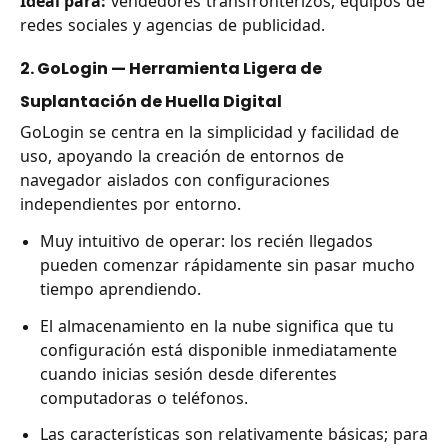
Ideal para:
vendedores transfronterizos, equipos de
redes sociales y agencias de publicidad.
2. GoLogin — Herramienta Ligera de
Suplantación de Huella Digital
GoLogin se centra en la simplicidad y facilidad de
uso, apoyando la creación de entornos de
navegador aislados con configuraciones
independientes por entorno.
Muy intuitivo de operar: los recién llegados
pueden comenzar rápidamente sin pasar mucho
tiempo aprendiendo.
El almacenamiento en la nube significa que tu
configuración está disponible inmediatamente
cuando inicias sesión desde diferentes
computadoras o teléfonos.
Las características son relativamente básicas; para