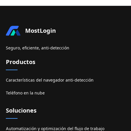
MostLogin
Seguro, eficiente, anti-detección
Productos
Características del navegador anti-detección
Teléfono en la nube
Soluciones
Automatización y optimización del flujo de trabajo