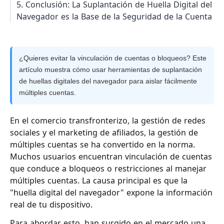
5. Conclusión: La Suplantación de Huella Digital del
Navegador es la Base de la Seguridad de la Cuenta
¿Quieres evitar la vinculación de cuentas o bloqueos? Este
artículo muestra cómo usar herramientas de suplantación
de huellas digitales del navegador para aislar fácilmente
múltiples cuentas.
En el comercio transfronterizo, la gestión de redes
sociales y el marketing de afiliados, la gestión de
múltiples cuentas se ha convertido en la norma.
Muchos usuarios encuentran vinculación de cuentas
que conduce a bloqueos o restricciones al manejar
múltiples cuentas. La causa principal es que la
"huella digital del navegador" expone la información
real de tu dispositivo.
Para abordar esto, han surgido en el mercado una