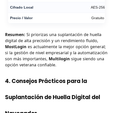
Cifrado Local
AES-256
Precio / Valor
Gratuito
Resumen:
Si priorizas una suplantación de huella
digital de alta precisión y un rendimiento fluido,
MostLogin
es actualmente la mejor opción general;
si la gestión de nivel empresarial y la automatización
son más importantes,
Multilogin
sigue siendo una
opción veterana confiable.
4. Consejos Prácticos para la
Suplantación de Huella Digital del