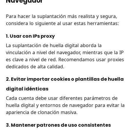
Navegador
Para hacer la suplantación más realista y segura,
considera lo siguiente al usar estas herramientas:
1. Usar con IPs proxy
La suplantación de huella digital aborda la
vinculación a nivel del navegador, mientras que la IP
es clave a nivel de red. Recomendamos usar proxies
dedicados de alta calidad.
2. Evitar importar cookies o plantillas de huella
digital idénticas
Cada cuenta debe usar diferentes parámetros de
huella digital y entornos de navegador para evitar la
apariencia de clonación masiva.
3. Mantener patrones de uso consistentes