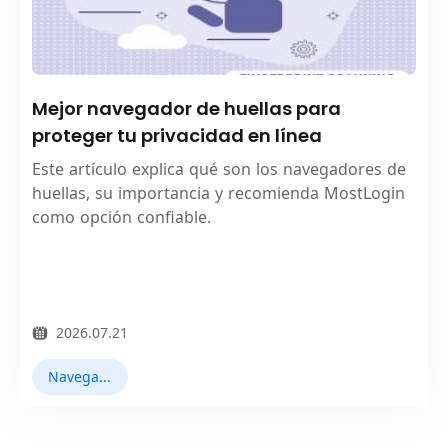
Mejor navegador de huellas para
proteger tu privacidad en línea
Este artículo explica qué son los navegadores de
huellas, su importancia y recomienda MostLogin
como opción confiable.
2026.07.21
Navegador Fingerprint