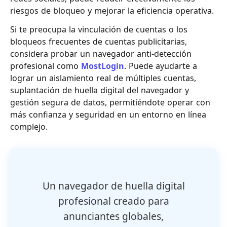
riesgos de bloqueo y mejorar la eficiencia operativa.
Si te preocupa la vinculación de cuentas o los
bloqueos frecuentes de cuentas publicitarias,
considera probar un navegador anti-detección
profesional como
MostLogin
. Puede ayudarte a
lograr un aislamiento real de múltiples cuentas,
suplantación de huella digital del navegador y
gestión segura de datos, permitiéndote operar con
más confianza y seguridad en un entorno en línea
complejo.
Un navegador de huella digital
profesional creado para
anunciantes globales,