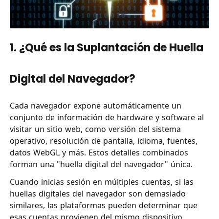
1. ¿Qué es la Suplantación de Huella
Digital del Navegador?
Cada navegador expone automáticamente un
conjunto de información de hardware y software al
visitar un sitio web, como versión del sistema
operativo, resolución de pantalla, idioma, fuentes,
datos WebGL y más. Estos detalles combinados
forman una "huella digital del navegador" única.
Cuando inicias sesión en múltiples cuentas, si las
huellas digitales del navegador son demasiado
similares, las plataformas pueden determinar que
esas cuentas provienen del mismo dispositivo,