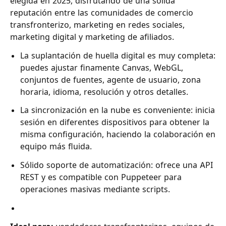
elegida en 2025, disfrutando de una sólida
reputación entre las comunidades de comercio
transfronterizo, marketing en redes sociales,
marketing digital y marketing de afiliados.
La suplantación de huella digital es muy completa:
puedes ajustar finamente Canvas, WebGL,
conjuntos de fuentes, agente de usuario, zona
horaria, idioma, resolución y otros detalles.
La sincronización en la nube es conveniente: inicia
sesión en diferentes dispositivos para obtener la
misma configuración, haciendo la colaboración en
equipo más fluida.
Sólido soporte de automatización: ofrece una API
REST y es compatible con Puppeteer para
operaciones masivas mediante scripts.