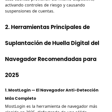
activando controles de riesgo y causando
suspensiones de cuentas.
2. Herramientas Principales de
Suplantación de Huella Digital del
Navegador Recomendadas para
2025
1. MostLogin — El Navegador Anti-Detección
Más Completo
MostLogin es la herramienta de navegador más