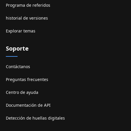
Programa de referidos
historial de versiones
Explorar temas
Soporte
Contáctanos
Preguntas frecuentes
Centro de ayuda
Documentación de API
Detección de huellas digitales