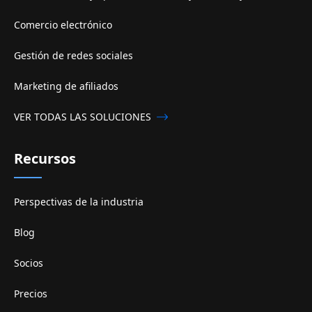
Comercio electrónico
Gestión de redes sociales
Marketing de afiliados
VER TODAS LAS SOLUCIONES
Recursos
Perspectivas de la industria
Blog
Socios
Precios