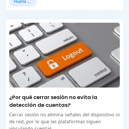
Huella digital del navegador
¿Por qué cerrar sesión no evita la
detección de cuentas?
Cerrar sesión no elimina señales del dispositivo ni
de red, por lo que las plataformas siguen
vinculando cuentas.