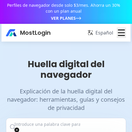
Perfiles de navegador desde solo $3/mes. Ahorra un 30%
con un plan anual
VER PLANES
MostLogin
Español
Huella digital del
navegador
Explicación de la huella digital del
navegador: herramientas, guías y consejos
de privacidad