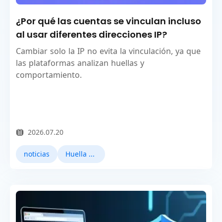
¿Por qué las cuentas se vinculan incluso
al usar diferentes direcciones IP?
Cambiar solo la IP no evita la vinculación, ya que
las plataformas analizan huellas y
comportamiento.
2026.07.20
noticias
Huella digital del navegador