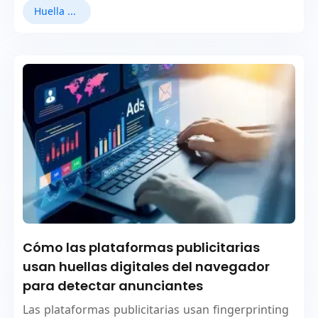
Huella digital del navegador
Cómo las plataformas publicitarias
usan huellas digitales del navegador
para detectar anunciantes
Las plataformas publicitarias usan fingerprinting