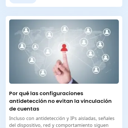
Por qué las configuraciones
antidetección no evitan la vinculación
de cuentas
Incluso con antidetección y IPs aisladas, señales
del dispositivo, red y comportamiento siguen