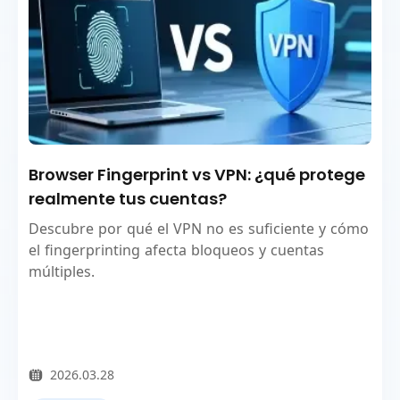
Browser Fingerprint vs VPN: ¿qué protege
realmente tus cuentas?
Descubre por qué el VPN no es suficiente y cómo
el fingerprinting afecta bloqueos y cuentas
múltiples.
2026.03.28