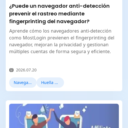
¿Puede un navegador anti-detección
prevenir el rastreo mediante
fingerprinting del navegador?
Aprende cómo los navegadores anti-detección
como MostLogin previenen el fingerprinting del
navegador, mejoran la privacidad y gestionan
múltiples cuentas de forma segura y eficiente.
2026.07.20
Navegadores antidetect
Huella digital del navegador