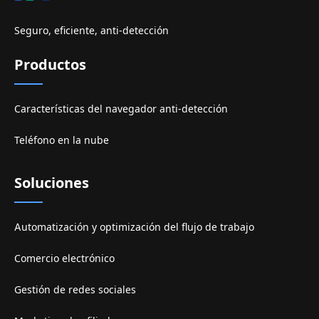
Seguro, eficiente, anti-detección
Productos
Características del navegador anti-detección
Teléfono en la nube
Soluciones
Automatización y optimización del flujo de trabajo
Comercio electrónico
Gestión de redes sociales