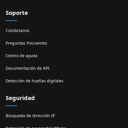
Soporte
Contáctanos
Preguntas frecuentes
Centro de ayuda
Documentación de API
Detección de huellas digitales
Seguridad
Búsqueda de dirección IP