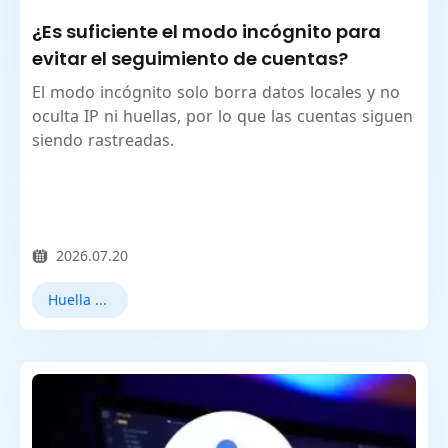
¿Es suficiente el modo incógnito para
evitar el seguimiento de cuentas?
El modo incógnito solo borra datos locales y no
oculta IP ni huellas, por lo que las cuentas siguen
siendo rastreadas.
2026.07.20
Huella digital del navegador