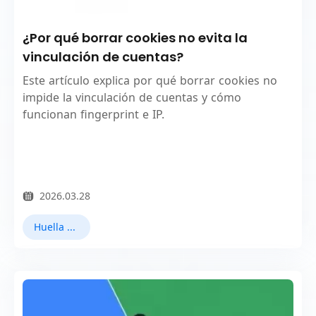
¿Por qué borrar cookies no evita la
vinculación de cuentas?
Este artículo explica por qué borrar cookies no
impide la vinculación de cuentas y cómo
funcionan fingerprint e IP.
2026.03.28
Huella digital del navegador