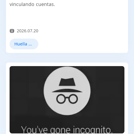
vinculando cuentas.
2026.07.20
Huella digital del navegador