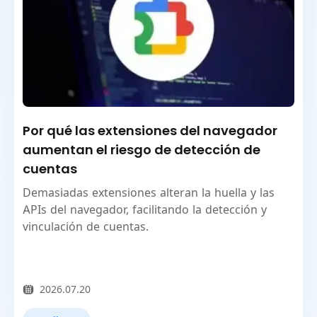
Por qué las extensiones del navegador
aumentan el riesgo de detección de
cuentas
Demasiadas extensiones alteran la huella y las
APIs del navegador, facilitando la detección y
vinculación de cuentas.
2026.07.20