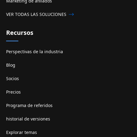
Marketing de afiliados
VER TODAS LAS SOLUCIONES
Recursos
Perspectivas de la industria
Blog
Socios
Precios
Programa de referidos
historial de versiones
Explorar temas