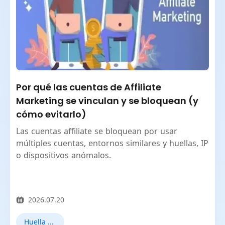
Por qué las cuentas de Affiliate
Marketing se vinculan y se bloquean (y
cómo evitarlo)
Las cuentas affiliate se bloquean por usar
múltiples cuentas, entornos similares y huellas, IP
o dispositivos anómalos.
2026.07.20
Huella digital del navegador