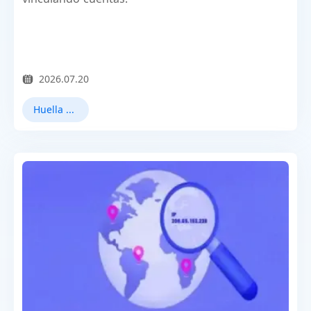
2026.07.20
Huella digital del navegador