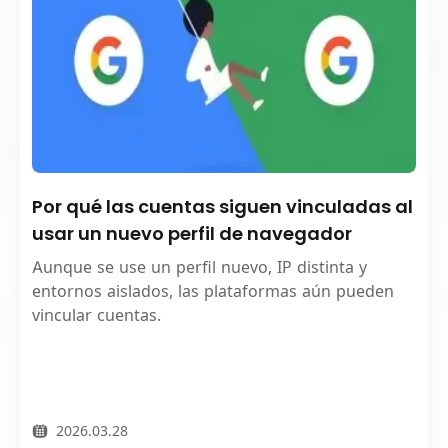
Por qué las cuentas siguen vinculadas al
usar un nuevo perfil de navegador
Aunque se use un perfil nuevo, IP distinta y
entornos aislados, las plataformas aún pueden
vincular cuentas.
2026.03.28