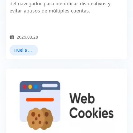
del navegador para identificar dispositivos y
evitar abusos de múltiples cuentas.
2026.03.28
Huella digital del navegador