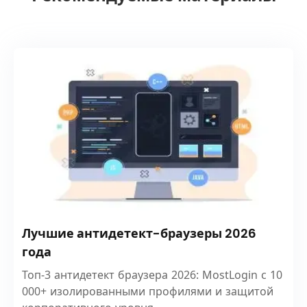
Лучшие антидетект-браузеры 2026
года
Топ-3 антидетект браузера 2026: MostLogin с 10
000+ изолированными профилями и защитой