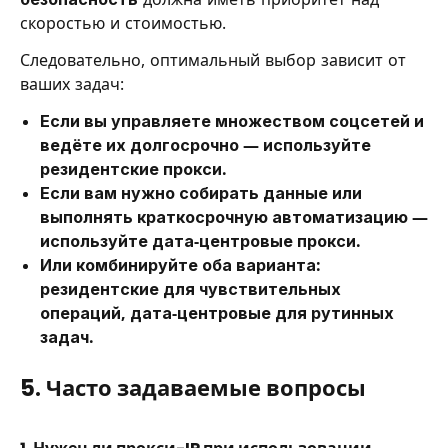
скоростью и стоимостью.
Следовательно, оптимальный выбор зависит от
ваших задач:
Если вы управляете множеством соцсетей и
ведёте их долгосрочно — используйте
резидентские прокси.
Если вам нужно собирать данные или
выполнять краткосрочную автоматизацию —
используйте дата-центровые прокси.
Или комбинируйте оба варианта:
резидентские для чувствительных
операций, дата-центровые для рутинных
задач.
5. Часто задаваемые вопросы