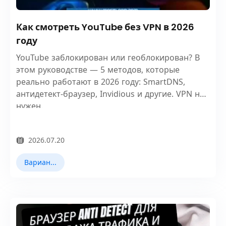
Как смотреть YouTube без VPN в 2026
году
YouTube заблокирован или геоблокирован? В
этом руководстве — 5 методов, которые
реально работают в 2026 году: SmartDNS,
антидетект-браузер, Invidious и другие. VPN не
нужен.
2026.07.20
Варианты использования