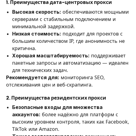
1. Преимущества дата-центровых прокси
Высокая скорость:
обеспечиваются мощными
серверами с стабильным подключением и
минимальной задержкой.
Низкая стоимость:
подходит для проектов с
большим количеством IP, где анонимность не
критична.
Хорошая масштабируемость:
поддерживает
пакетные запросы и автоматизацию — идеален
для технических задач.
Рекомендуется для:
мониторинга SEO,
отслеживания цен и веб-скрапинга.
2. Преимущества резидентских прокси
Безопасные входы для множества
аккаунтов:
более надёжно для платформ с
высоким уровнем контроля, таких как Facebook,
TikTok или Amazon.