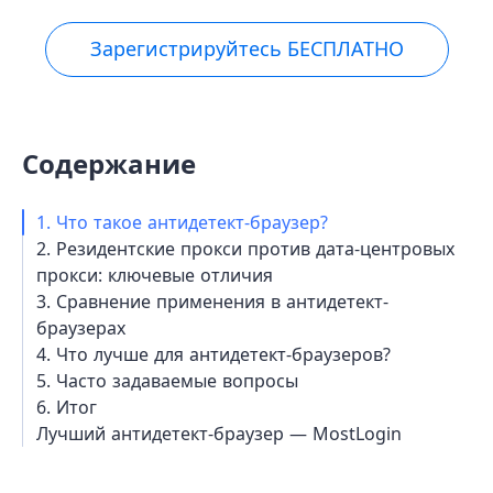
Зарегистрируйтесь БЕСПЛАТНО
Содержание
1. Что такое антидетект-браузер?
2. Резидентские прокси против дата-центровых
прокси: ключевые отличия
3. Сравнение применения в антидетект-
браузерах
4. Что лучше для антидетект-браузеров?
5. Часто задаваемые вопросы
6. Итог
Лучший антидетект-браузер — MostLogin