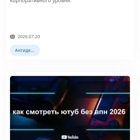
корпоративного уровня.
2026.07.20
Антидетект браузеры