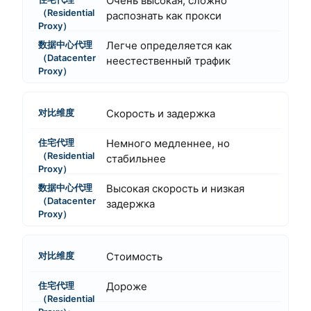
Очень высокая, сложно
распознать как прокси
Легче определяется как
неестественный трафик
Скорость и задержка
Немного медленнее, но
стабильнее
Высокая скорость и низкая
задержка
Стоимость
Дороже