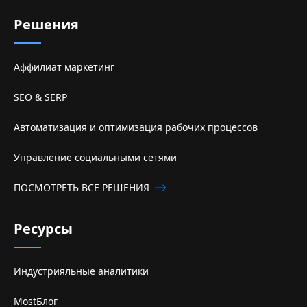
Решения
Аффилиат маркетинг
SEO & SERP
Автоматизация и оптимизация рабочих процессов
Управление социальными сетями
ПОСМОТРЕТЬ ВСЕ РЕШЕНИЯ
Ресурсы
Индустрияльные аналитики
MostБлог