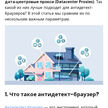
дата-центровые прокси (Datacenter Proxies)
. Так
какой из них лучше подходит для антидетект-
браузеров? В этой статье мы сравним их по
нескольким важным параметрам.
1. Что такое антидетект-браузер?
Антидетект-браузер
— это инструмент, который