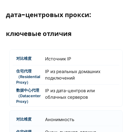
дата-центровых прокси:
ключевые отличия
Источник IP
IP из реальных домашних
подключений
IP из дата-центров или
облачных серверов
Анонимность