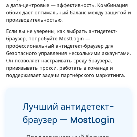
а дата-центровые — эффективность. Комбинация
обоих даёт оптимальный баланс между защитой и
производительностью.
Если вы не уверены, как выбрать антидетект-
браузер, попробуйте MostLogin —
профессиональный антидетект-браузер для
безопасного управления несколькими аккаунтами.
Он позволяет настраивать среду браузера,
привязывать прокси, работать в команде и
поддерживает задачи партнёрского маркетинга.
Лучший антидетект-
браузер — MostLogin