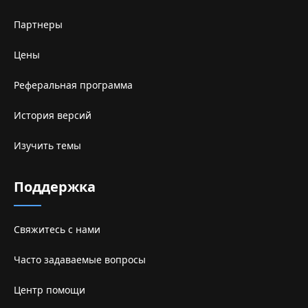
Партнеры
Цены
Реферальная программа
История версий
Изучить темы
Поддержка
Свяжитесь с нами
Часто задаваемые вопросы
Центр помощи