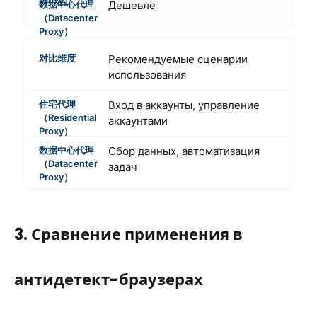
Дешевле
Рекомендуемые сценарии
использования
Вход в аккаунты, управление
аккаунтами
Сбор данных, автоматизация
задач
3. Сравнение применения в
антидетект-браузерах