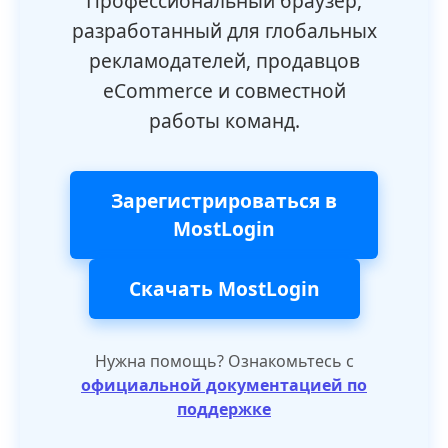
Профессиональный браузер,
разработанный для глобальных
рекламодателей, продавцов
eCommerce и совместной
работы команд.
Зарегистрироваться в
MostLogin
Скачать MostLogin
Нужна помощь? Ознакомьтесь с
официальной документацией по
поддержке