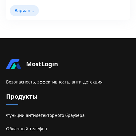
Варианты использования
MostLogin
Безопасность, эффективность, анти-детекция
Продукты
Функции антидетекторного браузера
Облачный телефон