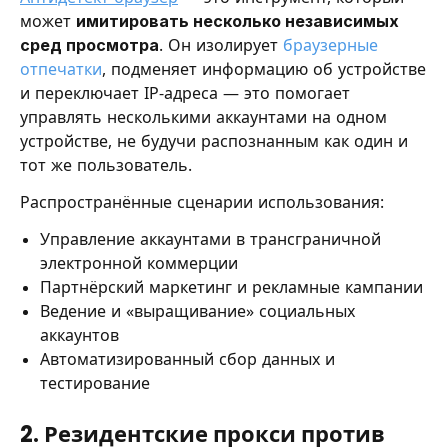
может
имитировать несколько независимых
сред просмотра
. Он изолирует
браузерные
отпечатки
, подменяет информацию об устройстве
и переключает IP-адреса — это помогает
управлять несколькими аккаунтами на одном
устройстве, не будучи распознанным как один и
тот же пользователь.
Распространённые сценарии использования:
Управление аккаунтами в трансграничной
электронной коммерции
Партнёрский маркетинг и рекламные кампании
Ведение и «выращивание» социальных
аккаунтов
Автоматизированный сбор данных и
тестирование
2. Резидентские прокси против