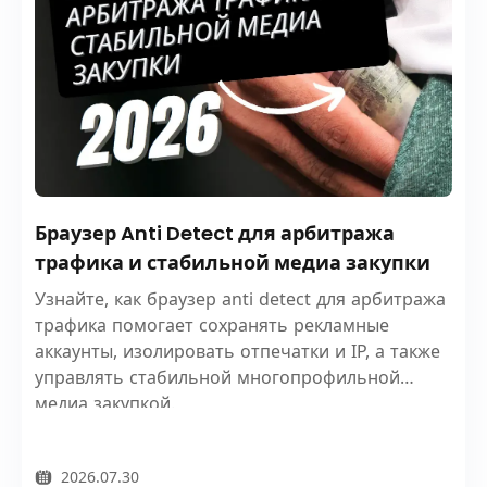
Браузер Anti Detect для арбитража
трафика и стабильной медиа закупки
Узнайте, как браузер anti detect для арбитража
трафика помогает сохранять рекламные
аккаунты, изолировать отпечатки и IP, а также
управлять стабильной многопрофильной
медиа закупкой.
2026.07.30