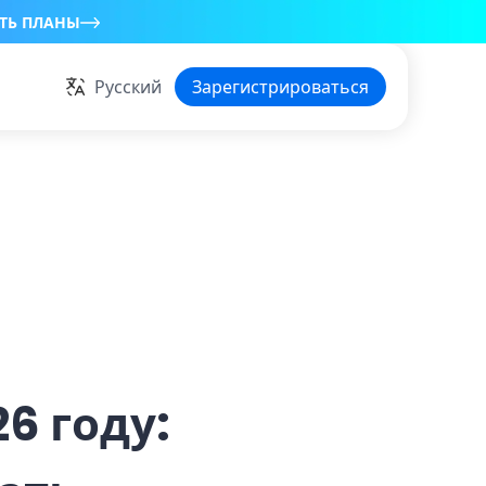
ТЬ ПЛАНЫ
Русский
Зарегистрироваться
6 году: