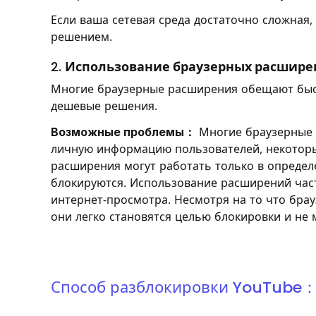
Если ваша сетевая среда достаточно сложная
решением.
2.
Использование браузерных расшир
Многие браузерные расширения обещают быст
дешевые решения.
Возможные проблемы：
Многие браузерные 
личную информацию пользователей, некоторы
расширения могут работать только в определ
блокируются. Использование расширений част
интернет-просмотра. Несмотря на то что бра
они легко становятся целью блокировки и не
Способ разблокировки YouTube：