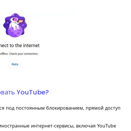
овать YouTube?
тся под постоянным блокированием, прямой доступ
иностранные интернет-сервисы, включая YouTube