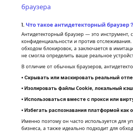
браузера
1.
Что такое антидетекторный браузер
Антидетекторный браузер — это инструмент,
конфиденциальности и против отслеживания. 
обходом блокировок, а заключается в имитац
не смогла определить ваше реальное устройст
В отличие от обычных браузеров, антидетект
• Скрывать или маскировать реальный отпе
• Изолировать файлы Cookie, локальный кэ
• Использоваться вместе с прокси или вир
• Избегать распознавания платформой как 
Именно поэтому он часто используется для у
бизнеса, а также идеально подходит для обхо