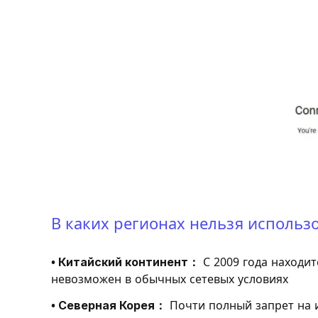
В каких регионах нельзя использ
• Китайский континент：
С 2009 года находи
невозможен в обычных сетевых условиях
• Северная Корея：
Почти полный запрет на 