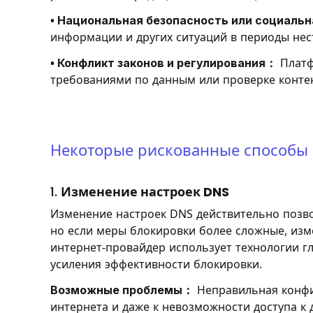
• Национальная безопасность или социаль
информации и других ситуаций в периоды не
• Конфликт законов и регулирования：
Платф
требованиями по данным или проверке конте
Некоторые рискованные способы
1.
Изменение настроек DNS
Изменение настроек DNS действительно позво
но если меры блокировки более сложные, изме
интернет-провайдер использует технологии гл
усиления эффективности блокировки.
Возможные проблемы：
Неправильная конфи
интернета и даже к невозможности доступа к 