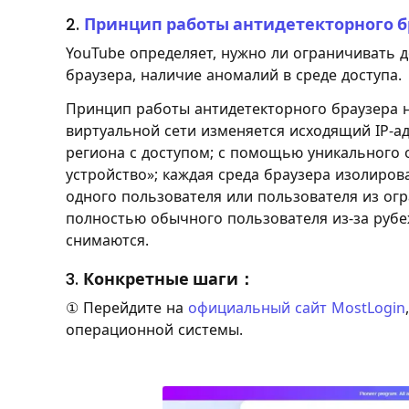
2.
Принцип работы антидетекторного б
YouTube определяет, нужно ли ограничивать д
браузера, наличие аномалий в среде доступа.
Принцип работы антидетекторного браузера 
виртуальной сети изменяется исходящий IP-ад
региона с доступом; с помощью уникального 
устройство»; каждая среда браузера изолиров
одного пользователя или пользователя из огр
полностью обычного пользователя из-за рубе
снимаются.
3.
Конкретные шаги：
① Перейдите на
официальный сайт MostLogin
операционной системы.