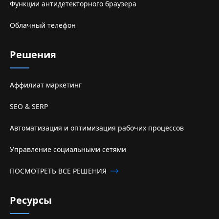
Функции антидетекторного браузера
Облачный телефон
Решения
Аффилиат маркетинг
SEO & SERP
Автоматизация и оптимизация рабочих процессов
Управление социальными сетями
ПОСМОТРЕТЬ ВСЕ РЕШЕНИЯ
Ресурсы