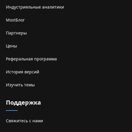
Индустрияльные аналитики
MostБлог
Партнеры
Цены
Реферальная программа
История версий
Изучить темы
Поддержка
Свяжитесь с нами