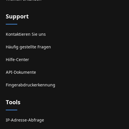
Support
Kontaktieren Sie uns
Häufig gestellte Fragen
Hilfe-Center
API-Dokumente
Fingerabdruckerkennung
Tools
IP-Adresse-Abfrage