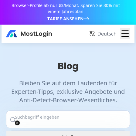
Browser-Profile ab nur $3/Monat. Sparen Sie 30% mit
einem Jahresplan
TARIFE ANSEHEN
MostLogin
Deutsch
Blog
Bleiben Sie auf dem Laufenden für
Experten-Tipps, exklusive Angebote und
Anti-Detect-Browser-Wesentliches.