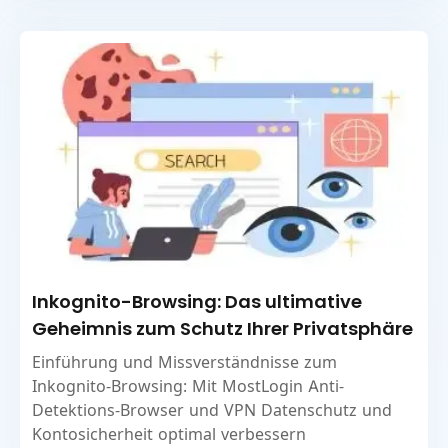
Inkognito-Browsing: Das ultimative
Geheimnis zum Schutz Ihrer Privatsphäre
Einführung und Missverständnisse zum
Inkognito-Browsing: Mit MostLogin Anti-
Detektions-Browser und VPN Datenschutz und
Kontosicherheit optimal verbessern