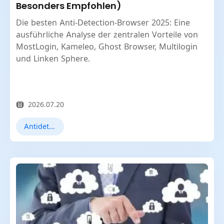
Besonders Empfohlen)
Die besten Anti-Detection-Browser 2025: Eine
ausführliche Analyse der zentralen Vorteile von
MostLogin, Kameleo, Ghost Browser, Multilogin
und Linken Sphere.
2026.07.20
Antidetect-Browser