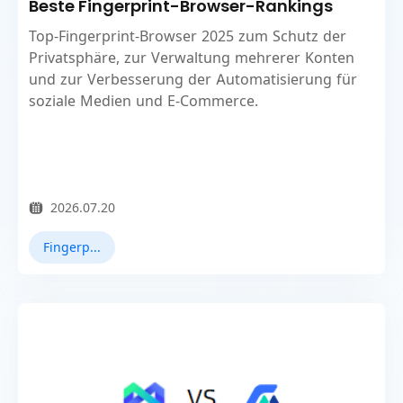
Beste Fingerprint-Browser-Rankings
Top-Fingerprint-Browser 2025 zum Schutz der
Privatsphäre, zur Verwaltung mehrerer Konten
und zur Verbesserung der Automatisierung für
soziale Medien und E-Commerce.
2026.07.20
Fingerprint-Browser