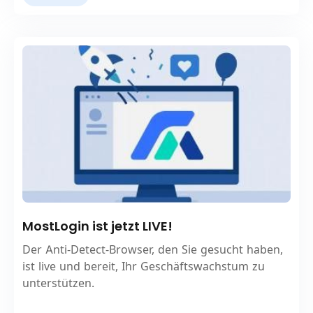
MostLogin ist jetzt LIVE!
Der Anti-Detect-Browser, den Sie gesucht haben,
ist live und bereit, Ihr Geschäftswachstum zu
unterstützen.