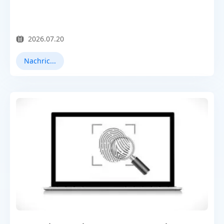
2026.07.20
Nachrichten