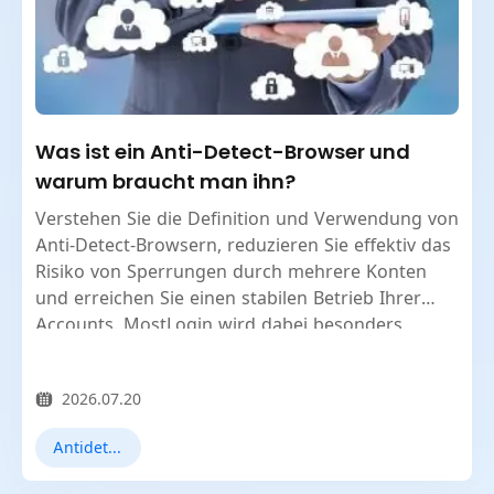
Was ist ein Anti-Detect-Browser und
warum braucht man ihn?
Verstehen Sie die Definition und Verwendung von
Anti-Detect-Browsern, reduzieren Sie effektiv das
Risiko von Sperrungen durch mehrere Konten
und erreichen Sie einen stabilen Betrieb Ihrer
Accounts. MostLogin wird dabei besonders
empfohlen.
2026.07.20
Antidetect-Browser