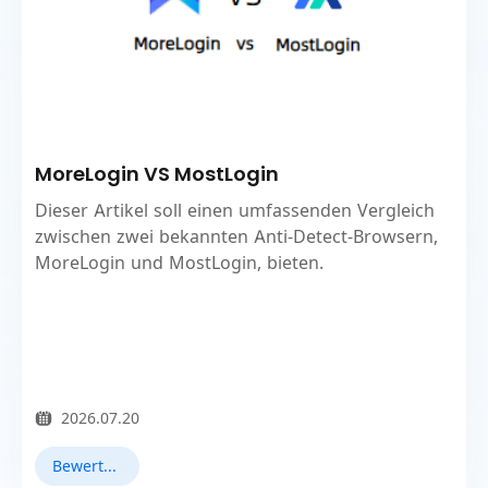
MoreLogin VS MostLogin
Dieser Artikel soll einen umfassenden Vergleich
zwischen zwei bekannten Anti-Detect-Browsern,
MoreLogin und MostLogin, bieten.
2026.07.20
Bewertungen