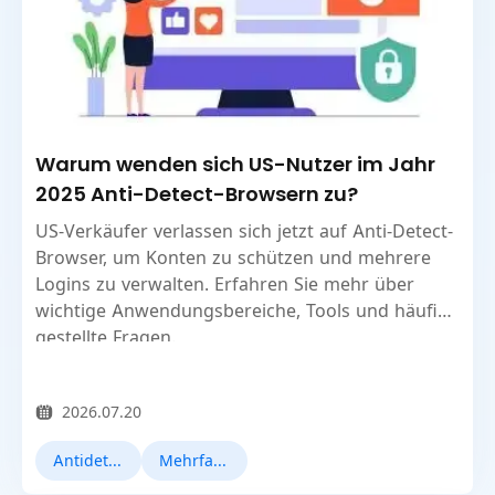
Warum wenden sich US-Nutzer im Jahr
2025 Anti-Detect-Browsern zu?
US-Verkäufer verlassen sich jetzt auf Anti-Detect-
Browser, um Konten zu schützen und mehrere
Logins zu verwalten. Erfahren Sie mehr über
wichtige Anwendungsbereiche, Tools und häufig
gestellte Fragen.
2026.07.20
Antidetect-Browser
Mehrfache Buchhaltung