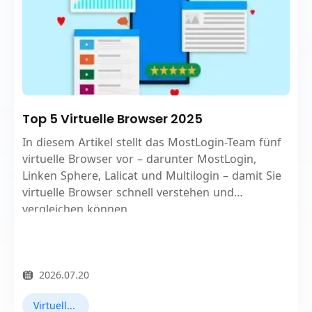
Top 5 Virtuelle Browser 2025
In diesem Artikel stellt das MostLogin-Team fünf
virtuelle Browser vor – darunter MostLogin,
Linken Sphere, Lalicat und Multilogin – damit Sie
virtuelle Browser schnell verstehen und
vergleichen können.
2026.07.20
Virtueller Browser