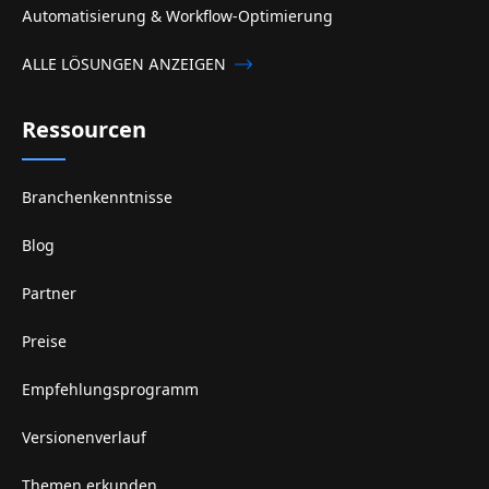
Automatisierung & Workflow-Optimierung
ALLE LÖSUNGEN ANZEIGEN
Ressourcen
Branchenkenntnisse
Blog
Partner
Preise
Empfehlungsprogramm
Versionenverlauf
Themen erkunden