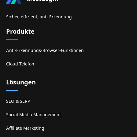
Sicher, effizient, anti-Erkennung
Produkte
Anti-Erkennungs-Browser-Funktionen
Cloud-Telefon
Lösungen
SEO & SERP
Social Media Management
Affiliate Marketing