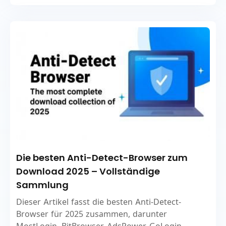
Die besten Anti-Detect-Browser zum
Download 2025 – Vollständige
Sammlung
Dieser Artikel fasst die besten Anti-Detect-
Browser für 2025 zusammen, darunter