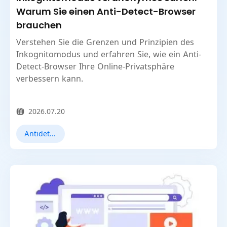
Warum Sie einen Anti-Detect-Browser
brauchen
Verstehen Sie die Grenzen und Prinzipien des
Inkognitomodus und erfahren Sie, wie ein Anti-
Detect-Browser Ihre Online-Privatsphäre
verbessern kann.
2026.07.20
Antidetect-Browser