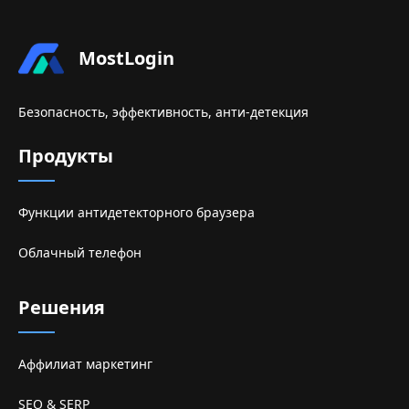
MostLogin
Безопасность, эффективность, анти-детекция
Продукты
Функции антидетекторного браузера
Облачный телефон
Решения
Аффилиат маркетинг
SEO & SERP