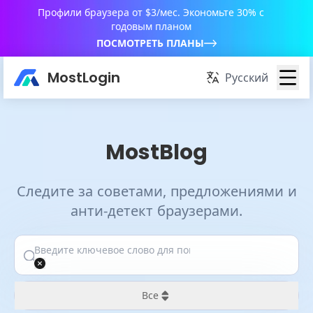
Профили браузера от $3/мес. Экономьте 30% с
годовым планом
ПОСМОТРЕТЬ ПЛАНЫ
MostLogin
Русский
MostBlog
Следите за советами, предложениями и
анти-детект браузерами.
Все