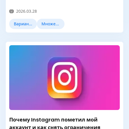
2026.03.28
Варианты использования
Множественный учет
Почему Instagram пометил мой
аккаунт и как снять ограничения