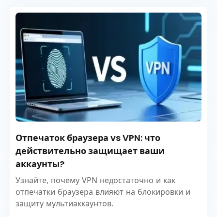
Отпечаток браузера vs VPN: что
действительно защищает ваши
аккаунты?
Узнайте, почему VPN недостаточно и как
отпечатки браузера влияют на блокировки и
защиту мультиаккаунтов.