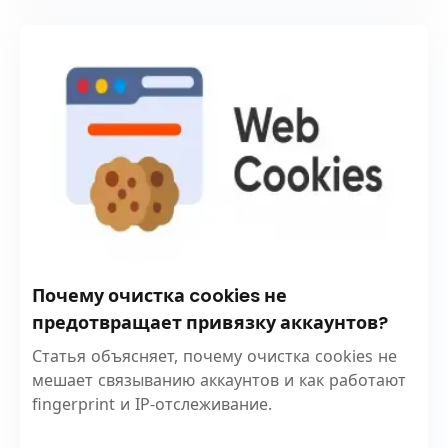
Почему очистка cookies не
предотвращает привязку аккаунтов?
Статья объясняет, почему очистка cookies не
мешает связыванию аккаунтов и как работают
fingerprint и IP-отслеживание.