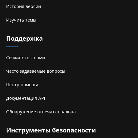
История версий
Изучить темы
Поддержка
Свяжитесь с нами
Часто задаваемые вопросы
Центр помощи
Документация API
Обнаружение отпечатка пальца
Инструменты безопасности