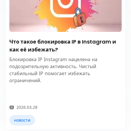
Что такое блокировка IP в Instagram и
как её избежать?
Блокировка IP Instagram нацелена на
подозрительную активность. Чистый
стабильный IP помогает избежать
ограничений.
2026.03.28
новости