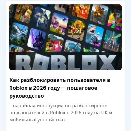
Как разблокировать пользователя в
Roblox в 2026 году — пошаговое
руководство
Подробная инструкция по разблокировке
пользователей в Roblox в 2026 году на ПК и
мобильных устройствах.