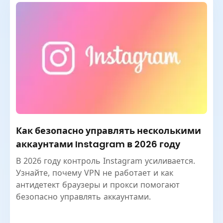
Как безопасно управлять несколькими
аккаунтами Instagram в 2026 году
В 2026 году контроль Instagram усиливается.
Узнайте, почему VPN не работает и как
антидетект браузеры и прокси помогают
безопасно управлять аккаунтами.