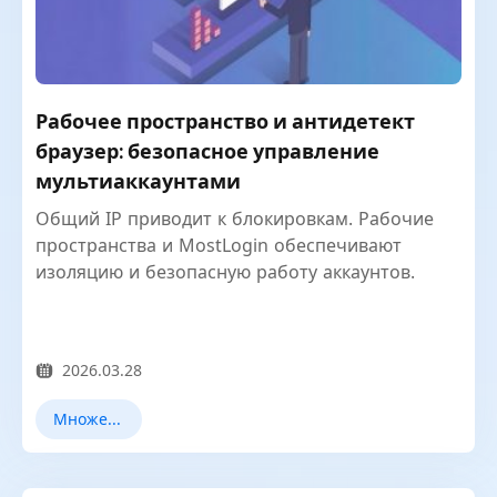
Рабочее пространство и антидетект
браузер: безопасное управление
мультиаккаунтами
Общий IP приводит к блокировкам. Рабочие
пространства и MostLogin обеспечивают
изоляцию и безопасную работу аккаунтов.
2026.03.28
Множественный учет