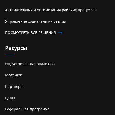
Автоматизация и оптимизация рабочих процессов
Управление социальными сетями
ПОСМОТРЕТЬ ВСЕ РЕШЕНИЯ
Ресурсы
Индустрияльные аналитики
MostБлог
Партнеры
Цены
Реферальная программа