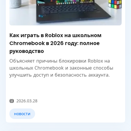
Как играть в Roblox на школьном
Chromebook в 2026 году: полное
руководство
Объясняет причины блокировки Roblox на
школьных Chromebook и законные способы
улучшить доступ и безопасность аккаунта.
2026.03.28
новости