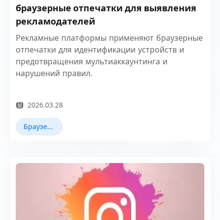
браузерные отпечатки для выявления
рекламодателей
Рекламные платформы применяют браузерные
отпечатки для идентификации устройств и
предотвращения мультиаккаунтинга и
нарушений правил.
2026.03.28
Браузерное отпечаток