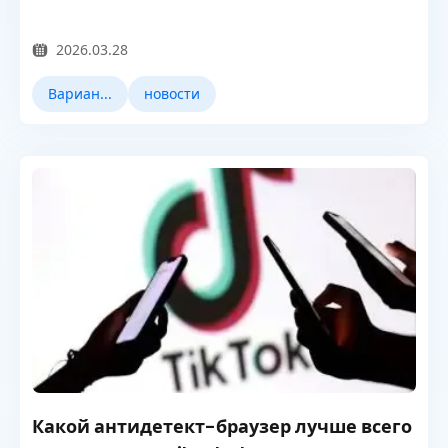
2026.03.28
Варианты использования
новости
Какой антидетект-браузер лучше всего