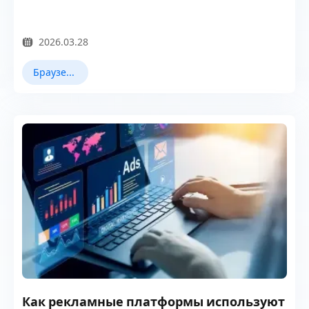
2026.03.28
Браузерное отпечаток
Как рекламные платформы используют