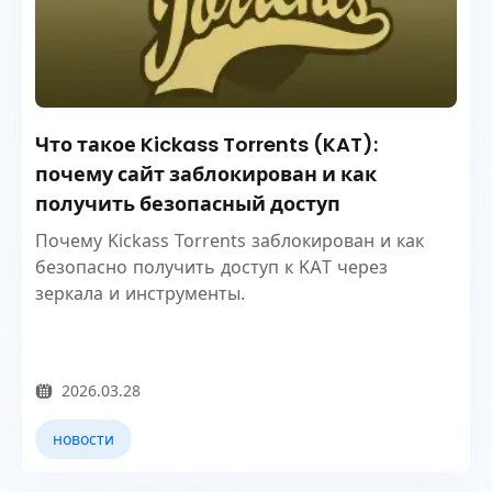
Что такое Kickass Torrents (KAT):
почему сайт заблокирован и как
получить безопасный доступ
Почему Kickass Torrents заблокирован и как
безопасно получить доступ к KAT через
зеркала и инструменты.
2026.03.28
новости