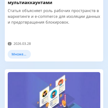
мультиаккаунтами
Статья объясняет роль рабочих пространств в
маркетинге и e-commerce для изоляции данных
и предотвращения блокировок.
2026.03.28
Множественный учет