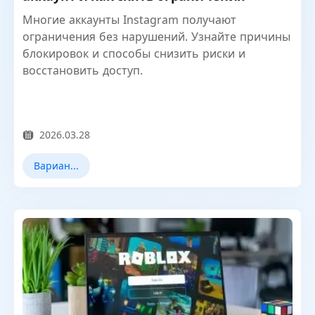
Многие аккаунты Instagram получают
ограничения без нарушений. Узнайте причины
блокировок и способы снизить риски и
восстановить доступ.
2026.03.28
Варианты использования