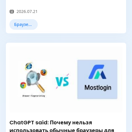
2026.07.21
Браузерное отпечаток
ChatGPT said: Почему нельзя
использовать обычные браузеры для