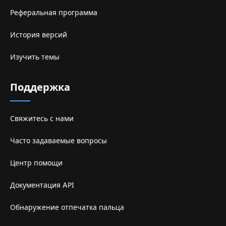
Реферальная программа
История версий
Изучить темы
Поддержка
Свяжитесь с нами
Часто задаваемые вопросы
Центр помощи
Документация API
Обнаружение отпечатка пальца