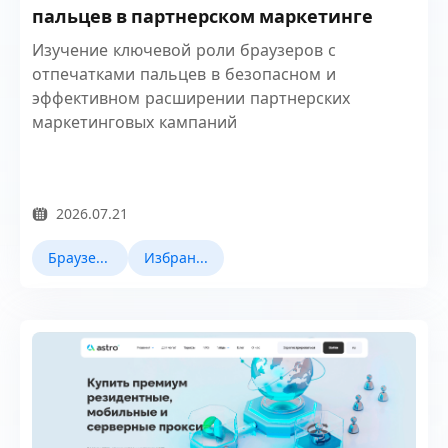
пальцев в партнерском маркетинге
Изучение ключевой роли браузеров с
отпечатками пальцев в безопасном и
эффективном расширении партнерских
маркетинговых кампаний
2026.07.21
Браузер Fingerprint
Избранные новости