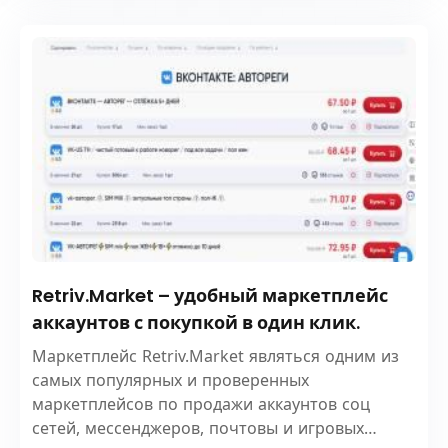
Retriv.Market – удобный маркетплейс
аккаунтов с покупкой в один клик.
Маркетплейс Retriv.Market являться одним из
самых популярных и проверенных
маркетплейсов по продажи аккаунтов соц
сетей, мессенджеров, почтовы и игровых