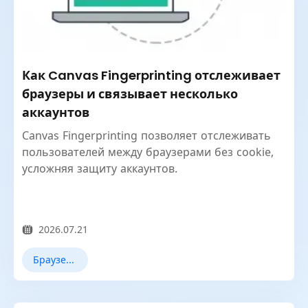
Как Canvas Fingerprinting отслеживает
браузеры и связывает несколько
аккаунтов
Canvas Fingerprinting позволяет отслеживать
пользователей между браузерами без cookie,
усложняя защиту аккаунтов.
2026.07.21
Браузерное отпечаток