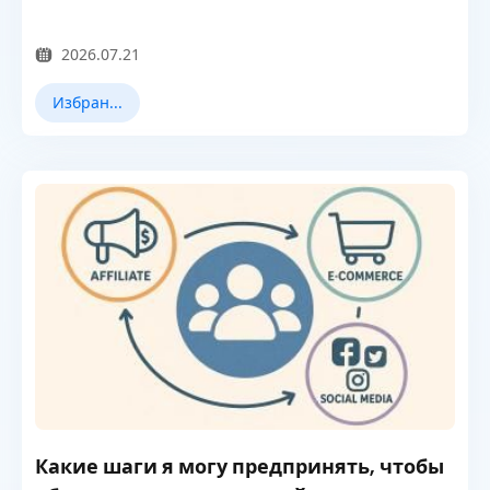
2026.07.21
Избранные новости
Какие шаги я могу предпринять, чтобы