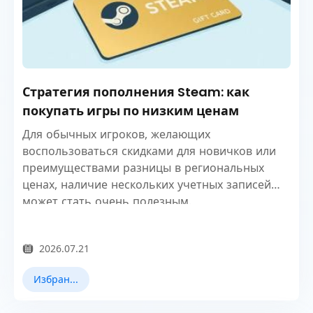
Стратегия пополнения Steam: как
покупать игры по низким ценам
Для обычных игроков, желающих
воспользоваться скидками для новичков или
преимуществами разницы в региональных
ценах, наличие нескольких учетных записей
может стать очень полезным.
2026.07.21
Избранные новости