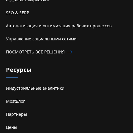
SEO & SERP
Автоматизация и оптимизация рабочих процессов
Управление социальными сетями
ПОСМОТРЕТЬ ВСЕ РЕШЕНИЯ
Ресурсы
Индустрияльные аналитики
MostБлог
Партнеры
Цены