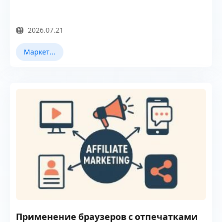
2026.07.21
Маркетинг в Facebook
Применение браузеров с отпечатками