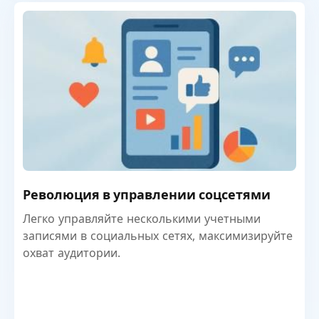
Революция в управлении соцсетями
Легко управляйте несколькими учетными
записями в социальных сетях, максимизируйте
охват аудитории.