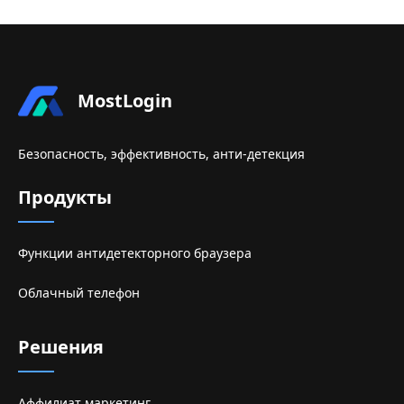
MostLogin
Безопасность, эффективность, анти-детекция
Продукты
Функции антидетекторного браузера
Облачный телефон
Решения
Аффилиат маркетинг