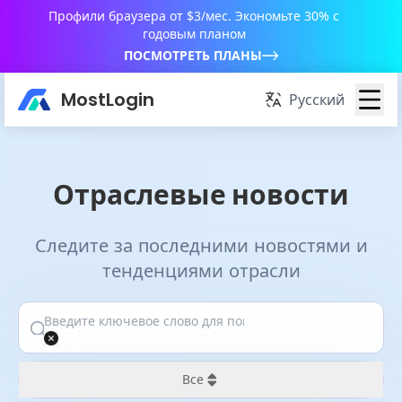
Профили браузера от $3/мес. Экономьте 30% с
годовым планом
ПОСМОТРЕТЬ ПЛАНЫ
MostLogin
Русский
Отраслевые новости
Следите за последними новостями и
тенденциями отрасли
Все