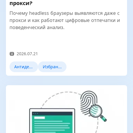
прокси?
Почему headless браузеры выявляются даже с
прокси и как работают цифровые отпечатки и
поведенческий анализ.
2026.07.21
Антидетект браузеры
Избранные новости