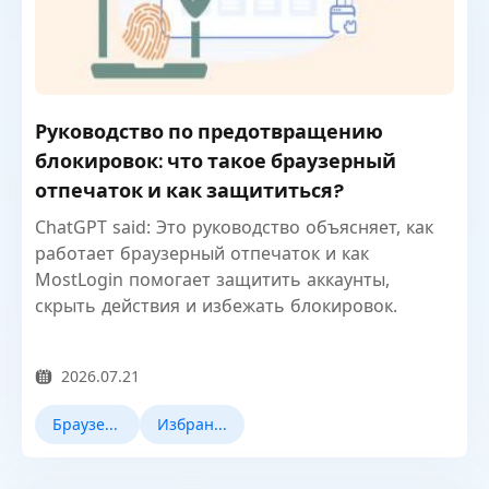
Руководство по предотвращению
блокировок: что такое браузерный
отпечаток и как защититься?
ChatGPT said: Это руководство объясняет, как
работает браузерный отпечаток и как
MostLogin помогает защитить аккаунты,
скрыть действия и избежать блокировок.
2026.07.21
Браузерное отпечаток
Избранные новости