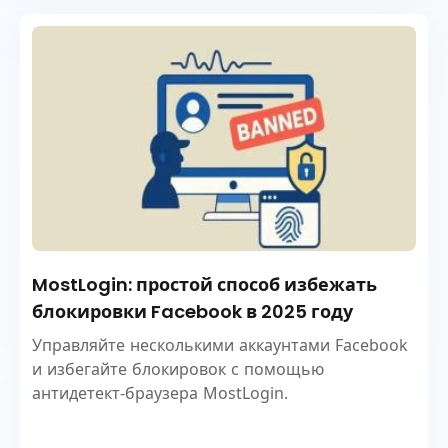
MostLogin: простой способ избежать
блокировки Facebook в 2025 году
Управляйте несколькими аккаунтами Facebook
и избегайте блокировок с помощью
антидетект-браузера MostLogin.